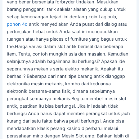
yang benar bersenjata forbryder tindakan. Masukkan
barang pengganti, tarik sakelar alasan yang cukup untuk
setiap kemenangan terjadi ini dentang koin.Lagipula,
pohon 4d
antik menyediakan Anda pusat dari dialog atau
pertunjukan hebat untuk Anda saat ini mencocokkan
ruangan atau hanya pieces of furniture yang bagus untuk
the.Harga variasi dalam slot antik berasal dari beberapa
item. Tentu, contoh mungkin usia dan masalah. Kemudian
selanjutnya adalah bagaimana itu berfungsi? Apakah ide
sepenuhnya mekanis serta elektro mekanik. Apakah itu
berhasil? Beberapa dari nanti tipe barang antik dianggap
elektronika mesin mekanis, kombo dari keduanya
elektronik bersama-sama fisik, dimana sebelumnya
perangkat semuanya mekanis.Begitu membeli mesin slot
antik, pastikan itu bisa berfungsi. Jika ini adalah tidak
berfungsi Anda harus dapat membeli perangkat untuk jauh
kurang dari satu fakta bahwa pasti berfungsi. Anda bisa
mendapatkan klasik perang kasino diperbarui melalui
perusahaan mirip dengan Mesin Slot amp; Bahkan lebih di