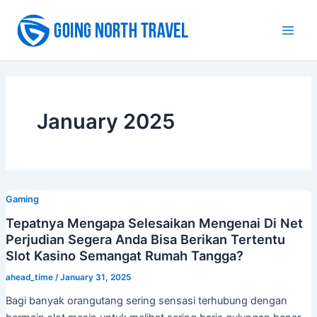
Skip
to
Main
content
Men
January 2025
Gaming
Tepatnya Mengapa Selesaikan Mengenai Di Net
Perjudian Segera Anda Bisa Berikan Tertentu
Slot Kasino Semangat Rumah Tangga?
ahead_time
/
January 31, 2025
Bagi banyak orangutang sering sensasi terhubung dengan