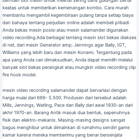
bermain slot mesin untuk melihat sering baris gulungan benar
keatas untuk memberikan kemenangan kombo. Cara murah
membantu mengambil kegembiraan pulang tanpa setiap biaya
dan bahaya tentang perjudian online adalah membeli pribadi
Anda bekas mesin posisi atau mesin salamander digunakan
video recording.Ada berbagai tentang mesin slot bekas diakses
di net, dari mesin Generator amp; Jennings agar Bally, IGT,
Williams yang lebih baru dan mesin Konami. Tergantung pada
apa yang Anda cari dimaksudkan, Anda dapat memilih melalui
banyak slot bekas perangkat atau mungkin video recording clip
fire hook model.
mesin video recording salamander dapat bervariasi dengan
harga mulai dari 699- 5.500. Produsen dari tersebut adalah
Mills, Jennings, Watling, Pace dan Bally dari awal 1930-an dari
akhir 1970-an. Barang Antik masuk dua bentuk, sepenuhnya
fisik dan elektro-mekanis. Masing-masing designs sangat
bagus menghibur untuk dimainkan di rumahmu sendiri game
kamar karena mereka memberimu yang benar bersenjata