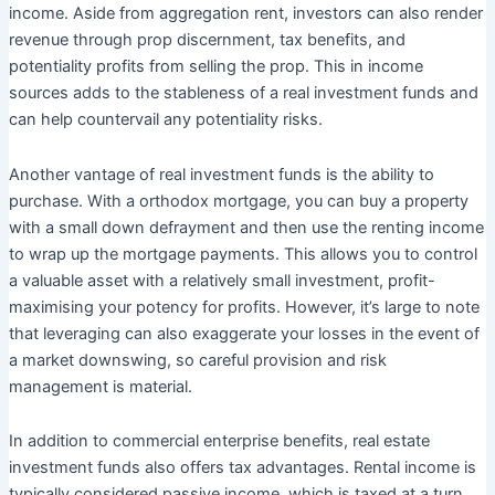
income. Aside from aggregation rent, investors can also render
revenue through prop discernment, tax benefits, and
potentiality profits from selling the prop. This in income
sources adds to the stableness of a real investment funds and
can help countervail any potentiality risks.
Another vantage of real investment funds is the ability to
purchase. With a orthodox mortgage, you can buy a property
with a small down defrayment and then use the renting income
to wrap up the mortgage payments. This allows you to control
a valuable asset with a relatively small investment, profit-
maximising your potency for profits. However, it’s large to note
that leveraging can also exaggerate your losses in the event of
a market downswing, so careful provision and risk
management is material.
In addition to commercial enterprise benefits, real estate
investment funds also offers tax advantages. Rental income is
typically considered passive income, which is taxed at a turn