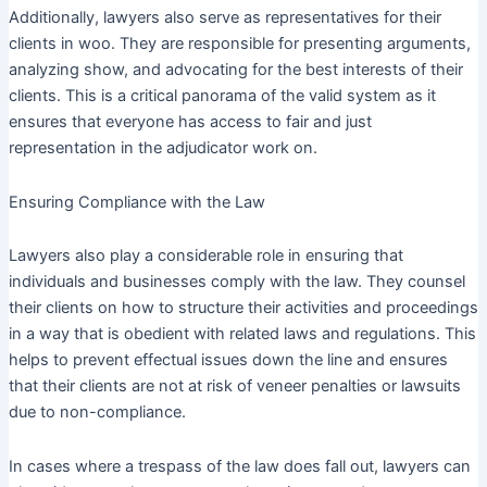
Additionally, lawyers also serve as representatives for their
clients in woo. They are responsible for presenting arguments,
analyzing show, and advocating for the best interests of their
clients. This is a critical panorama of the valid system as it
ensures that everyone has access to fair and just
representation in the adjudicator work on.
Ensuring Compliance with the Law
Lawyers also play a considerable role in ensuring that
individuals and businesses comply with the law. They counsel
their clients on how to structure their activities and proceedings
in a way that is obedient with related laws and regulations. This
helps to prevent effectual issues down the line and ensures
that their clients are not at risk of veneer penalties or lawsuits
due to non-compliance.
In cases where a trespass of the law does fall out, lawyers can