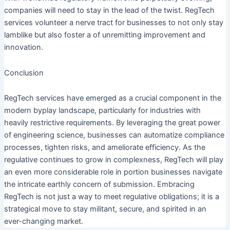
companies will need to stay in the lead of the twist. RegTech
services volunteer a nerve tract for businesses to not only stay
lamblike but also foster a of unremitting improvement and
innovation.
Conclusion
RegTech services have emerged as a crucial component in the
modern byplay landscape, particularly for industries with
heavily restrictive requirements. By leveraging the great power
of engineering science, businesses can automatize compliance
processes, tighten risks, and ameliorate efficiency. As the
regulative continues to grow in complexness, RegTech will play
an even more considerable role in portion businesses navigate
the intricate earthly concern of submission. Embracing
RegTech is not just a way to meet regulative obligations; it is a
strategical move to stay militant, secure, and spirited in an
ever-changing market.