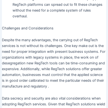
RegTech platforms can spread out to fit these changes
without the need for a complete system of rules
overhaul.
Challenges and Considerations
Despite the many advantages, the carrying out of RegTech
services is not without its challenges. One key make out is the
need for proper integration with present business systems. For
organizations with legacy systems in place, the work on of
desegregation new RegTech tools can be time-consuming and
expensive. Additionally, while RegTech solutions offer greater
automation, businesses must control that the applied science
is in good order calibrated to meet the particular needs of their
manufacture and regulatory .
Data secrecy and security are also vital considerations when
adopting RegTech services. Given that RegTech solutions wield