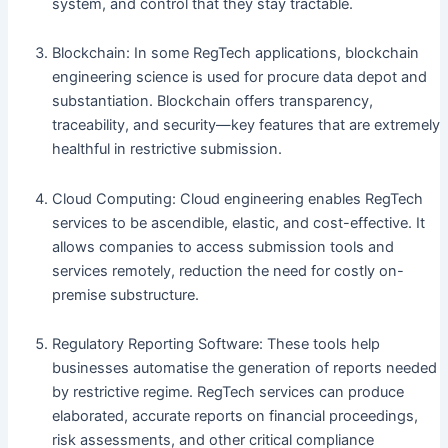
system, and control that they stay tractable.
Blockchain: In some RegTech applications, blockchain
engineering science is used for procure data depot and
substantiation. Blockchain offers transparency,
traceability, and security—key features that are extremely
healthful in restrictive submission.
Cloud Computing: Cloud engineering enables RegTech
services to be ascendible, elastic, and cost-effective. It
allows companies to access submission tools and
services remotely, reduction the need for costly on-
premise substructure.
Regulatory Reporting Software: These tools help
businesses automatise the generation of reports needed
by restrictive regime. RegTech services can produce
elaborated, accurate reports on financial proceedings,
risk assessments, and other critical compliance