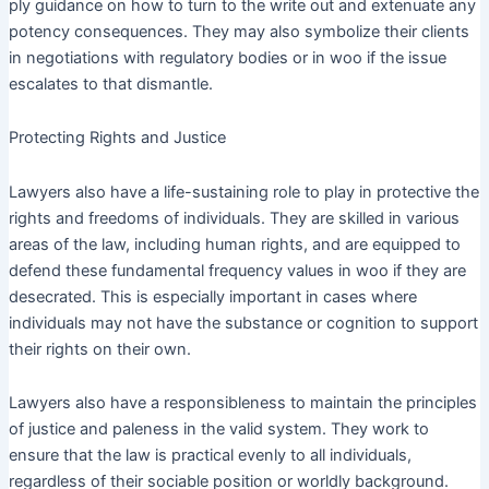
ply guidance on how to turn to the write out and extenuate any
potency consequences. They may also symbolize their clients
in negotiations with regulatory bodies or in woo if the issue
escalates to that dismantle.
Protecting Rights and Justice
Lawyers also have a life-sustaining role to play in protective the
rights and freedoms of individuals. They are skilled in various
areas of the law, including human rights, and are equipped to
defend these fundamental frequency values in woo if they are
desecrated. This is especially important in cases where
individuals may not have the substance or cognition to support
their rights on their own.
Lawyers also have a responsibleness to maintain the principles
of justice and paleness in the valid system. They work to
ensure that the law is practical evenly to all individuals,
regardless of their sociable position or worldly background.