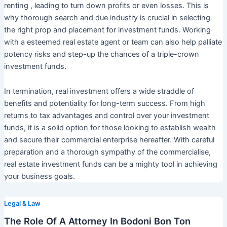
renting , leading to turn down profits or even losses. This is
why thorough search and due industry is crucial in selecting
the right prop and placement for investment funds. Working
with a esteemed real estate agent or team can also help palliate
potency risks and step-up the chances of a triple-crown
investment funds.
In termination, real investment offers a wide straddle of
benefits and potentiality for long-term success. From high
returns to tax advantages and control over your investment
funds, it is a solid option for those looking to establish wealth
and secure their commercial enterprise hereafter. With careful
preparation and a thorough sympathy of the commercialise,
real estate investment funds can be a mighty tool in achieving
your business goals.
Legal & Law
The Role Of A Attorney In Bodoni Bon Ton