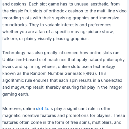
and designs. Each slot game has its unusual aesthetic, from
the classic fruit slots of orthodox casinos to the multi-line video
recording slots with their surprising graphics and immersive
soundtracks. They to variable interests and preferences,
whether you are a fan of a specific moving-picture show,
folklore, or plainly visually pleasing graphics.
Technology has also greatly influenced how online slots run.
Unlike land-based slot machines that apply natural philosophy
levers and spinning wheels, online slots use a technology
known as the Random Number Generator(RNG). This
algorithmic rule ensures that each spin results in a unselected
and mugwump result, thereby ensuring fair play in the integer
gaming earth.
Moreover, online
slot 4d
s play a significant role in offer
magnetic incentive features and promotions for players. These
features often come in the form of free spins, multipliers, and