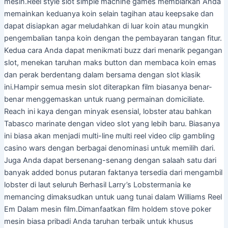
mesin.Reel style slot simple machine games membiarkan Anda
memainkan keduanya koin selain tagihan atau keepsake dan
dapat disiapkan agar meludahkan di luar koin atau mungkin
pengembalian tanpa koin dengan the pembayaran tangan fitur.
Kedua cara Anda dapat menikmati buzz dari menarik pegangan
slot, menekan taruhan maks button dan membaca koin emas
dan perak berdentang dalam bersama dengan slot klasik
ini.Hampir semua mesin slot diterapkan film biasanya benar-
benar menggemaskan untuk ruang permainan domiciliate.
Reach ini kaya dengan minyak esensial, lobster atau bahkan
Tabasco marinate dengan video slot yang lebih baru. Biasanya
ini biasa akan menjadi multi-line multi reel video clip gambling
casino wars dengan berbagai denominasi untuk memilih dari.
Juga Anda dapat bersenang-senang dengan salaah satu dari
banyak added bonus putaran faktanya tersedia dari mengambil
lobster di laut seluruh Berhasil Larry’s Lobstermania ke
memancing dimaksudkan untuk uang tunai dalam Williams Reel
Em Dalam mesin film.Dimanfaatkan film holdem stove poker
mesin biasa pribadi Anda taruhan terbaik untuk khusus