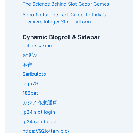
The Science Behind Slot Gacor Games
Yono Slots: The Last Guide To India’s
Premiere Integer Slot Platform
Dynamic Blogroll & Sidebar
online casino
คาสิโน
麻雀
Seributoto
jago79
188bet
カジノ 仮想通貨
jp24 slot login
jp24 cambodia
https://92lottery.bid/