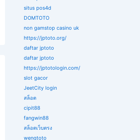
situs pos4d
DOMTOTO
non gamstop casino uk
https://jptoto.org/
daftar jptoto
daftar jptoto
https://jptotologin.com/
slot gacor
JeetCity login
สล็อต
cipit88
fangwin88
สล็อตเว็บตรง
wengtoto