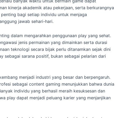
terlalu banyak waktu untuk bermain game dapat
nan kinerja akademik atau pekerjaan, serta berkurangnya
u, penting bagi setiap individu untuk menjaga
anggung jawab sehari-hari.
enting dalam mengarahkan penggunaan play yang sehat.
ngawasi jenis permainan yang dimainkan serta durasi
an teknologi secara bijak perlu ditanamkan sejak dini
sebagai sarana positif, bukan sebagai pelarian dari
erkembang menjadi industri yang besar dan berpengaruh.
profesi sebagai content gaming menunjukkan bahwa dunia
Banyak individu yang berhasil meraih kesuksesan dan
hwa play dapat menjadi peluang karier yang menjanjikan