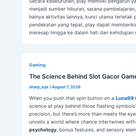
Secara keseluruhan, play memiliki pengaruh y
menjadi sumber hiburan, sarana pembelajaran, 
halnya aktivitas lainnya, kunci utama terleta
pendekatan yang tepat, play dapat memberikan
meresap hingga ke dalam hati dan kehidupan 
Gaming
The Science Behind Slot Gacor Gam
sharp_eye
/
August 7, 2026
When you push that spin button on a
Luna99
science at play behind those flashing symbols
precision, but there’s more than meets the ey
unveils a world where chance intertwines with
psychology
, bonus features, and sensory elem