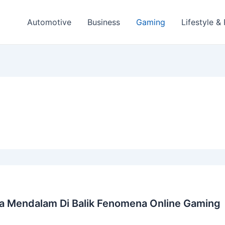
Automotive
Business
Gaming
Lifestyle &
na Mendalam Di Balik Fenomena Online Gaming