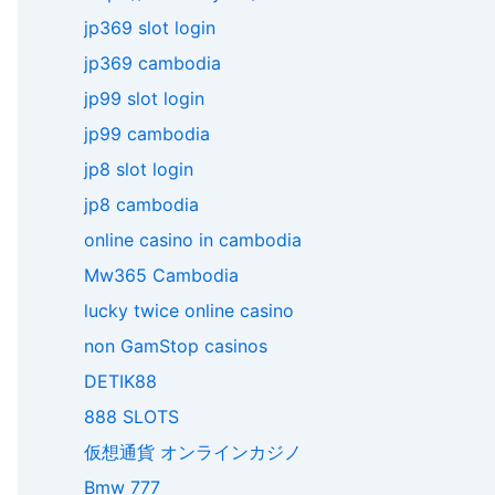
jp369 slot login
jp369 cambodia
jp99 slot login
jp99 cambodia
jp8 slot login
jp8 cambodia
online casino in cambodia
Mw365 Cambodia
lucky twice online casino
non GamStop casinos
DETIK88
888 SLOTS
仮想通貨 オンラインカジノ
Bmw 777