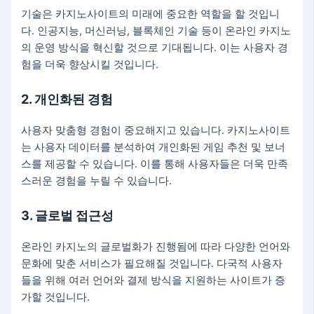
기술은 카지노사이트의 미래에 중요한 역할을 할 것입니
다. 인공지능, 머신러닝, 블록체인 기술 등이 온라인 카지노
의 운영 방식을 혁신할 것으로 기대됩니다. 이는 사용자 경
험을 더욱 향상시킬 것입니다.
2. 개인화된 경험
사용자 맞춤형 경험이 중요해지고 있습니다. 카지노사이트
는 사용자 데이터를 분석하여 개인화된 게임 추천 및 보너
스를 제공할 수 있습니다. 이를 통해 사용자들은 더욱 만족
스러운 경험을 누릴 수 있습니다.
3. 글로벌 접근성
온라인 카지노의 글로벌화가 진행됨에 따라 다양한 언어와
문화에 맞춘 서비스가 필요해질 것입니다. 다국적 사용자
들을 위해 여러 언어와 결제 방식을 지원하는 사이트가 증
가할 것입니다.