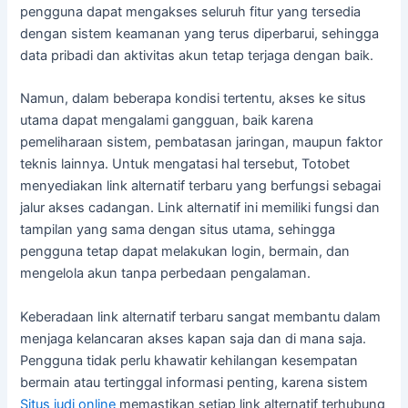
pengguna dapat mengakses seluruh fitur yang tersedia
dengan sistem keamanan yang terus diperbarui, sehingga
data pribadi dan aktivitas akun tetap terjaga dengan baik.
Namun, dalam beberapa kondisi tertentu, akses ke situs
utama dapat mengalami gangguan, baik karena
pemeliharaan sistem, pembatasan jaringan, maupun faktor
teknis lainnya. Untuk mengatasi hal tersebut, Totobet
menyediakan link alternatif terbaru yang berfungsi sebagai
jalur akses cadangan. Link alternatif ini memiliki fungsi dan
tampilan yang sama dengan situs utama, sehingga
pengguna tetap dapat melakukan login, bermain, dan
mengelola akun tanpa perbedaan pengalaman.
Keberadaan link alternatif terbaru sangat membantu dalam
menjaga kelancaran akses kapan saja dan di mana saja.
Pengguna tidak perlu khawatir kehilangan kesempatan
bermain atau tertinggal informasi penting, karena sistem
Situs judi online
memastikan setiap link alternatif terhubung