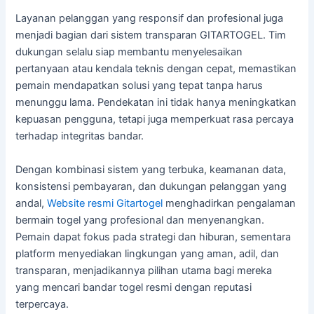
Layanan pelanggan yang responsif dan profesional juga
menjadi bagian dari sistem transparan GITARTOGEL. Tim
dukungan selalu siap membantu menyelesaikan
pertanyaan atau kendala teknis dengan cepat, memastikan
pemain mendapatkan solusi yang tepat tanpa harus
menunggu lama. Pendekatan ini tidak hanya meningkatkan
kepuasan pengguna, tetapi juga memperkuat rasa percaya
terhadap integritas bandar.
Dengan kombinasi sistem yang terbuka, keamanan data,
konsistensi pembayaran, dan dukungan pelanggan yang
andal,
Website resmi Gitartogel
menghadirkan pengalaman
bermain togel yang profesional dan menyenangkan.
Pemain dapat fokus pada strategi dan hiburan, sementara
platform menyediakan lingkungan yang aman, adil, dan
transparan, menjadikannya pilihan utama bagi mereka
yang mencari bandar togel resmi dengan reputasi
terpercaya.