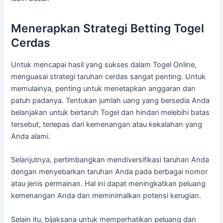
Menerapkan Strategi Betting Togel
Cerdas
Untuk mencapai hasil yang sukses dalam Togel Online,
menguasai strategi taruhan cerdas sangat penting. Untuk
memulainya, penting untuk menetapkan anggaran dan
patuh padanya. Tentukan jumlah uang yang bersedia Anda
belanjakan untuk bertaruh Togel dan hindari melebihi batas
tersebut, terlepas dari kemenangan atau kekalahan yang
Anda alami.
Selanjutnya, pertimbangkan mendiversifikasi taruhan Anda
dengan menyebarkan taruhan Anda pada berbagai nomor
atau jenis permainan. Hal ini dapat meningkatkan peluang
kemenangan Anda dan meminimalkan potensi kerugian.
Selain itu, bijaksana untuk memperhatikan peluang dan