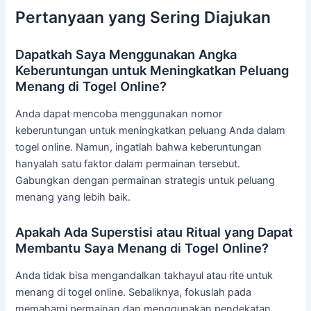
Pertanyaan yang Sering Diajukan
Dapatkah Saya Menggunakan Angka
Keberuntungan untuk Meningkatkan Peluang
Menang di Togel Online?
Anda dapat mencoba menggunakan nomor
keberuntungan untuk meningkatkan peluang Anda dalam
togel online. Namun, ingatlah bahwa keberuntungan
hanyalah satu faktor dalam permainan tersebut.
Gabungkan dengan permainan strategis untuk peluang
menang yang lebih baik.
Apakah Ada Superstisi atau Ritual yang Dapat
Membantu Saya Menang di Togel Online?
Anda tidak bisa mengandalkan takhayul atau rite untuk
menang di togel online. Sebaliknya, fokuslah pada
memahami permainan dan menggunakan pendekatan