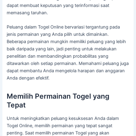
dapat membuat keputusan yang terinformasi saat
memasang taruhan.
Peluang dalam Togel Online bervariasi tergantung pada
jenis permainan yang Anda pilih untuk dimainkan.
Beberapa permainan mungkin memiliki peluang yang lebih
baik daripada yang lain, jadi penting untuk melakukan
penelitian dan membandingkan probabilitas yang
ditawarkan oleh setiap permainan. Memahami peluang juga
dapat membantu Anda mengelola harapan dan anggaran
Anda dengan efektif.
Memilih Permainan Togel yang
Tepat
Untuk meningkatkan peluang kesuksesan Anda dalam
Togel Online, memilih permainan yang tepat sangat
penting. Saat memilih permainan Togel yang akan