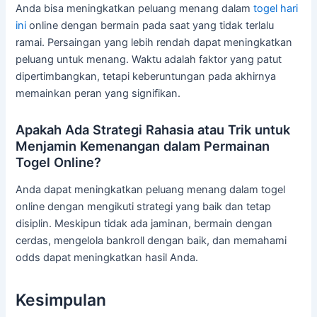
Anda bisa meningkatkan peluang menang dalam
togel hari
ini
online dengan bermain pada saat yang tidak terlalu
ramai. Persaingan yang lebih rendah dapat meningkatkan
peluang untuk menang. Waktu adalah faktor yang patut
dipertimbangkan, tetapi keberuntungan pada akhirnya
memainkan peran yang signifikan.
Apakah Ada Strategi Rahasia atau Trik untuk
Menjamin Kemenangan dalam Permainan
Togel Online?
Anda dapat meningkatkan peluang menang dalam togel
online dengan mengikuti strategi yang baik dan tetap
disiplin. Meskipun tidak ada jaminan, bermain dengan
cerdas, mengelola bankroll dengan baik, dan memahami
odds dapat meningkatkan hasil Anda.
Kesimpulan