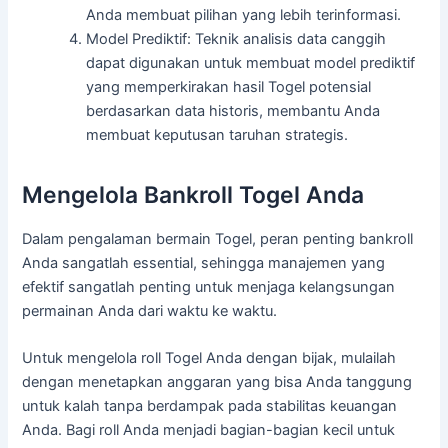
Anda membuat pilihan yang lebih terinformasi.
Model Prediktif: Teknik analisis data canggih
dapat digunakan untuk membuat model prediktif
yang memperkirakan hasil Togel potensial
berdasarkan data historis, membantu Anda
membuat keputusan taruhan strategis.
Mengelola Bankroll Togel Anda
Dalam pengalaman bermain Togel, peran penting bankroll
Anda sangatlah essential, sehingga manajemen yang
efektif sangatlah penting untuk menjaga kelangsungan
permainan Anda dari waktu ke waktu.
Untuk mengelola roll Togel Anda dengan bijak, mulailah
dengan menetapkan anggaran yang bisa Anda tanggung
untuk kalah tanpa berdampak pada stabilitas keuangan
Anda. Bagi roll Anda menjadi bagian-bagian kecil untuk