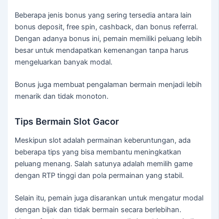
Beberapa jenis bonus yang sering tersedia antara lain
bonus deposit, free spin, cashback, dan bonus referral.
Dengan adanya bonus ini, pemain memiliki peluang lebih
besar untuk mendapatkan kemenangan tanpa harus
mengeluarkan banyak modal.
Bonus juga membuat pengalaman bermain menjadi lebih
menarik dan tidak monoton.
Tips Bermain Slot Gacor
Meskipun slot adalah permainan keberuntungan, ada
beberapa tips yang bisa membantu meningkatkan
peluang menang. Salah satunya adalah memilih game
dengan RTP tinggi dan pola permainan yang stabil.
Selain itu, pemain juga disarankan untuk mengatur modal
dengan bijak dan tidak bermain secara berlebihan.