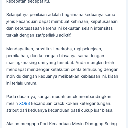
kecepatan secepat itu.
Selanjutnya penilaian adalah bagaimana keduanya sama
jenis kecanduan dapat membuat kehinaan, keputusasaan
dan keputusasaan karena ini kekuatan selain intensitas
terkait dengan zat/perilaku adiktif.
Mendapatkan, prostitusi, narkoba, rugi pekerjaan,
pernikahan, dan keuangan biasanya sama dengan
masing-masing dari yang tersebut. Anda mungkin telah
mendapat mendengar ketakutan cerita terhubung dengan
individu dengan keduanya melibatkan kebiasaan ini. kisah
ini terlalu umum.
Pada dasarnya, sangat mudah untuk membandingkan
mesin
XO98
kecanduan crack kokain ketergantungan.
atribut dari keduanya kecanduan pasti cukup luar biasa.
Alasan mengapa Port Kecanduan Mesin Dianggap Sering