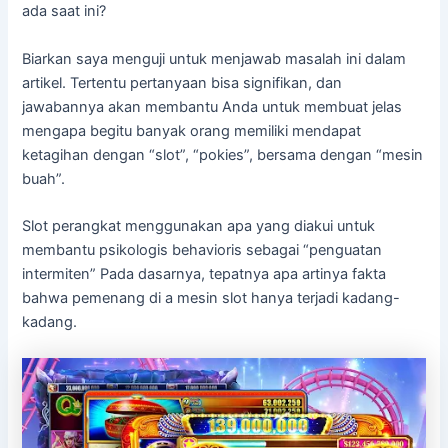
ada saat ini?
Biarkan saya menguji untuk menjawab masalah ini dalam
artikel. Tertentu pertanyaan bisa signifikan, dan
jawabannya akan membantu Anda untuk membuat jelas
mengapa begitu banyak orang memiliki mendapat
ketagihan dengan “slot”, “pokies”, bersama dengan “mesin
buah”.
Slot perangkat menggunakan apa yang diakui untuk
membantu psikologis behavioris sebagai “penguatan
intermiten” Pada dasarnya, tepatnya apa artinya fakta
bahwa pemenang di a mesin slot hanya terjadi kadang-
kadang.