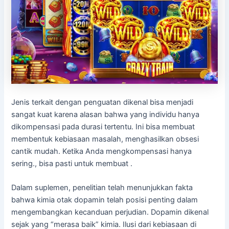
Jenis terkait dengan penguatan dikenal bisa menjadi
sangat kuat karena alasan bahwa yang individu hanya
dikompensasi pada durasi tertentu. Ini bisa membuat
membentuk kebiasaan masalah, menghasilkan obsesi
cantik mudah. Ketika Anda mengkompensasi hanya
sering., bisa pasti untuk membuat .
Dalam suplemen, penelitian telah menunjukkan fakta
bahwa kimia otak dopamin telah posisi penting dalam
mengembangkan kecanduan perjudian. Dopamin dikenal
sejak yang “merasa baik” kimia. Ilusi dari kebiasaan di