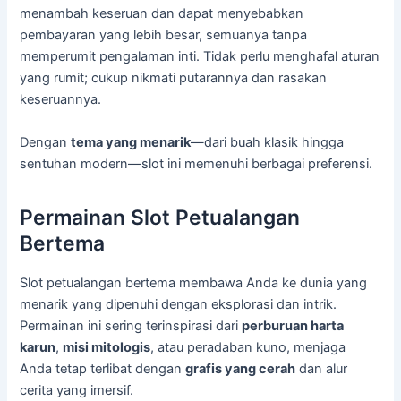
menambah keseruan dan dapat menyebabkan
pembayaran yang lebih besar, semuanya tanpa
memperumit pengalaman inti. Tidak perlu menghafal aturan
yang rumit; cukup nikmati putarannya dan rasakan
keseruannya.
Dengan
tema yang menarik
—dari buah klasik hingga
sentuhan modern—slot ini memenuhi berbagai preferensi.
Permainan Slot Petualangan
Bertema
Slot petualangan bertema membawa Anda ke dunia yang
menarik yang dipenuhi dengan eksplorasi dan intrik.
Permainan ini sering terinspirasi dari
perburuan harta
karun
,
misi mitologis
, atau peradaban kuno, menjaga
Anda tetap terlibat dengan
grafis yang cerah
dan alur
cerita yang imersif.