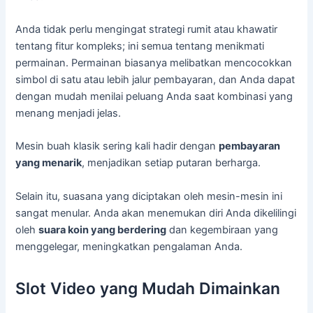
Anda tidak perlu mengingat strategi rumit atau khawatir
tentang fitur kompleks; ini semua tentang menikmati
permainan. Permainan biasanya melibatkan mencocokkan
simbol di satu atau lebih jalur pembayaran, dan Anda dapat
dengan mudah menilai peluang Anda saat kombinasi yang
menang menjadi jelas.
Mesin buah klasik sering kali hadir dengan
pembayaran
yang menarik
, menjadikan setiap putaran berharga.
Selain itu, suasana yang diciptakan oleh mesin-mesin ini
sangat menular. Anda akan menemukan diri Anda dikelilingi
oleh
suara koin yang berdering
dan kegembiraan yang
menggelegar, meningkatkan pengalaman Anda.
Slot Video yang Mudah Dimainkan