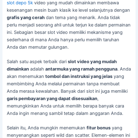
slot depo 5k
video yang mudah dimainkan membawa
kesenangan mesin buah klasik ke level selanjutnya dengan
grafis yang cerah
dan tema yang menarik. Anda tidak
perlu menjadi seorang ahli untuk terjun ke dalam permainan
ini. Sebagian besar slot video memiliki mekanisme yang
sederhana di mana Anda hanya perlu memilih taruhan
Anda dan memutar gulungan.
Salah satu aspek terbaik dari
slot video yang mudah
dimainkan
adalah
antarmuka yang ramah pengguna
. Anda
akan menemukan
tombol dan instruksi yang jelas
yang
membimbing Anda melalui permainan tanpa membuat
Anda merasa kewalahan. Banyak dari slot ini juga memiliki
garis pembayaran yang dapat disesuaikan
,
memungkinkan Anda untuk memilih berapa banyak cara
Anda ingin menang sambil tetap dalam anggaran Anda.
Selain itu, Anda mungkin menemukan
fitur bonus
yang
menyenangkan seperti wild dan scatter. Elemen-elemen ini