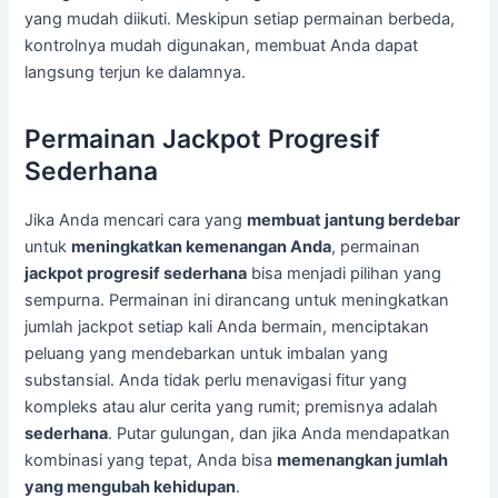
yang mudah diikuti. Meskipun setiap permainan berbeda,
kontrolnya mudah digunakan, membuat Anda dapat
langsung terjun ke dalamnya.
Permainan Jackpot Progresif
Sederhana
Jika Anda mencari cara yang
membuat jantung berdebar
untuk
meningkatkan kemenangan Anda
, permainan
jackpot progresif sederhana
bisa menjadi pilihan yang
sempurna. Permainan ini dirancang untuk meningkatkan
jumlah jackpot setiap kali Anda bermain, menciptakan
peluang yang mendebarkan untuk imbalan yang
substansial. Anda tidak perlu menavigasi fitur yang
kompleks atau alur cerita yang rumit; premisnya adalah
sederhana
. Putar gulungan, dan jika Anda mendapatkan
kombinasi yang tepat, Anda bisa
memenangkan jumlah
yang mengubah kehidupan
.