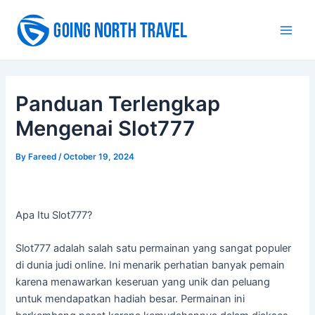
Skip
to
Main
content
Men
Panduan Terlengkap
Mengenai Slot777
By
Fareed
/
October 19, 2024
Apa Itu Slot777?
Slot777 adalah salah satu permainan yang sangat populer
di dunia judi online. Ini menarik perhatian banyak pemain
karena menawarkan keseruan yang unik dan peluang
untuk mendapatkan hadiah besar. Permainan ini