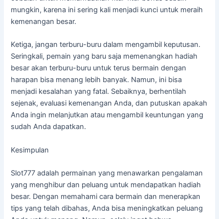
mungkin, karena ini sering kali menjadi kunci untuk meraih
kemenangan besar.
Ketiga, jangan terburu-buru dalam mengambil keputusan.
Seringkali, pemain yang baru saja memenangkan hadiah
besar akan terburu-buru untuk terus bermain dengan
harapan bisa menang lebih banyak. Namun, ini bisa
menjadi kesalahan yang fatal. Sebaiknya, berhentilah
sejenak, evaluasi kemenangan Anda, dan putuskan apakah
Anda ingin melanjutkan atau mengambil keuntungan yang
sudah Anda dapatkan.
Kesimpulan
Slot777 adalah permainan yang menawarkan pengalaman
yang menghibur dan peluang untuk mendapatkan hadiah
besar. Dengan memahami cara bermain dan menerapkan
tips yang telah dibahas, Anda bisa meningkatkan peluang