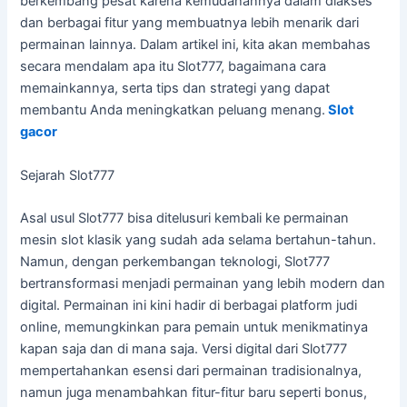
berkembang pesat karena kemudahannya dalam diakses
dan berbagai fitur yang membuatnya lebih menarik dari
permainan lainnya. Dalam artikel ini, kita akan membahas
secara mendalam apa itu Slot777, bagaimana cara
memainkannya, serta tips dan strategi yang dapat
membantu Anda meningkatkan peluang menang.
Slot
gacor
Sejarah Slot777
Asal usul Slot777 bisa ditelusuri kembali ke permainan
mesin slot klasik yang sudah ada selama bertahun-tahun.
Namun, dengan perkembangan teknologi, Slot777
bertransformasi menjadi permainan yang lebih modern dan
digital. Permainan ini kini hadir di berbagai platform judi
online, memungkinkan para pemain untuk menikmatinya
kapan saja dan di mana saja. Versi digital dari Slot777
mempertahankan esensi dari permainan tradisionalnya,
namun juga menambahkan fitur-fitur baru seperti bonus,