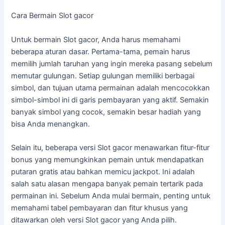
Cara Bermain Slot gacor
Untuk bermain Slot gacor, Anda harus memahami
beberapa aturan dasar. Pertama-tama, pemain harus
memilih jumlah taruhan yang ingin mereka pasang sebelum
memutar gulungan. Setiap gulungan memiliki berbagai
simbol, dan tujuan utama permainan adalah mencocokkan
simbol-simbol ini di garis pembayaran yang aktif. Semakin
banyak simbol yang cocok, semakin besar hadiah yang
bisa Anda menangkan.
Selain itu, beberapa versi Slot gacor menawarkan fitur-fitur
bonus yang memungkinkan pemain untuk mendapatkan
putaran gratis atau bahkan memicu jackpot. Ini adalah
salah satu alasan mengapa banyak pemain tertarik pada
permainan ini. Sebelum Anda mulai bermain, penting untuk
memahami tabel pembayaran dan fitur khusus yang
ditawarkan oleh versi Slot gacor yang Anda pilih.