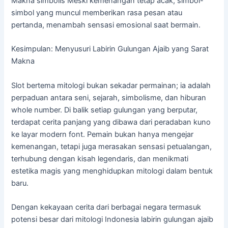
Makna simbolis Meski kemenangan tetap acak, simbol-
simbol yang muncul memberikan rasa pesan atau
pertanda, menambah sensasi emosional saat bermain.
Kesimpulan: Menyusuri Labirin Gulungan Ajaib yang Sarat
Makna
Slot bertema mitologi bukan sekadar permainan; ia adalah
perpaduan antara seni, sejarah, simbolisme, dan hiburan
whole number. Di balik setiap gulungan yang berputar,
terdapat cerita panjang yang dibawa dari peradaban kuno
ke layar modern font. Pemain bukan hanya mengejar
kemenangan, tetapi juga merasakan sensasi petualangan,
terhubung dengan kisah legendaris, dan menikmati
estetika magis yang menghidupkan mitologi dalam bentuk
baru.
Dengan kekayaan cerita dari berbagai negara termasuk
potensi besar dari mitologi Indonesia labirin gulungan ajaib