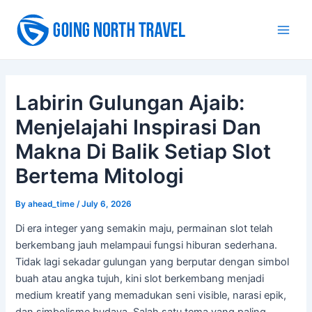
Skip
to
Main
content
Men
Labirin Gulungan Ajaib:
Menjelajahi Inspirasi Dan
Makna Di Balik Setiap Slot
Bertema Mitologi
By
ahead_time
/
July 6, 2026
Di era integer yang semakin maju, permainan slot telah
berkembang jauh melampaui fungsi hiburan sederhana.
Tidak lagi sekadar gulungan yang berputar dengan simbol
buah atau angka tujuh, kini slot berkembang menjadi
medium kreatif yang memadukan seni visible, narasi epik,