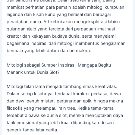
dan simbolisme budaya. Salah satu tema yang paling
memikat perhatian para pemain adalah mitologi kumpulan
legenda dan kisah kuno yang berasal dari berbagai
peradaban dunia. Artikel ini akan mengeksplorasi labirin
gulungan ajaib yang tercipta dari perpaduan imajinasi
kreator dan kekayaan budaya dunia, serta menyelami
bagaimana inspirasi dari mitologi membentuk pengalaman
bermain yang lebih dalam dan bermakna.
Mitologi sebagai Sumber Inspirasi: Mengapa Begitu
Menarik untuk Dunia Slot?
Mitologi telah lama menjadi tambang emas kreativitas.
Dalam setiap kisahnya, terdapat karakter perkasa, dewa
dan dewi penuh misteri, pertarungan epik, hingga makna
filosofis yang melampaui rain tree. Ketika tema-tema
tersebut dibawa ke dunia slot, mereka menciptakan daya
tarik emosional yang lebih kuat dibandingkan desain
generik tanpa latar cerita.