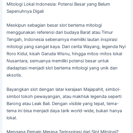
Mitologi Lokal Indonesia: Potensi Besar yang Belum
Sepenuhnya Digali
Meskipun sebagian besar slot bertema mitologi
menggunakan referensi dari budaya Barat atau Timur
Tengah, Indonesia sebenarnya memiliki lautan inspirasi
mitologi yang sangat kaya. Dari cerita Wayang, legenda Nyi
Roro Kidul, kisah Garuda Wisnu, hingga mitos-mitos lokal
Nusantara, semuanya memiliki potensi besar untuk
diadaptasi menjadi slot bertema mitologi yang unik dan
eksotis.
Bayangkan slot dengan latar kerajaan Majapahit, simbol-
simbol tokoh pewayangan, atau makhluk legenda seperti
Barong atau Leak Bali. Dengan visible yang tepat, tema-
tema ini bisa menjadi daya tarik world-wide, bukan hanya
lokal.
Mengapa Pemain Merasa Terinspirasi dari Slot Mitologi?