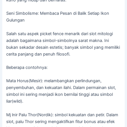
Seni Simbolisme: Membaca Pesan di Balik Setiap Ikon
Gulungan
Salah satu aspek picket fence menarik dari slot mitologi
adalah bagaimana simbol-simbolnya sarat makna. Ini
bukan sekadar desain estetis; banyak simbol yang memiliki
cerita panjang dan penuh filosofi.
Beberapa contohnya:
Mata Horus(Mesir): melambangkan perlindungan,
penyembuhan, dan kekuatan ilahi. Dalam permainan slot,
simbol ini sering menjadi ikon bernilai tinggi atau simbol
liar(wild).
Mj lnir Palu Thor(Nordik): simbol kekuatan dan petir. Dalam
slot, palu Thor sering mengaktifkan fitur bonus atau efek