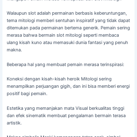
Walaupun slot adalah permainan berbasis keberuntungan,
tema mitologi memberi sentuhan inspiratif yang tidak dapat
ditemukan pada permainan bertema generik. Pemain sering
merasa bahwa bermain slot mitologi seperti membaca
ulang kisah kuno atau memasuki dunia fantasi yang penuh
makna.
Beberapa hal yang membuat pemain merasa terinspirasi:
Koneksi dengan kisah-kisah heroik Mitologi sering
menampilkan perjuangan gigih, dan ini bisa memberi energi
positif bagi pemain.
Estetika yang memanjakan mata Visual berkualitas tinggi
dan efek sinematik membuat pengalaman bermain terasa
artistik.