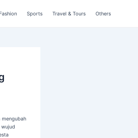
 Fashion
Sports
Travel & Tours
Others
g
ah mengubah
u wujud
esta