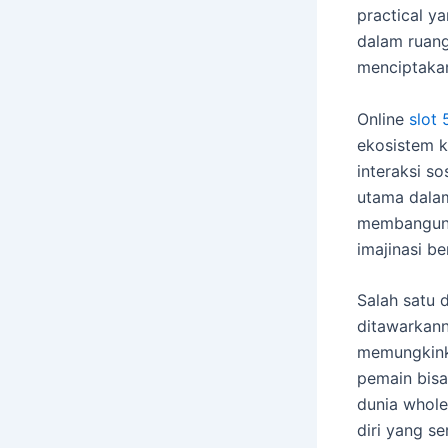
practical y
dalam ruang 
menciptaka
Online
slot 
ekosistem k
interaksi s
utama dalam
membangun d
imajinasi b
Salah satu 
ditawarkann
memungkinka
pemain bisa
dunia whole
diri yang se