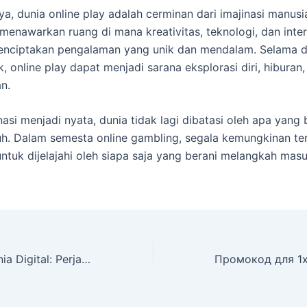
ya, dunia online play adalah cerminan dari imajinasi manusi
 menawarkan ruang di mana kreativitas, teknologi, dan inter
enciptakan pengalaman yang unik dan mendalam. Selama 
, online play dapat menjadi sarana eksplorasi diri, hiburan
n.
nasi menjadi nyata, dunia tidak lagi dibatasi oleh apa yang b
uh. Dalam semesta online gambling, segala kemungkinan te
tuk dijelajahi oleh siapa saja yang berani melangkah mas
Menaklukkan Dunia Digital: Perjalanan Penuh Tantangan Dan Keajaiban Dalam Play