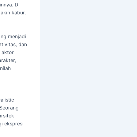
nnya. Di
makin kabur,
ang menjadi
tivitas, dan
 aktor
rakter,
nilah
listic
 Seorang
rsitek
i ekspresi