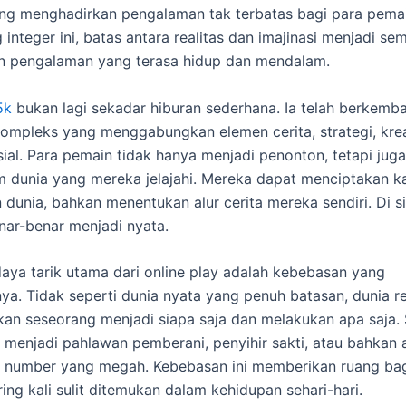
ang menghadirkan pengalaman tak terbatas bagi para pemai
integer ini, batas antara realitas dan imajinasi menjadi se
n pengalaman yang terasa hidup dan mendalam.
5k
bukan lagi sekadar hiburan sederhana. Ia telah berkemb
ompleks yang menggabungkan elemen cerita, strategi, krea
osial. Para pemain tidak hanya menjadi penonton, tetapi juga
 dunia yang mereka jelajahi. Mereka dapat menciptakan ka
unia, bahkan menentukan alur cerita mereka sendiri. Di si
enar-benar menjadi nyata.
daya tarik utama dari online play adalah kebebasan yang
ya. Tidak seperti dunia nyata yang penuh batasan, dunia rea
n seseorang menjadi siapa saja dan melakukan apa saja.
 menjadi pahlawan pemberani, penyihir sakti, atau bahkan a
 number yang megah. Kebebasan ini memberikan ruang bag
ring kali sulit ditemukan dalam kehidupan sehari-hari.