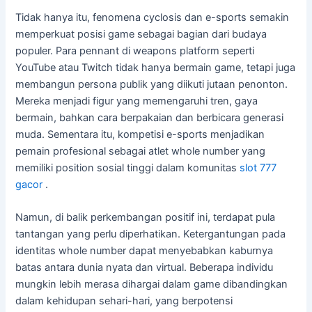
Tidak hanya itu, fenomena cyclosis dan e-sports semakin
memperkuat posisi game sebagai bagian dari budaya
populer. Para pennant di weapons platform seperti
YouTube atau Twitch tidak hanya bermain game, tetapi juga
membangun persona publik yang diikuti jutaan penonton.
Mereka menjadi figur yang memengaruhi tren, gaya
bermain, bahkan cara berpakaian dan berbicara generasi
muda. Sementara itu, kompetisi e-sports menjadikan
pemain profesional sebagai atlet whole number yang
memiliki position sosial tinggi dalam komunitas
slot 777
gacor
.
Namun, di balik perkembangan positif ini, terdapat pula
tantangan yang perlu diperhatikan. Ketergantungan pada
identitas whole number dapat menyebabkan kaburnya
batas antara dunia nyata dan virtual. Beberapa individu
mungkin lebih merasa dihargai dalam game dibandingkan
dalam kehidupan sehari-hari, yang berpotensi