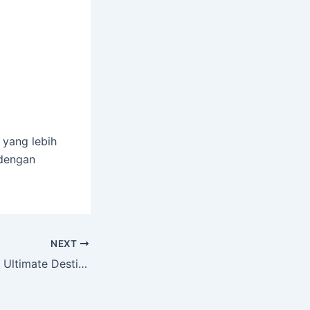
yang lebih
 dengan
NEXT
Macauslot88: The Ultimate Destination For Online Slot Gaming