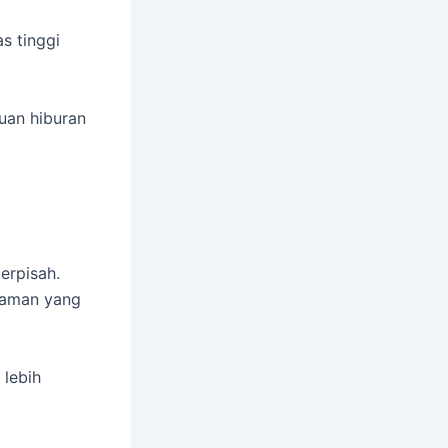
as tinggi
uan hiburan
erpisah.
alaman yang
lebih