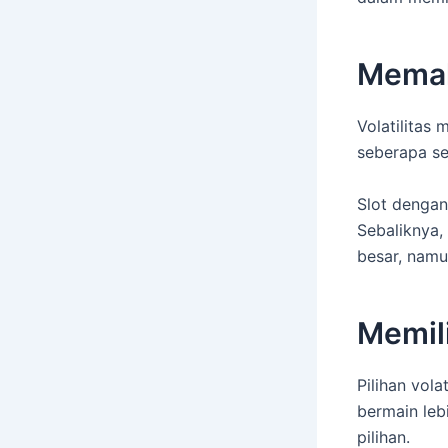
Memah
Volatilitas
seberapa se
Slot dengan 
Sebaliknya,
besar, namun
Memili
Pilihan vol
bermain lebi
pilihan.