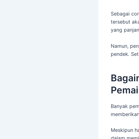
Sebagai con
tersebut ak
yang panjan
Namun, pent
pendek. Set
Bagai
Pemai
Banyak pema
memberikan 
Meskipun ha
dalam memil