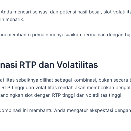
Anda mencari sensasi dan potensi hasil besar, slot volatilit
ih menarik.
 ini membantu pemain menyesuaikan permainan dengan tuj
asi RTP dan Volatilitas
tilitas sebaiknya dilihat sebagai kombinasi, bukan secara t
 RTP tinggi dan volatilitas rendah akan memberikan peng
andingkan slot dengan RTP tinggi dan volatilitas tinggi.
ombinasi ini membantu Anda mengatur ekspektasi dengan 