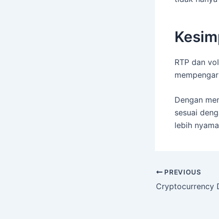
Kesim
RTP dan vol
mempengaru
Dengan mem
sesuai den
lebih nyama
Post
PREVIOUS
navigation