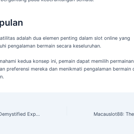
pulan
atilitas adalah dua elemen penting dalam slot online yang
hi pengalaman bermain secara keseluruhan.
ahami kedua konsep ini, pemain dapat memilih permainan 
gan preferensi mereka dan menikmati pengalaman bermain
n.
Cryptocurrency Demystified Exploring The Cartesian Product Of Finance Applied Science And Freedom In The Age Of Decentralisation