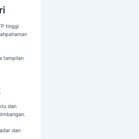
ri
P tinggi
salahpahaman
a tampilan
k
ktu dan
eimbangan.
adar dan