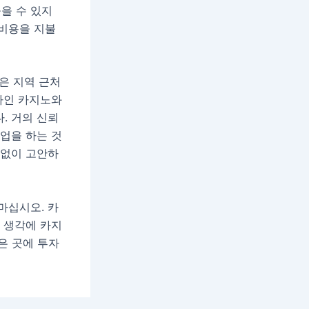
을 수 있지
 비용을 지불
은 지역 근처
온라인 카지노와
. 거의 신뢰
사업을 하는 것
임없이 고안하
마십시오. 카
내 생각에 카지
은 곳에 투자