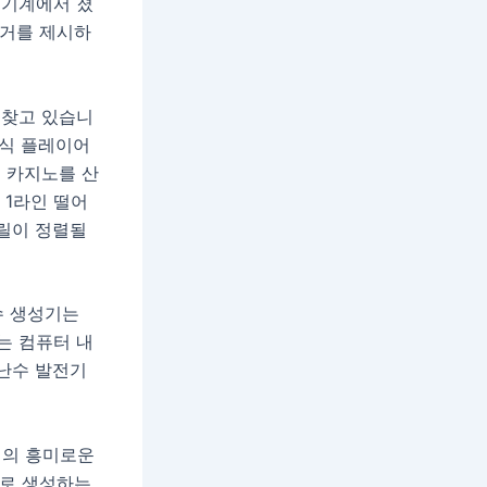
 기계에서 졌
증거를 제시하
 찾고 있습니
방식 플레이어
해 카지노를 산
 1라인 떨어
 릴이 정렬될
수 생성기는
는 컴퓨터 내
 난수 발전기
신의 흥미로운
위로 생성하는