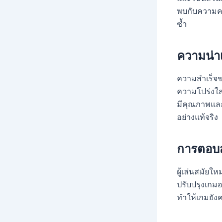
พบกับความคา
ซ้ำ
ความน่า
ความสำเร็จข
ความโปร่งใส 
มีคุณภาพและ
อย่างแท้จริง
การตอบส
ผู้เล่นสมัยใ
ปรับปรุงเกมอย
ทำให้เกมยัง