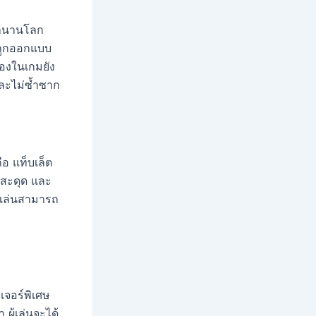
นตำนานโลก
ถูกออกแบบ
่องในเกมยัง
ละไม่ซ้ำซาก
ือ แท็บเล็ต
รสะดุด และ
ู้เล่นสามารถ
จอร์พิเศษ
ู้เล่นจะได้