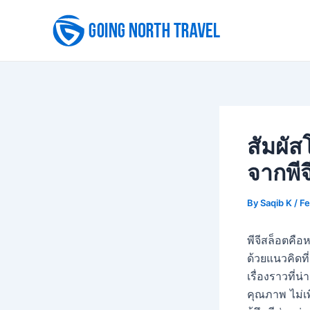
Skip
to
content
สัมผั
จากพีจ
By
Saqib K
/
Fe
พีจีสล็อตคือ
ด้วยแนวคิดท
เรื่องราวที่
คุณภาพ ไม่เพ