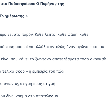
ατα Ποδοσφαίρου: Ο Πυρήνας της
 Ενημέρωσης
>
ιρο ζει στο παρόν. Κάθε λεπτό, κάθε φάση, κάθε
απόφαση μπορεί να αλλάξει εντελώς έναν αγώνα – και αυτ
 είναι που κάνει τα ζωντανά αποτελέσματα τόσο αναγκαία
ο τελικό σκορ – η εμπειρία του πώς
 ο αγώνας, στιγμή προς στιγμή
που δίνει νόημα στο αποτέλεσμα.