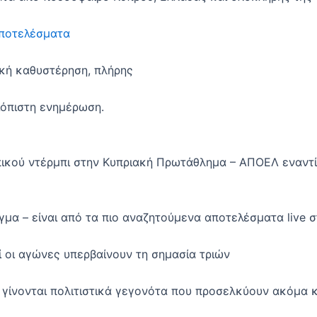
ποτελέσματα
ική καθυστέρηση, πλήρης
ιόπιστη ενημέρωση.
ικού ντέρμπι στην Κυπριακή Πρωτάθλημα – ΑΠΟΕΛ εναντ
γμα – είναι από τα πιο αναζητούμενα αποτελέσματα live σ
ί οι αγώνες υπερβαίνουν τη σημασία τριών
 γίνονται πολιτιστικά γεγονότα που προσελκύουν ακόμα κ