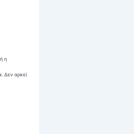
ή η
. Δεν αρκεί