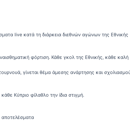
σματα live κατά τη διάρκεια διεθνών αγώνων της Εθνικής
υναισθηματική φόρτιση. Κάθε γκολ της Εθνικής, κάθε καλή
τουρνουά, γίνεται θέμα άμεσης ανάρτησης και σχολιασμού
κάθε Κύπριο φίλαθλο την ίδια στιγμή.
 αποτελέσματα