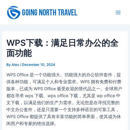
Skip
to
Main
content
Men
WPS下载：满足日常办公的全
面功能
By
Alex
/
December 10, 2024
WPS Office 是一个功能强大、功能强大的办公软件套件，提
供各种功能，可满足个人和专业需求。WPS 拥有免费和付费
版本，已成为 WPS Office 最受欢迎的替代品之一。全球用户
都在寻求 wps 下载、wps office 下载，尤其是 wp office 中
文下载，以满足他们的生产力需求。无论您是在寻找完整的
中文办公套件，还是只需要一个支持多种语言的可靠工具，
WPS Office 都提供了具有丰富功能的简单界面，使其成为休
闲用户和专家的绝佳选择。