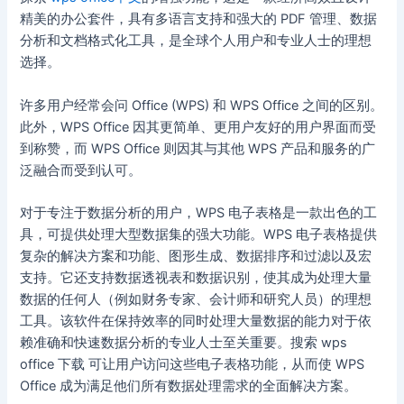
精美的办公套件，具有多语言支持和强大的 PDF 管理、数据
分析和文档格式化工具，是全球个人用户和专业人士的理想
选择。
许多用户经常会问 Office (WPS) 和 WPS Office 之间的区别。
此外，WPS Office 因其更简单、更用户友好的用户界面而受
到称赞，而 WPS Office 则因其与其他 WPS 产品和服务的广
泛融合而受到认可。
对于专注于数据分析的用户，WPS 电子表格是一款出色的工
具，可提供处理大型数据集的强大功能。WPS 电子表格提供
复杂的解决方案和功能、图形生成、数据排序和过滤以及宏
支持。它还支持数据透视表和数据识别，使其成为处理大量
数据的任何人（例如财务专家、会计师和研究人员）的理想
工具。该软件在保持效率的同时处理大量数据的能力对于依
赖准确和快速数据分析的专业人士至关重要。搜索 wps
office 下载 可让用户访问这些电子表格功能，从而使 WPS
Office 成为满足他们所有数据处理需求的全面解决方案。