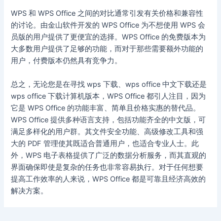
WPS 和 WPS Office 之间的对比通常引发有关价格和兼容性
的讨论。由金山软件开发的 WPS Office 为不想使用 WPS 会
员版的用户提供了更便宜的选择。WPS Office 的免费版本为
大多数用户提供了足够的功能，而对于那些需要额外功能的
用户，付费版本仍然具有竞争力。
总之，无论您是在寻找 wps 下载、wps office 中文下载还是
wps office 下载计算机版本，WPS Office 都引人注目，因为
它是 WPS Office 的功能丰富、简单且价格实惠的替代品。
WPS Office 提供多种语言支持，包括功能齐全的中文版，可
满足多样化的用户群。其文件安全功能、高级修改工具和强
大的 PDF 管理使其既适合普通用户，也适合专业人士。此
外，WPS 电子表格提供了广泛的数据分析服务，而其直观的
界面确保即使是复杂的任务也非常容易执行。对于任何想要
提高工作效率的人来说，WPS Office 都是可靠且经济高效的
解决方案。