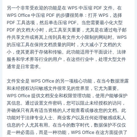
另一个非常受欢迎的功能是在 WPS 中压缩 PDF 文件。在
WPS Office 中压缩 PDF 的步骤很简单：打开 WPS，选择
PDF 工具选项，然后单击压缩 PDF。当您需要最小化大型
PDF 的文档大小时，此工具至关重要，尤其是在通过电子邮
件共享文件或将其上传到具有文件大小限制的网站时。WPS
的压缩工具在保持文档质量的同时，大大减小了文档的大
小，使其更易于存储和传输。此功能适用于平面设计、法律
服务和学术界等行业的用户，在这些行业中，处理大型文件
通常是日常需求。
文件安全是 WPS Office 的另一项核心功能，在当今数据泄露
和未经授权访问敏感文件很常见的世界里，它尤为重要。
WPS Office 提供文档安全和权限管理功能，使用户能够保护
其信息。通过设置文件密码，您可以阻止未经授权的访问，
并确保只有具有适当资格的人才能查看或修改您的文档。此
功能对于法律专业人士、商业客户以及任何处理敏感或私人
信息的个人尤其有用。在当今的数字时代，数据保护不仅仅
是一种必需品，而是一种功能，WPS Office 在这方面提供了