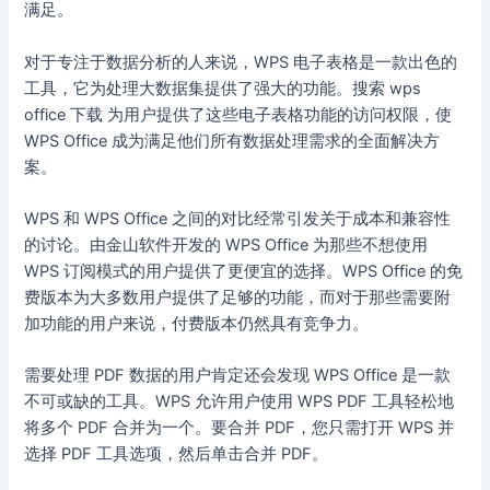
满足。
对于专注于数据分析的人来说，WPS 电子表格是一款出色的
工具，它为处理大数据集提供了强大的功能。搜索 wps
office 下载 为用户提供了这些电子表格功能的访问权限，使
WPS Office 成为满足他们所有数据处理需求的全面解决方
案。
WPS 和 WPS Office 之间的对比经常引发关于成本和兼容性
的讨论。由金山软件开发的 WPS Office 为那些不想使用
WPS 订阅模式的用户提供了更便宜的选择。WPS Office 的免
费版本为大多数用户提供了足够的功能，而对于那些需要附
加功能的用户来说，付费版本仍然具有竞争力。
需要处理 PDF 数据的用户肯定还会发现 WPS Office 是一款
不可或缺的工具。WPS 允许用户使用 WPS PDF 工具轻松地
将多个 PDF 合并为一个。要合并 PDF，您只需打开 WPS 并
选择 PDF 工具选项，然后单击合并 PDF。