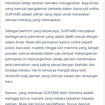
membuat setiap taruhan semakin menggiurkan. Bagi Anda
yang mencari pengalaman berbeda dalam dunia judi online,
SURYA88 adalah pilihan yang tepat untuk merasakan
sensasi menang yang memuaskan.
Sebagai platform yang terpercaya, SURYA88 menyajikan
berbagai jenis permainan yang dapat dipilih sesuai dengan
selera Anda. Mulai dari permainan kasino online seperti
poker, baccarat, roulette, hingga slot machine yang sangat
populer, semua tersedia dalam satu tempat. Keberagaman
permainan ini memungkinkan setiap pemain menemukan
jenis permainan yang paling sesuai dengan keahlian dan
strategi mereka. Hal ini tentunya menjadi daya tarik
tersendiri bagi pemain yang mencari variasi dan tantangan
baru.
Namun, yang membuat SURYA88 lebih istimewa adalah
berbagai bonus menarik yang mereka tawarkan kepada
pemain. Mulai dari bonus pendaftaran, bonus deposit,