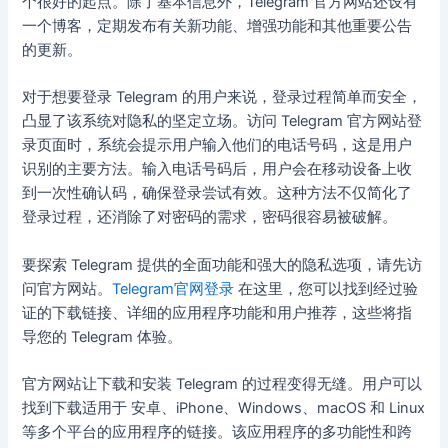
个很好的起点。除了基本信息外，Telegram 官方网站还设有
一个博客，定期发布有关新功能、增强功能和其他重要公告
的更新。
对于想要登录 Telegram 的用户来说，登录过程简单而安全，
凸显了该系统对隐私的坚定立场。访问 Telegram 官方网站登
录页面时，系统会提示用户输入他们的电话号码，这是用户
识别的主要方法。输入电话号码后，用户会在移动设备上收
到一次性确认码，确保登录尝试有效。这种方法不仅简化了
登录过程，还消除了对密码的需求，密码很容易被破解。
要探索 Telegram 提供的全面功能和强大的隐私选项，请先访
问官方网站。
Telegram官网登录
在这里，您可以找到经过验
证的下载链接、详细的应用程序功能和用户推荐，这些将指
导您的 Telegram 体验。
官方网站让下载和安装 Telegram 的过程变得无缝。用户可以
找到下载适用于 安卓、iPhone、Windows、macOS 和 Linux
等多个平台的应用程序的链接。该应用程序的多功能性和跨