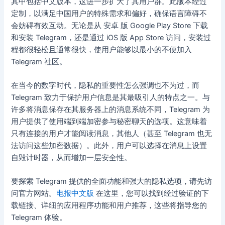
其中包括中文版本，这进一步扩大了其用户群。此版本经过
定制，以满足中国用户的特殊需求和偏好，确保语言障碍不
会妨碍有效互动。无论是从 安卓 版 Google Play Store 下载
和安装 Telegram，还是通过 iOS 版 App Store 访问，安装过
程都很轻松且通常很快，使用户能够以最小的不便加入
Telegram 社区。
在当今的数字时代，隐私的重要性怎么强调也不为过，而
Telegram 致力于保护用户信息是其最吸引人的特点之一。与
许多将消息保存在其服务器上的消息系统不同，Telegram 为
用户提供了使用端到端加密参与秘密聊天的选项。这意味着
只有连接的用户才能阅读消息，其他人（甚至 Telegram 也无
法访问这些加密数据）。此外，用户可以选择在消息上设置
自毁计时器，从而增加一层安全性。
要探索 Telegram 提供的全面功能和强大的隐私选项，请先访
问官方网站。
电报中文版
在这里，您可以找到经过验证的下
载链接、详细的应用程序功能和用户推荐，这些将指导您的
Telegram 体验。