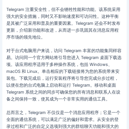
Telegram 注重安全性，但不会牺牲性能和功能。该系统采用
强大的安全措施，同时又不影响速度和可访问性。这种平衡
是其被广泛采用和普及的重要因素。Telegram 还会不时发布
更新，介绍新功能和改进，从而进一步巩固其在消息应用程
序市场的领先地位。
对于台式电脑用户来说，访问 Telegram 丰富的功能集同样容
易。访问同一个官方网站将引导您进入 Telegram 桌面下载选
项。该应用程序适用于多种操作系统，包括 Windows、
macOS 和 Linux。单击相应的下载链接将为您的系统带来安
装包。下载完成后，运行安装程序将引导您完成分步过程，
以便在您的台式电脑上启动和运行 Telegram。移动和桌面
Telegram 系统之间的同步可确保您的所有消息和联系人在设
备之间保持一致，使其成为一个非常实用的通信工具。
总而言之，Telegram 不仅仅是一个消息应用程序；它是一个
全面的通信系统，可以满足广泛的偏好和需求。从安全的登
录过程和广泛的自定义选项到强大的群组聊天功能和强大的