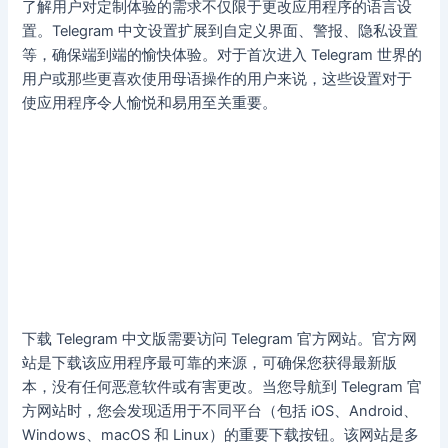
了解用户对定制体验的需求不仅限于更改应用程序的语言设
置。Telegram 中文设置扩展到自定义界面、警报、隐私设置
等，确保端到端的愉快体验。对于首次进入 Telegram 世界的
用户或那些更喜欢使用母语操作的用户来说，这些设置对于
使应用程序令人愉悦和易用至关重要。
下载 Telegram 中文版需要访问 Telegram 官方网站。官方网
站是下载该应用程序最可靠的来源，可确保您获得最新版
本，没有任何恶意软件或有害更改。当您导航到 Telegram 官
方网站时，您会发现适用于不同平台（包括 iOS、Android、
Windows、macOS 和 Linux）的重要下载按钮。该网站是多