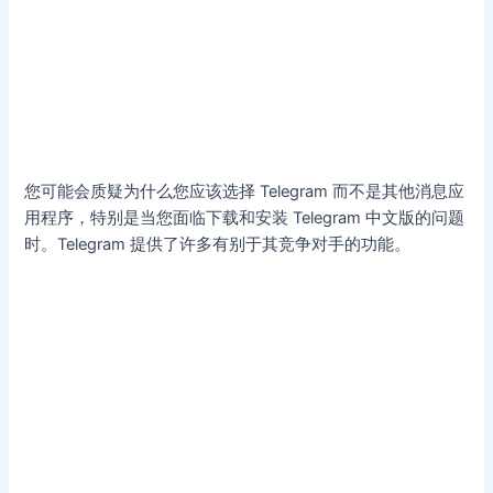
您可能会质疑为什么您应该选择 Telegram 而不是其他消息应
用程序，特别是当您面临下载和安装 Telegram 中文版的问题
时。Telegram 提供了许多有别于其竞争对手的功能。