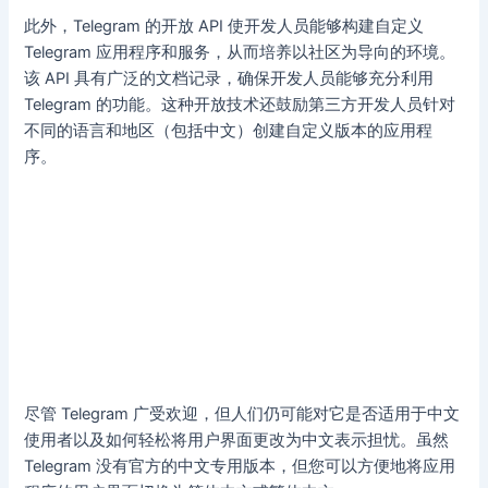
此外，Telegram 的开放 API 使开发人员能够构建自定义
Telegram 应用程序和服务，从而培养以社区为导向的环境。
该 API 具有广泛的文档记录，确保开发人员能够充分利用
Telegram 的功能。这种开放技术还鼓励第三方开发人员针对
不同的语言和地区（包括中文）创建自定义版本的应用程
序。
尽管 Telegram 广受欢迎，但人们仍可能对它是否适用于中文
使用者以及如何轻松将用户界面更改为中文表示担忧。虽然
Telegram 没有官方的中文专用版本，但您可以方便地将应用