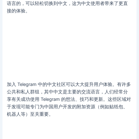
语言的，可以轻松切换到中文，这为中文使用者带来了更直
接的体验。
加入 Telegram 中的中文社区可以大大提升用户体验。有许多
公共和私人群组，其中中文是主要的交流语言，人们经常分
享有关成功使用 Telegram 的想法、技巧和更新。这些区域对
于发现可能专门为中国用户开发的附加资源（例如贴纸包、
机器人等）至关重要。