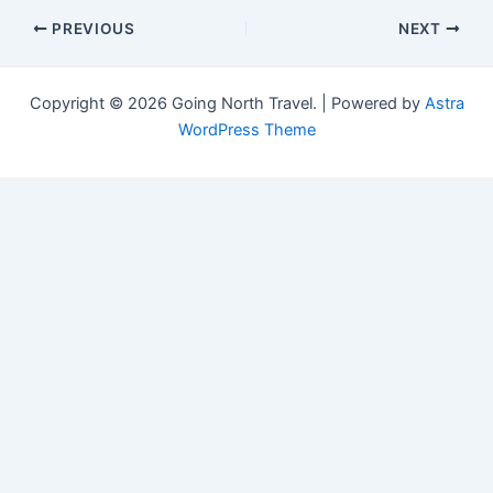
Post
PREVIOUS
NEXT
navigation
Copyright © 2026 Going North Travel. | Powered by
Astra
WordPress Theme