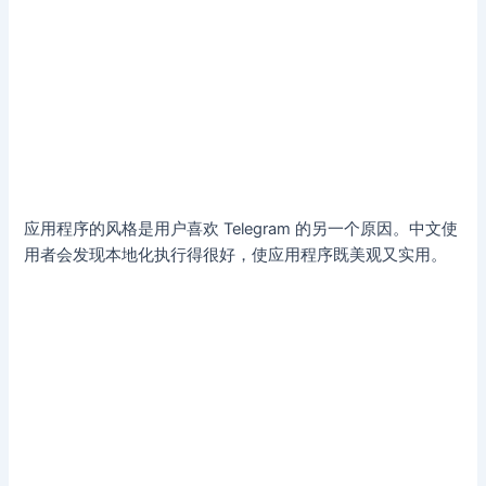
应用程序的风格是用户喜欢 Telegram 的另一个原因。中文使
用者会发现本地化执行得很好，使应用程序既美观又实用。