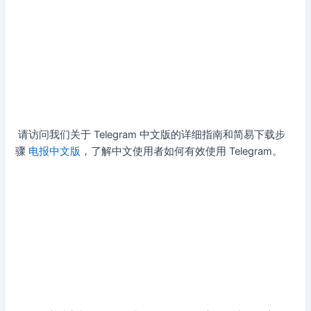
请访问我们关于 Telegram 中文版的详细指南和简易下载步
骤
电报中文版
，了解中文使用者如何有效使用 Telegram。