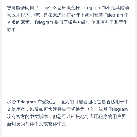
您可能会问自己，为什么您应该选择 Telegram 而不是其他消
息应用程序，特别是如果您正在处理下载和安装 Telegram 中
文版的麻烦。Telegram 提供了多种功能，使其有别于其竞争
对手。
尽管 Telegram 广受欢迎，但人们可能会担心它是否适用于中
文使用者，以及如何快速将界面切换为中文。虽然 Telegram
没有官方的中文版本，但您可以轻松地将应用程序的用户界
面切换为简体中文或繁体中文。