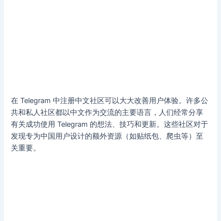
在 Telegram 中注册中文社区可以大大改善用户体验。许多公
共和私人社区都以中文作为交流的主要语言，人们经常分享
有关成功使用 Telegram 的想法、技巧和更新。这些社区对于
发现专为中国用户设计的额外资源（如贴纸包、爬虫等）至
关重要。