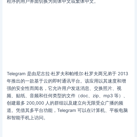
程序的用户界面切换为简体中文或繁体中文。
Telegram 是由尼古拉·杜罗夫和帕维尔·杜罗夫两兄弟于 2013
年推出的一款基于云的即时通讯平台。该应用以其速度和增
强的安全性而闻名，它允许用户发送消息、交换照片、视
频、贴纸、音频和任何类型的文件（doc、zip、mp3 等）、
创建最多 200,000 人的群组以及建立向无限受众广播的频
道。凭借其多平台功能，Telegram 可以在计算机、平板电脑
和智能手机上访问。