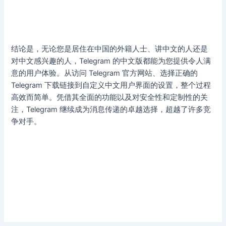
结论是，无论您是居住在中国的外籍人士、讲中文的人还是
对中文感兴趣的人，Telegram 的中文版都能为您提供令人满
意的用户体验。从访问 Telegram 官方网站、选择正确的
Telegram 下载链接到自定义中文用户界面的设置，整个过程
高效而简单。凭借其全面的功能以及对安全性和定制性的关
注，Telegram 继续成为消息传递的卓越选择，超越了许多竞
争对手。