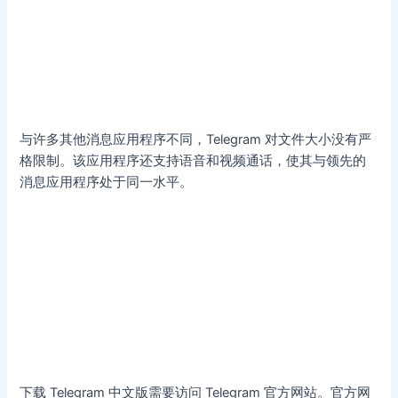
与许多其他消息应用程序不同，Telegram 对文件大小没有严
格限制。该应用程序还支持语音和视频通话，使其与领先的
消息应用程序处于同一水平。
下载 Telegram 中文版需要访问 Telegram 官方网站。官方网