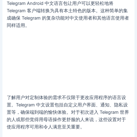
Telegram Android 中文语言包让用户可以更轻松地将
Telegram 客户端转换为具有本土特色的版本。这种简单的集
成确保 Telegram 的复杂功能对中文使用者和其他语言使用者
同样适用。
了解用户对定制体验的需求不仅限于更改应用程序的语言设
置。Telegram 中文设置包括自定义用户界面、通知、隐私设
置等，确保端到端的愉快体验。对于初次进入 Telegram 世界
的人或那些觉得用母语操作更舒服的人来说，这些设置对于
使应用程序可用和令人满意至关重要。