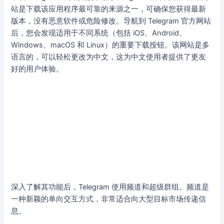
站是下载该应用程序最可靠的来源之一，可确保您获得最新
版本，没有恶意软件或危险修改。导航到 Telegram 官方网站
后，您会发现适用于不同系统（包括 iOS、Android、
Windows、macOS 和 Linux）的重要下载按钮。该网站是多
语言的，可以轻松更改为中文，这为中文使用者提供了更友
好的用户体验。
深入了解其功能后，Telegram 使用频道和超级群组。频道是
一种新颖的单向交互方式，非常适合向大型目标市场传递信
息。