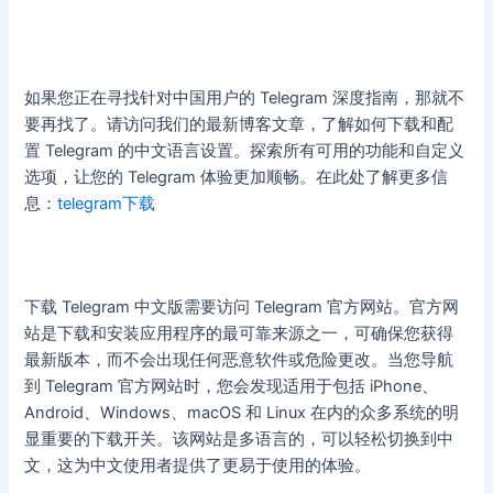
如果您正在寻找针对中国用户的 Telegram 深度指南，那就不
要再找了。请访问我们的最新博客文章，了解如何下载和配
置 Telegram 的中文语言设置。探索所有可用的功能和自定义
选项，让您的 Telegram 体验更加顺畅。在此处了解更多信
息：
telegram下载
下载 Telegram 中文版需要访问 Telegram 官方网站。官方网
站是下载和安装应用程序的最可靠来源之一，可确保您获得
最新版本，而不会出现任何恶意软件或危险更改。当您导航
到 Telegram 官方网站时，您会发现适用于包括 iPhone、
Android、Windows、macOS 和 Linux 在内的众多系统的明
显重要的下载开关。该网站是多语言的，可以轻松切换到中
文，这为中文使用者提供了更易于使用的体验。