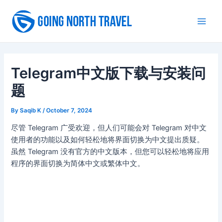
Skip
to
Main
content
Men
Telegram中文版下载与安装问
题
By
Saqib K
/
October 7, 2024
尽管 Telegram 广受欢迎，但人们可能会对 Telegram 对中文
使用者的功能以及如何轻松地将界面切换为中文提出质疑。
虽然 Telegram 没有官方的中文版本，但您可以轻松地将应用
程序的界面切换为简体中文或繁体中文。