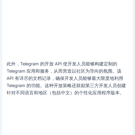
此外，Telegram 的开放 API 使开发人员能够构建定制的
Telegram 应用和服务，从而营造以社区为导向的氛围。该
API 有详尽的文档记录，确保开发人员能够最大限度地利用
Telegram 的功能。这种开放策略还鼓励第三方开发人员创建
针对不同语言和地区（包括中文）的个性化应用程序版本。