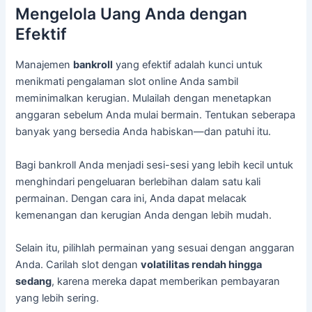
Mengelola Uang Anda dengan
Efektif
Manajemen
bankroll
yang efektif adalah kunci untuk
menikmati pengalaman slot online Anda sambil
meminimalkan kerugian. Mulailah dengan menetapkan
anggaran sebelum Anda mulai bermain. Tentukan seberapa
banyak yang bersedia Anda habiskan—dan patuhi itu.
Bagi bankroll Anda menjadi sesi-sesi yang lebih kecil untuk
menghindari pengeluaran berlebihan dalam satu kali
permainan. Dengan cara ini, Anda dapat melacak
kemenangan dan kerugian Anda dengan lebih mudah.
Selain itu, pilihlah permainan yang sesuai dengan anggaran
Anda. Carilah slot dengan
volatilitas rendah hingga
sedang
, karena mereka dapat memberikan pembayaran
yang lebih sering.