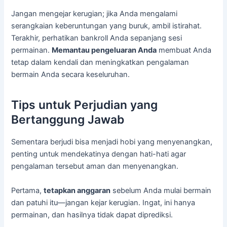
Jangan mengejar kerugian; jika Anda mengalami
serangkaian keberuntungan yang buruk, ambil istirahat.
Terakhir, perhatikan bankroll Anda sepanjang sesi
permainan.
Memantau pengeluaran Anda
membuat Anda
tetap dalam kendali dan meningkatkan pengalaman
bermain Anda secara keseluruhan.
Tips untuk Perjudian yang
Bertanggung Jawab
Sementara berjudi bisa menjadi hobi yang menyenangkan,
penting untuk mendekatinya dengan hati-hati agar
pengalaman tersebut aman dan menyenangkan.
Pertama,
tetapkan anggaran
sebelum Anda mulai bermain
dan patuhi itu—jangan kejar kerugian. Ingat, ini hanya
permainan, dan hasilnya tidak dapat diprediksi.