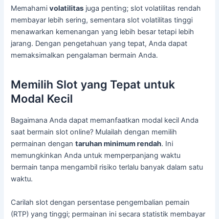
Memahami
volatilitas
juga penting; slot volatilitas rendah
membayar lebih sering, sementara slot volatilitas tinggi
menawarkan kemenangan yang lebih besar tetapi lebih
jarang. Dengan pengetahuan yang tepat, Anda dapat
memaksimalkan pengalaman bermain Anda.
Memilih Slot yang Tepat untuk
Modal Kecil
Bagaimana Anda dapat memanfaatkan modal kecil Anda
saat bermain slot online? Mulailah dengan memilih
permainan dengan
taruhan minimum rendah
. Ini
memungkinkan Anda untuk memperpanjang waktu
bermain tanpa mengambil risiko terlalu banyak dalam satu
waktu.
Carilah slot dengan persentase pengembalian pemain
(RTP) yang tinggi; permainan ini secara statistik membayar