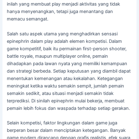
inilah yang membuat play menjadi aktivitas yang tidak
hanya menyenangkan, tetapi juga menantang dan
memacu semangat.
Salah satu aspek utama yang menghadirkan sensasi
epinephrin dalam play adalah elemen kompetisi. Dalam
game kompetitif, baik itu permainan first-person shooter,
battle royale, maupun multiplayer online, pemain
dihadapkan pada lawan nyata yang memiliki kemampuan
dan strategi berbeda. Setiap keputusan yang diambil dapat
menentukan kemenangan atau kekalahan. Ketegangan
meningkat ketika waktu semakin sempit, jumlah pemain
semakin sedikit, atau situasi menjadi semakin tidak
terprediksi. Di sinilah epinephrin mulai bekerja, membuat
pemain lebih fokus dan waspada terhadap setiap gerakan.
Selain kompetisi, faktor lingkungan dalam game juga
berperan besar dalam menciptakan ketegangan. Banyak
game modern dirancang dengan grafis realistis, efek suara