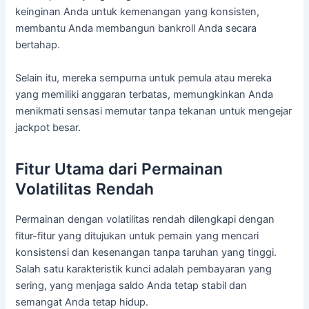
keinginan Anda untuk kemenangan yang konsisten,
membantu Anda membangun bankroll Anda secara
bertahap.
Selain itu, mereka sempurna untuk pemula atau mereka
yang memiliki anggaran terbatas, memungkinkan Anda
menikmati sensasi memutar tanpa tekanan untuk mengejar
jackpot besar.
Fitur Utama dari Permainan
Volatilitas Rendah
Permainan dengan volatilitas rendah dilengkapi dengan
fitur-fitur yang ditujukan untuk pemain yang mencari
konsistensi dan kesenangan tanpa taruhan yang tinggi.
Salah satu karakteristik kunci adalah pembayaran yang
sering, yang menjaga saldo Anda tetap stabil dan
semangat Anda tetap hidup.