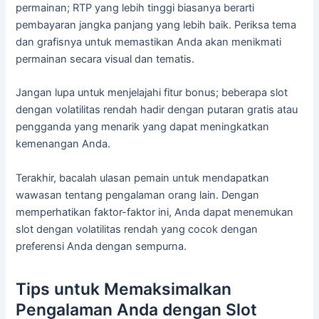
permainan; RTP yang lebih tinggi biasanya berarti
pembayaran jangka panjang yang lebih baik. Periksa tema
dan grafisnya untuk memastikan Anda akan menikmati
permainan secara visual dan tematis.
Jangan lupa untuk menjelajahi fitur bonus; beberapa slot
dengan volatilitas rendah hadir dengan putaran gratis atau
pengganda yang menarik yang dapat meningkatkan
kemenangan Anda.
Terakhir, bacalah ulasan pemain untuk mendapatkan
wawasan tentang pengalaman orang lain. Dengan
memperhatikan faktor-faktor ini, Anda dapat menemukan
slot dengan volatilitas rendah yang cocok dengan
preferensi Anda dengan sempurna.
Tips untuk Memaksimalkan
Pengalaman Anda dengan Slot