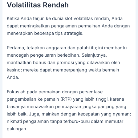
Volatilitas Rendah
Ketika Anda terjun ke dunia slot volatilitas rendah, Anda
dapat meningkatkan pengalaman permainan Anda dengan
menerapkan beberapa tips strategis.
Pertama, tetapkan anggaran dan patuhi itu; ini membantu
mencegah pengeluaran berlebihan. Selanjutnya,
manfaatkan bonus dan promosi yang ditawarkan oleh
kasino; mereka dapat memperpanjang waktu bermain
Anda.
Fokuslah pada permainan dengan persentase
pengembalian ke pemain (RTP) yang lebih tinggi, karena
biasanya menawarkan pembayaran jangka panjang yang
lebih baik. Juga, mainkan dengan kecepatan yang nyaman;
nikmati pengalaman tanpa terburu-buru dalam memutar
gulungan.