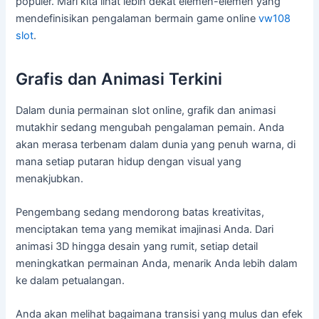
populer. Mari kita lihat lebih dekat elemen-elemen yang
mendefinisikan pengalaman bermain game online
vw108
slot
.
Grafis dan Animasi Terkini
Dalam dunia permainan slot online, grafik dan animasi
mutakhir sedang mengubah pengalaman pemain. Anda
akan merasa terbenam dalam dunia yang penuh warna, di
mana setiap putaran hidup dengan visual yang
menakjubkan.
Pengembang sedang mendorong batas kreativitas,
menciptakan tema yang memikat imajinasi Anda. Dari
animasi 3D hingga desain yang rumit, setiap detail
meningkatkan permainan Anda, menarik Anda lebih dalam
ke dalam petualangan.
Anda akan melihat bagaimana transisi yang mulus dan efek