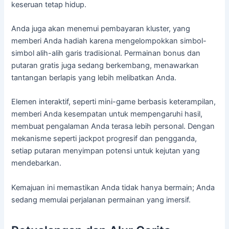
keseruan tetap hidup.
Anda juga akan menemui pembayaran kluster, yang
memberi Anda hadiah karena mengelompokkan simbol-
simbol alih-alih garis tradisional. Permainan bonus dan
putaran gratis juga sedang berkembang, menawarkan
tantangan berlapis yang lebih melibatkan Anda.
Elemen interaktif, seperti mini-game berbasis keterampilan,
memberi Anda kesempatan untuk mempengaruhi hasil,
membuat pengalaman Anda terasa lebih personal. Dengan
mekanisme seperti jackpot progresif dan pengganda,
setiap putaran menyimpan potensi untuk kejutan yang
mendebarkan.
Kemajuan ini memastikan Anda tidak hanya bermain; Anda
sedang memulai perjalanan permainan yang imersif.