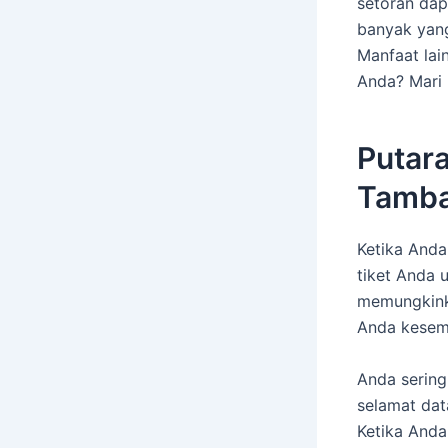
setoran dap
banyak yang
Manfaat lai
Anda? Mari 
Putar
Tamba
Ketika Anda
tiket Anda 
memungkink
Anda kesemp
Anda sering
selamat da
Ketika Anda