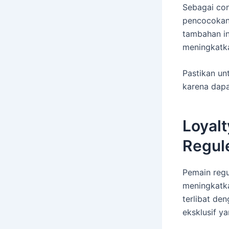
Sebagai con
pencocokan
tambahan in
meningkatk
Pastikan un
karena dapat
Loyal
Regul
Pemain regu
meningkatk
terlibat de
eksklusif y