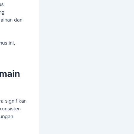
us
ng
mainan dan
us ini,
emain
a signifikan
konsisten
tungan