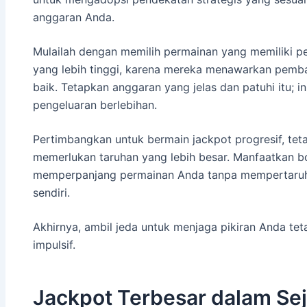
anggaran Anda.
Mulailah dengan memilih permainan yang memiliki pe
yang lebih tinggi, karena mereka menawarkan pemba
baik. Tetapkan anggaran yang jelas dan patuhi itu;
pengeluaran berlebihan.
Pertimbangkan untuk bermain jackpot progresif, teta
memerlukan taruhan yang lebih besar. Manfaatkan b
memperpanjang permainan Anda tanpa mempertaruh
sendiri.
Akhirnya, ambil jeda untuk menjaga pikiran Anda t
impulsif.
Jackpot Terbesar dalam Sej