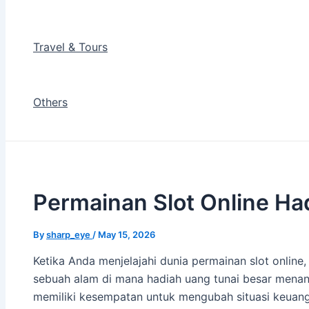
Travel & Tours
Others
Permainan Slot Online Ha
By
sharp_eye
/
May 15, 2026
Ketika Anda menjelajahi dunia permainan slot onlin
sebuah alam di mana hadiah uang tunai besar menant
memiliki kesempatan untuk mengubah situasi keuang