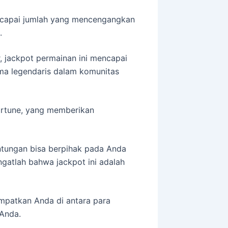
encapai jumlah yang mencengangkan
.
jackpot permainan ini mencapai
ama legendaris dalam komunitas
ortune, yang memberikan
tungan bisa berpihak pada Anda
ngatlah bahwa jackpot ini adalah
mpatkan Anda di antara para
Anda.