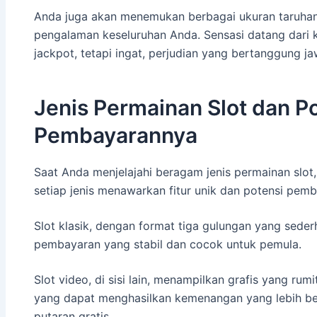
Anda juga akan menemukan berbagai ukuran taruha
pengalaman keseluruhan Anda. Sensasi datang dar
jackpot, tetapi ingat, perjudian yang bertanggung j
Jenis Permainan Slot dan P
Pembayarannya
Saat Anda menjelajahi beragam jenis permainan sl
setiap jenis menawarkan fitur unik dan potensi pem
Slot klasik, dengan format tiga gulungan yang seder
pembayaran yang stabil dan cocok untuk pemula.
Slot video, di sisi lain, menampilkan grafis yang ru
yang dapat menghasilkan kemenangan yang lebih be
putaran gratis.