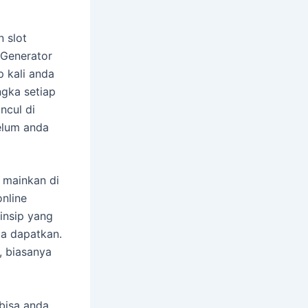
 slot
Generator
 kali anda
ngka setiap
ncul di
belum anda
 mainkan di
online
insip yang
da dapatkan.
, biasanya
bisa anda