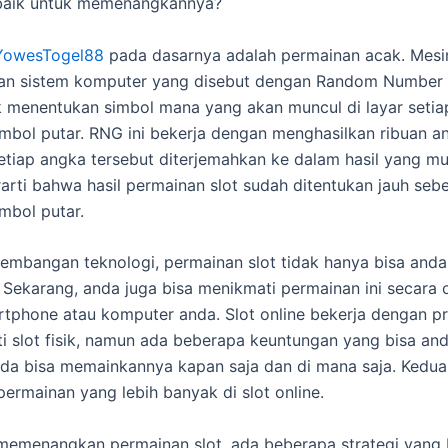
rbaik untuk memenangkannya?
YowesTogel88
pada dasarnya adalah permainan acak. Mesin
n sistem komputer yang disebut dengan Random Number 
 menentukan simbol mana yang akan muncul di layar setiap
bol putar. RNG ini bekerja dengan menghasilkan ribuan a
setiap angka tersebut diterjemahkan ke dalam hasil yang mu
berarti bahwa hasil permainan slot sudah ditentukan jauh se
mbol putar.
kembangan teknologi, permainan slot tidak hanya bisa anda
k. Sekarang, anda juga bisa menikmati permainan ini secara 
rtphone atau komputer anda. Slot online bekerja dengan pr
i slot fisik, namun ada beberapa keuntungan yang bisa an
da bisa memainkannya kapan saja dan di mana saja. Kedua
permainan yang lebih banyak di slot online.
memenangkan permainan slot, ada beberapa strategi yang 