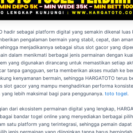
adir sebagai platform digital yang semakin dikenal luas 
erikan pengalaman bermain yang stabil, cepat, dan aman 
ehingga menjadikannya sebagai situs slot gacor yang dipe
in dalam menikmati berbagai jenis permainan dengan kuali
tem yang digunakan dirancang untuk memastikan setiap akt
ncar tanpa gangguan, serta memberikan akses mudah ke ber
kung kenyamanan bermain, sehingga HARGATOTO terus 
us slot gacor yang mampu menghadirkan performa konsist
 yang lebih maksimal bagi para penggunanya.
toto togel
.
ian dari ekosistem permainan digital yang lengkap, HAR
bagai bandar togel online yang menyediakan berbagai pili
am satu platform yang terintegrasi, sehingga pemain dapa
ih jenis permainan yang diinginkan tanpa harus berpindah