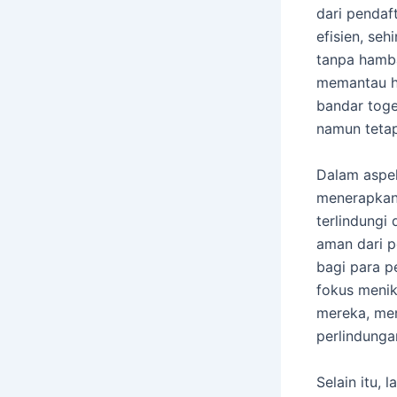
dari pendaf
efisien, se
tanpa hamba
memantau ha
bandar toge
namun tetap
Dalam aspek
menerapkan 
terlindungi
aman dari p
bagi para p
fokus menik
mereka, me
perlindung
Selain itu,