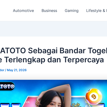
Automotive
Business
Gaming
Lifestyle &
TOTO Sebagai Bandar Toge
e Terlengkap dan Terpercaya
dor
/
May 21, 2026