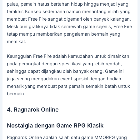
pulau, pemain harus bertahan hidup hingga menjadi yang
terakhir. Konsep sederhana namun menantang inilah yang
membuat Free Fire sangat digemari oleh banyak kalangan.
Meskipun grafiknya tidak semewah game sejenis, Free Fire
tetap mampu memberikan pengalaman bermain yang
memikat.
Keunggulan Free Fire adalah kemudahan untuk dimainkan
pada perangkat dengan spesifikasi yang lebih rendah,
sehingga dapat dijangkau oleh banyak orang. Game ini
juga sering mengadakan event spesial dengan hadiah
menarik yang membuat para pemain semakin betah untuk
bermain.
4. Ragnarok Online
Nostalgia dengan Game RPG Klasik
Ragnarok Online adalah salah satu game MMORPG yang