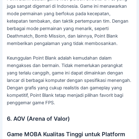
juga sangat digemari di Indonesia. Game ini menawarkan
mode permainan yang berfokus pada kecepatan,
ketepatan tembakan, dan taktik pertempuran tim. Dengan
berbagai mode permainan yang menarik, seperti
Deathmatch, Bomb Mission, dan lainnya, Point Blank
memberikan pengalaman yang tidak membosankan.
Keunggulan Point Blank adalah kemudahan dalam
mengakses dan bermain. Tidak memerlukan perangkat
yang terlalu canggih, game ini dapat dimainkan dengan
lancar di berbagai komputer dengan spesifikasi menengah.
Dengan grafis yang cukup realistis dan gameplay yang
kompetitif, Point Blank tetap menjadi pilihan favorit bagi
penggemar game FPS.
6. AOV (Arena of Valor)
Game MOBA Kualitas Tinggi untuk Platform