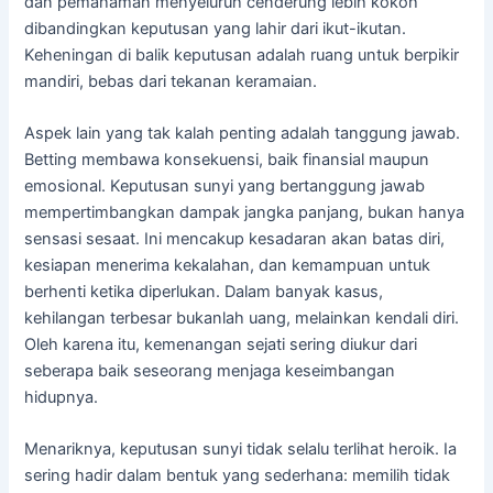
dan pemahaman menyeluruh cenderung lebih kokoh
dibandingkan keputusan yang lahir dari ikut-ikutan.
Keheningan di balik keputusan adalah ruang untuk berpikir
mandiri, bebas dari tekanan keramaian.
Aspek lain yang tak kalah penting adalah tanggung jawab.
Betting membawa konsekuensi, baik finansial maupun
emosional. Keputusan sunyi yang bertanggung jawab
mempertimbangkan dampak jangka panjang, bukan hanya
sensasi sesaat. Ini mencakup kesadaran akan batas diri,
kesiapan menerima kekalahan, dan kemampuan untuk
berhenti ketika diperlukan. Dalam banyak kasus,
kehilangan terbesar bukanlah uang, melainkan kendali diri.
Oleh karena itu, kemenangan sejati sering diukur dari
seberapa baik seseorang menjaga keseimbangan
hidupnya.
Menariknya, keputusan sunyi tidak selalu terlihat heroik. Ia
sering hadir dalam bentuk yang sederhana: memilih tidak