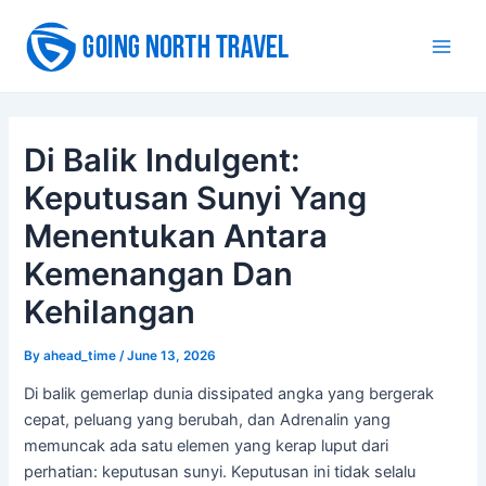
Skip
to
Main
content
Men
Di Balik Indulgent:
Keputusan Sunyi Yang
Menentukan Antara
Kemenangan Dan
Kehilangan
By
ahead_time
/
June 13, 2026
Di balik gemerlap dunia dissipated angka yang bergerak
cepat, peluang yang berubah, dan Adrenalin yang
memuncak ada satu elemen yang kerap luput dari
perhatian: keputusan sunyi. Keputusan ini tidak selalu