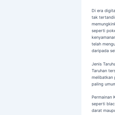
Di era digi
tak tertand
memungkinka
seperti pok
kenyamanan
telah mengu
daripada s
Jenis Taruh
Taruhan ter
melibatkan 
paling umum
Permainan Ka
seperti blac
darat maupu