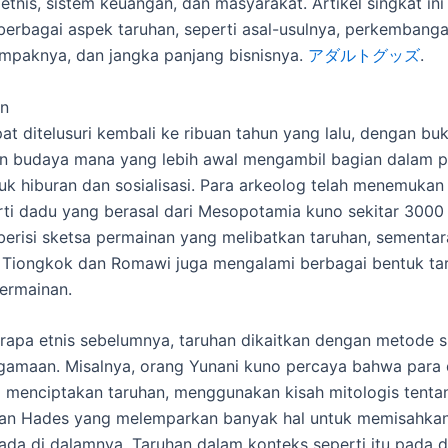
etnis, sistem keuangan, dan masyarakat. Artikel singkat ini
rbagai aspek taruhan, seperti asal-usulnya, perkembang
ampaknya, dan jangka panjang bisnisnya.
アダルトグッズ
.
an
at ditelusuri kembali ke ribuan tahun yang lalu, dengan buk
n budaya mana yang lebih awal mengambil bagian dalam 
uk hiburan dan sosialisasi. Para arkeolog telah menemukan
ti dadu yang berasal dari Mesopotamia kuno sekitar 300
berisi sketsa permainan yang melibatkan taruhan, sementar
 Tiongkok dan Romawi juga mengalami berbagai bentuk ta
ermainan.
apa etnis sebelumnya, taruhan dikaitkan dengan metode sp
gamaan. Misalnya, orang Yunani kuno percaya bahwa para
g menciptakan taruhan, menggunakan kisah mitologis tenta
dan Hades yang melemparkan banyak hal untuk memisahkan
ada di dalamnya. Taruhan dalam konteks seperti itu pada 