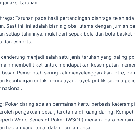
gai aksi taruhan.
hraga: Taruhan pada hasil pertandingan olahraga telah ada
n. Saat ini, ini adalah bisnis global utama dengan jumlah b
an setiap tahunnya, mulai dari sepak bola dan bola basket 
 dan esports.
e cenderung menjadi salah satu jenis taruhan yang paling p
Pemain membeli tiket untuk mendapatkan kesempatan mem
 besar. Pemerintah sering kali menyelenggarakan lotre, de
n keuntungan untuk membiayai proyek publik seperti pend
r nasional.
g: Poker daring adalah permainan kartu berbasis keteramp
roleh pengakuan besar, terutama di ruang daring. Kompeti
 seperti World Series of Poker (WSOP) menarik para pemain 
an hadiah uang tunai dalam jumlah besar.