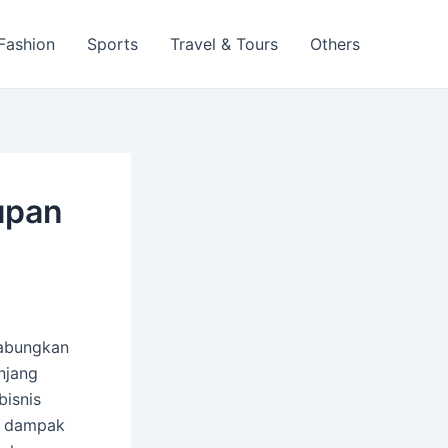
 Fashion
Sports
Travel & Tours
Others
upan
gabungkan
njang
bisnis
an dampak