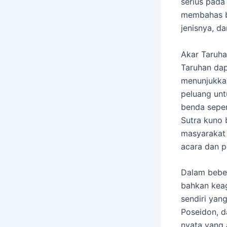
serius pada 
membahas be
jenisnya, d
Akar Taruh
Taruhan dap
menunjukka
peluang unt
benda seper
Sutra kuno 
masyarakat
acara dan p
Dalam beber
bahkan kea
sendiri yan
Poseidon, 
nyata yang 