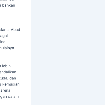
au bahkan
Selama Abad
bagai
ine
imulainya
 lebih
endalikan
kuda, dan
ng kemudian
karena
ngan dalam