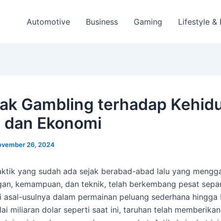
Automotive
Business
Gaming
Lifestyle &
k Gambling terhadap Kehid
l dan Ekonomi
vember 26, 2024
aktik yang sudah ada sejak berabad-abad lalu yang meng
an, kemampuan, dan teknik, telah berkembang pesat sepa
ri asal-usulnya dalam permainan peluang sederhana hingga 
lai miliaran dolar seperti saat ini, taruhan telah memberik