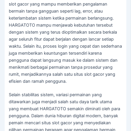
slot gacor yang mampu memberikan pengalaman
bermain tanpa gangguan seperti lag, error, atau
keterlambatan sistem ketika permainan berlangsung.
HARGATOTO mampu menjawab kebutuhan tersebut
dengan sistem yang terus dioptimalkan secara berkala
agar seluruh fitur dapat berjalan dengan lancar setiap
waktu. Selain itu, proses login yang cepat dan sederhana
juga memberikan keuntungan tersendiri karena
pengguna dapat langsung masuk ke dalam sistem dan
menikmati berbagai permainan tanpa prosedur yang
rumit, menjadikannya salah satu situs slot gacor yang
efisien dan ramah pengguna.
Selain stabilitas sistem, variasi permainan yang
ditawarkan juga menjadi salah satu daya tarik utama
yang membuat HARGATOTO semakin diminati oleh para
pengguna. Dalam dunia hiburan digital modern, banyak
pemain mencari situs slot gacor yang menyediakan
pilihan permainan beragam agar pengalaman bermain