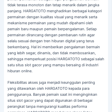
tidak terasa monoton dan tetap menarik dalam jangka
panjang. HARGATOTO menghadirkan berbagai kategori
permainan dengan kualitas visual yang menarik serta
mekanisme permainan yang mudah dipahami oleh
pemain baru maupun pemain berpengalaman. Setiap
permainan dirancang dengan pembaruan rutin agar
selalu sesuai dengan tren hiburan digital yang terus
berkembang. Hal ini memberikan pengalaman bermain
yang lebih segar, dinamis, dan tidak membosankan,
sehingga memperkuat posisi HARGATOTO sebagai salah
satu situs slot gacor yang mampu bersaing di industri
hiburan online.
Fleksibilitas akses juga menjadi keunggulan penting
yang ditawarkan oleh HARGATOTO kepada para
penggunanya. Banyak pemain saat ini menginginkan
situs slot gacor yang dapat digunakan di berbagai
perangkat tanpa mengurangi kualitas performa