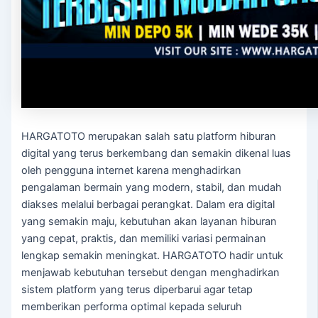
HARGATOTO merupakan salah satu platform hiburan
digital yang terus berkembang dan semakin dikenal luas
oleh pengguna internet karena menghadirkan
pengalaman bermain yang modern, stabil, dan mudah
diakses melalui berbagai perangkat. Dalam era digital
yang semakin maju, kebutuhan akan layanan hiburan
yang cepat, praktis, dan memiliki variasi permainan
lengkap semakin meningkat. HARGATOTO hadir untuk
menjawab kebutuhan tersebut dengan menghadirkan
sistem platform yang terus diperbarui agar tetap
memberikan performa optimal kepada seluruh