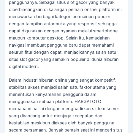
penggunanya. Sebagai situs slot gacor yang banyak
diperbincangkan di kalangan pemain online, platform ini
menawarkan berbagai kategori permainan populer
dengan tampilan antarmuka yang responsif sehingga
dapat digunakan dengan nyaman melalui smartphone
maupun komputer desktop. Selain itu, kemudahan
navigasi membuat pengguna baru dapat memahami
seluruh fitur dengan cepat, menjadikannya salah satu
situs slot gacor yang semakin populer di dunia hiburan
digital modern.
Dalam industri hiburan online yang sangat kompetitif,
stabilitas akses menjadi salah satu faktor utama yang
menentukan kenyamanan pengguna dalam
menggunakan sebuah platform. HARGATOTO
memahami hal ini dengan menghadirkan sistem server
yang dirancang untuk menjaga kecepatan dan
kestabilan meskipun diakses oleh banyak pengguna
secara bersamaan. Banyak pemain saat ini mencari situs