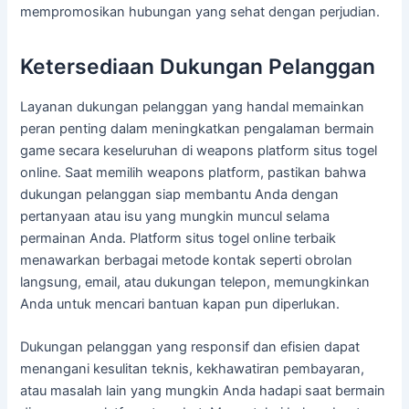
mempromosikan hubungan yang sehat dengan perjudian.
Ketersediaan Dukungan Pelanggan
Layanan dukungan pelanggan yang handal memainkan
peran penting dalam meningkatkan pengalaman bermain
game secara keseluruhan di weapons platform situs togel
online. Saat memilih weapons platform, pastikan bahwa
dukungan pelanggan siap membantu Anda dengan
pertanyaan atau isu yang mungkin muncul selama
permainan Anda. Platform situs togel online terbaik
menawarkan berbagai metode kontak seperti obrolan
langsung, email, atau dukungan telepon, memungkinkan
Anda untuk mencari bantuan kapan pun diperlukan.
Dukungan pelanggan yang responsif dan efisien dapat
menangani kesulitan teknis, kekhawatiran pembayaran,
atau masalah lain yang mungkin Anda hadapi saat bermain