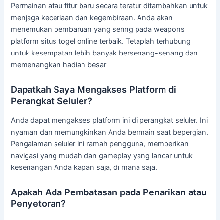
Permainan atau fitur baru secara teratur ditambahkan untuk
menjaga keceriaan dan kegembiraan. Anda akan
menemukan pembaruan yang sering pada weapons
platform situs togel online terbaik. Tetaplah terhubung
untuk kesempatan lebih banyak bersenang-senang dan
memenangkan hadiah besar
Dapatkah Saya Mengakses Platform di
Perangkat Seluler?
Anda dapat mengakses platform ini di perangkat seluler. Ini
nyaman dan memungkinkan Anda bermain saat bepergian.
Pengalaman seluler ini ramah pengguna, memberikan
navigasi yang mudah dan gameplay yang lancar untuk
kesenangan Anda kapan saja, di mana saja.
Apakah Ada Pembatasan pada Penarikan atau
Penyetoran?