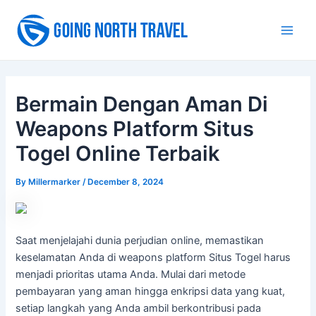
Skip
to
Main
content
Men
Bermain Dengan Aman Di
Weapons Platform Situs
Togel Online Terbaik
By
Millermarker
/
December 8, 2024
Saat menjelajahi dunia perjudian online, memastikan
keselamatan Anda di weapons platform Situs Togel harus
menjadi prioritas utama Anda. Mulai dari metode
pembayaran yang aman hingga enkripsi data yang kuat,
setiap langkah yang Anda ambil berkontribusi pada