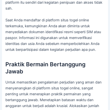
platform itu sendiri dari kegiatan penipuan dan akses tidak
sah.
Saat Anda mendaftar di platform situs togel online
terkemuka, kemungkinan Anda akan diminta untuk
menyediakan dokumen identifikasi resmi seperti SIM atau
paspor. Informasi ini digunakan untuk memverifikasi
identitas dan usia Anda sebelum memperbolehkan Anda
untuk berpartisipasi dalam kegiatan perjudian apa pun.
Praktik Bermain Bertanggung
Jawab
Untuk memastikan pengalaman perjudian yang aman dan
menyenangkan di platform situs togel online, sangat
penting untuk menerapkan praktik permainan yang
bertanggung jawab. Menetapkan batasan waktu dan
anggaran untuk berjudi adalah krusial. Alokasikan jumlah