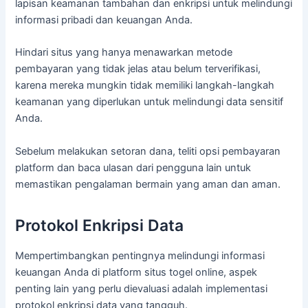
lapisan keamanan tambahan dan enkripsi untuk melindungi
informasi pribadi dan keuangan Anda.
Hindari situs yang hanya menawarkan metode
pembayaran yang tidak jelas atau belum terverifikasi,
karena mereka mungkin tidak memiliki langkah-langkah
keamanan yang diperlukan untuk melindungi data sensitif
Anda.
Sebelum melakukan setoran dana, teliti opsi pembayaran
platform dan baca ulasan dari pengguna lain untuk
memastikan pengalaman bermain yang aman dan aman.
Protokol Enkripsi Data
Mempertimbangkan pentingnya melindungi informasi
keuangan Anda di platform situs togel online, aspek
penting lain yang perlu dievaluasi adalah implementasi
protokol enkripsi data yang tangguh.