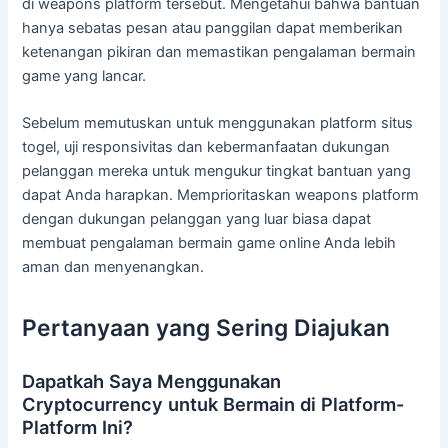
di weapons platform tersebut. Mengetahui bahwa bantuan
hanya sebatas pesan atau panggilan dapat memberikan
ketenangan pikiran dan memastikan pengalaman bermain
game yang lancar.
Sebelum memutuskan untuk menggunakan platform situs
togel, uji responsivitas dan kebermanfaatan dukungan
pelanggan mereka untuk mengukur tingkat bantuan yang
dapat Anda harapkan. Memprioritaskan weapons platform
dengan dukungan pelanggan yang luar biasa dapat
membuat pengalaman bermain game online Anda lebih
aman dan menyenangkan.
Pertanyaan yang Sering Diajukan
Dapatkah Saya Menggunakan
Cryptocurrency untuk Bermain di Platform-
Platform Ini?