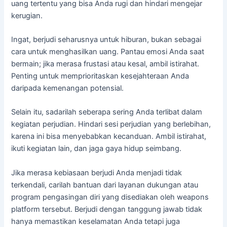
uang tertentu yang bisa Anda rugi dan hindari mengejar
kerugian.
Ingat, berjudi seharusnya untuk hiburan, bukan sebagai
cara untuk menghasilkan uang. Pantau emosi Anda saat
bermain; jika merasa frustasi atau kesal, ambil istirahat.
Penting untuk memprioritaskan kesejahteraan Anda
daripada kemenangan potensial.
Selain itu, sadarilah seberapa sering Anda terlibat dalam
kegiatan perjudian. Hindari sesi perjudian yang berlebihan,
karena ini bisa menyebabkan kecanduan. Ambil istirahat,
ikuti kegiatan lain, dan jaga gaya hidup seimbang.
Jika merasa kebiasaan berjudi Anda menjadi tidak
terkendali, carilah bantuan dari layanan dukungan atau
program pengasingan diri yang disediakan oleh weapons
platform tersebut. Berjudi dengan tanggung jawab tidak
hanya memastikan keselamatan Anda tetapi juga