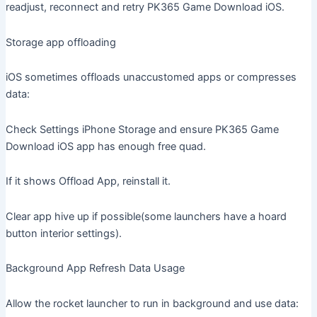
readjust, reconnect and retry PK365 Game Download iOS.
Storage app offloading
iOS sometimes offloads unaccustomed apps or compresses
data:
Check Settings iPhone Storage and ensure PK365 Game
Download iOS app has enough free quad.
If it shows Offload App, reinstall it.
Clear app hive up if possible(some launchers have a hoard
button interior settings).
Background App Refresh Data Usage
Allow the rocket launcher to run in background and use data: