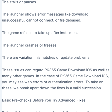
The stalls or pauses.
The launcher shows error messages like download
unsuccessful, cannot connect, or file debased.
The game refuses to take up after instalmen.
The launcher crashes or freezes.
There are variation mismatches or update problems.
These issues can regard PK365 Game Download iOS as well as
many other games. In the case of PK365 Game Download iOS,
you may see web errors or authentication errors. To take on
these, we break apart down the fixes in a valid succession.
Basic Pre-checks Before You Try Advanced Fixes