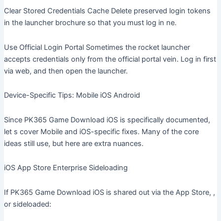
Clear Stored Credentials Cache Delete preserved login tokens
in the launcher brochure so that you must log in ne.
Use Official Login Portal Sometimes the rocket launcher
accepts credentials only from the official portal vein. Log in first
via web, and then open the launcher.
Device-Specific Tips: Mobile iOS Android
Since PK365 Game Download iOS is specifically documented,
let s cover Mobile and iOS-specific fixes. Many of the core
ideas still use, but here are extra nuances.
iOS App Store Enterprise Sideloading
If PK365 Game Download iOS is shared out via the App Store, ,
or sideloaded: