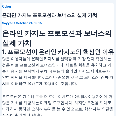
Other
온라인 카지노 프로모션과 보너스의 실제 가치
Sayyed
/
October 24, 2025
온라인 카지노 프로모션과 보너스의
실제 가치
1. 프로모션이 온라인 카지노의 핵심인 이유
많은 이용자들이
온라인 카지노
를 선택할 때 가장 먼저 확인하는
것은 바로 프로모션과 보너스입니다. 새로운 회원을 유치하고 기
존 이용자를 유지하기 위해 대부분의
온라인 카지노 사이트
는 다
양한 혜택을 제공합니다. 그러나 중요한 것은 그 보너스의
진짜 가
치
를 이해하고 올바르게 활용하는 것입니다.
프로모션은 단순히 돈을 더 주는 이벤트가 아니라, 이용자에게 더
많은 기회를 제공하는 마케팅 도구입니다. 하지만 조건을 제대로
이해하지 못하면 오히려 손해를 볼 수 있으므로, 항상 세부 약관을
꼼꼼히 확인해야 합니다.