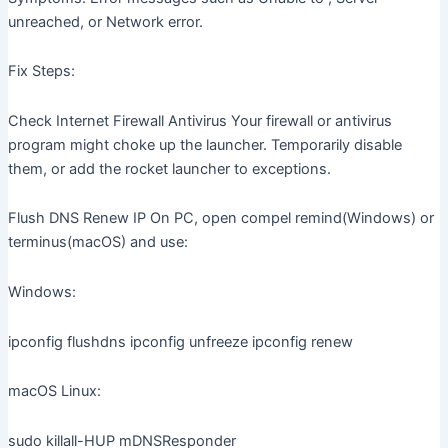
unreached, or Network error.
Fix Steps:
Check Internet Firewall Antivirus Your firewall or antivirus
program might choke up the launcher. Temporarily disable
them, or add the rocket launcher to exceptions.
Flush DNS Renew IP On PC, open compel remind(Windows) or
terminus(macOS) and use:
Windows:
ipconfig flushdns ipconfig unfreeze ipconfig renew
macOS Linux:
sudo killall-HUP mDNSResponder