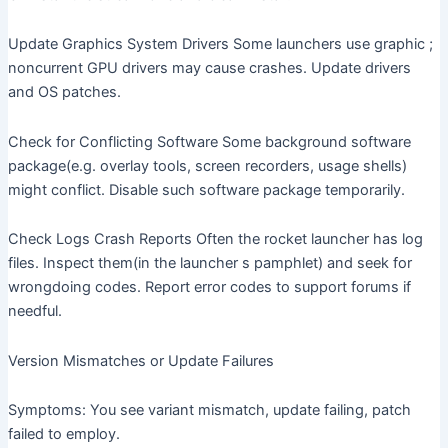
Update Graphics System Drivers Some launchers use graphic ;
noncurrent GPU drivers may cause crashes. Update drivers
and OS patches.
Check for Conflicting Software Some background software
package(e.g. overlay tools, screen recorders, usage shells)
might conflict. Disable such software package temporarily.
Check Logs Crash Reports Often the rocket launcher has log
files. Inspect them(in the launcher s pamphlet) and seek for
wrongdoing codes. Report error codes to support forums if
needful.
Version Mismatches or Update Failures
Symptoms: You see variant mismatch, update failing, patch
failed to employ.