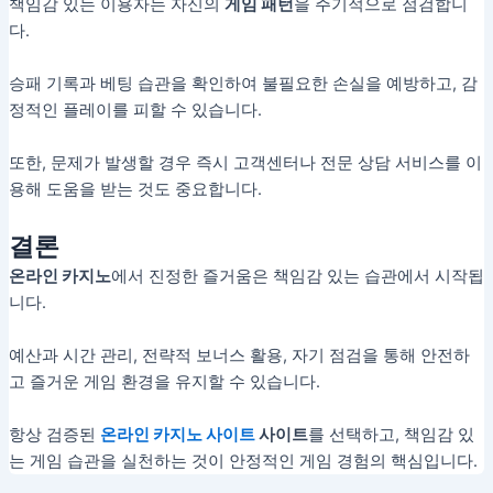
책임감 있는 이용자는 자신의
게임 패턴
을 주기적으로 점검합니
다.
승패 기록과 베팅 습관을 확인하여 불필요한 손실을 예방하고, 감
정적인 플레이를 피할 수 있습니다.
또한, 문제가 발생할 경우 즉시 고객센터나 전문 상담 서비스를 이
용해 도움을 받는 것도 중요합니다.
결론
온라인 카지노
에서 진정한 즐거움은 책임감 있는 습관에서 시작됩
니다.
예산과 시간 관리, 전략적 보너스 활용, 자기 점검을 통해 안전하
고 즐거운 게임 환경을 유지할 수 있습니다.
항상 검증된
온라인 카지노 사이트
사이트
를 선택하고, 책임감 있
는 게임 습관을 실천하는 것이 안정적인 게임 경험의 핵심입니다.