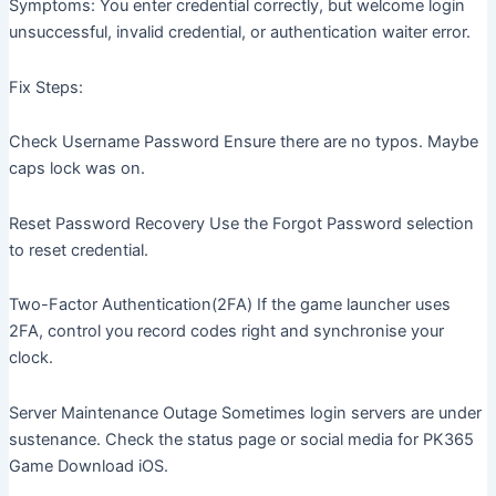
Symptoms: You enter credential correctly, but welcome login
unsuccessful, invalid credential, or authentication waiter error.
Fix Steps:
Check Username Password Ensure there are no typos. Maybe
caps lock was on.
Reset Password Recovery Use the Forgot Password selection
to reset credential.
Two-Factor Authentication(2FA) If the game launcher uses
2FA, control you record codes right and synchronise your
clock.
Server Maintenance Outage Sometimes login servers are under
sustenance. Check the status page or social media for PK365
Game Download iOS.