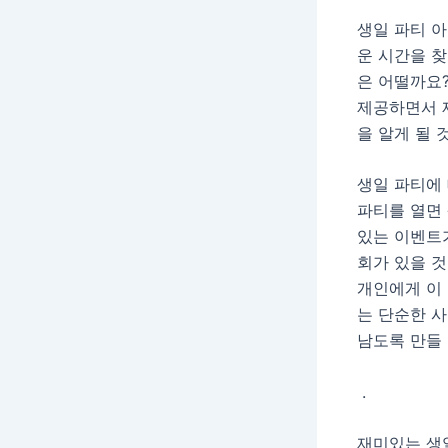
생일 파티 
운 시간을 
은 어떨까요?
제공하면서 
을 알게 될 
생일 파티에
파티를 열면
있는 이벤트가
회가 있을 
개인에게 이
는 단순한 
남도록 만들 
.
재미있는 생