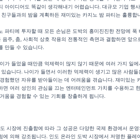
티 아이디어도 똑같이 생각해내기 어렵습니다. 대규모 기업 행사
는 친구들과의 밤을 계획하든 재미있는 카지노 밤 파티는 훌륭합
노 파티에 투자할 때 모든 손님은 도박의 흥미진진한 전망에 푹
를 음주, 춤, 사회적 상호 작용의 전통적인 측면과 결합하면 앞으
 만들 수 있습니다.
나이가 들었을 때만큼 억제력이 많지 않기 때문에 여러 가지 일에
 있습니다. 나이가 들면서 이러한 억제력이 생기고 많은 사람들
 경험했던 자유를 받아들이는 데 어려움을 겪습니다. 재미있는 
하면 여러 성인의 관심을 끄는 엔터테인먼트 가치를 수용하고 
거움을 경험할 수 있는 기회를 창출하게 됩니다.
 인도 시장에 진출함에 따라 그 성공은 다양한 국제 환경에서 운
험에 의해 강조됩니다. 인도 온라인 도박 시장에서 저명한 플레