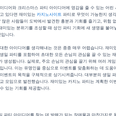
아이디어와 크리스마스 파티 아이디어에 영감을 줄 수 있는 어린
찾고 있다면 재미있는
카지노사이트
파티로 무엇이 가능한지 생각
 많은 사람들이 도박에서 발견한 흥분과 기회를 즐기고, 위험 
재미있는 분위기를 조성할 때 성인 파티 기회에 새 생명을 불어
것입니다.
 대한 아이디어를 생각해내는 것은 종종 매우 어렵습니다. 재미
 생일 파티를 포함하여 초대한 모든 손님의 관심을 끌 수 있는 
 생성됩니다. 실제로, 주요 손님의 관심을 끌기 위해 여러 게임
것입니다. 이는 유명인을 중심으로 이벤트를 맞춤화하는 데 도움
 이벤트의 목적을 구체적으로 상기시켜줍니다. 대부분의 생일 
사교 모임으로 발전했습니다. 재미있는 카지노 파티는 계획한 이
수 있는 기회를 제공합니다.
일 파티 아이디어를 찾는 데 방해가 되는 장애물과 마찬가지로 