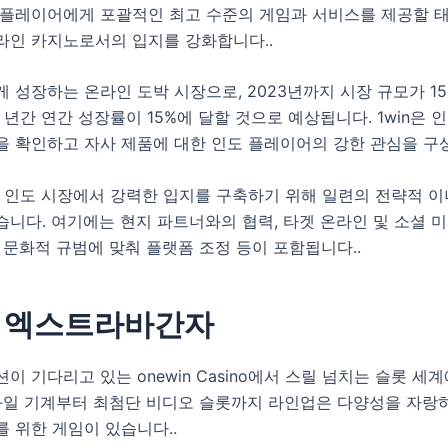
 플레이어에게 포괄적인 최고 수준의 게임과 서비스를 제공할 
라인 카지노로서의 입지를 강화합니다.
.
 성장하는 온라인 도박 시장으로, 2023년까지 시장 규모가 1
 년간 연간 성장률이 15%에 달할 것으로 예상됩니다. 1win은 
을 확인하고 자사 제품에 대한 인도 플레이어의 강한 관심을 구
dia는 인도 시장에서 강력한 입지를 구축하기 위해 일련의 전략적
니다. 여기에는 현지 파트너와의 협력, 타겟 온라인 및 소셜 미
 문화적 규범에 맞춰 플랫폼 조정 등이 포함됩니다.
.
슬롯 엑스트라바간자
이 기다리고 있는 onewin Casino에서 스릴 넘치는 슬롯 세
 과일 기계부터 최첨단 비디오 슬롯까지 라인업은 다양성을 자랑
를 위한 게임이 있습니다.
.