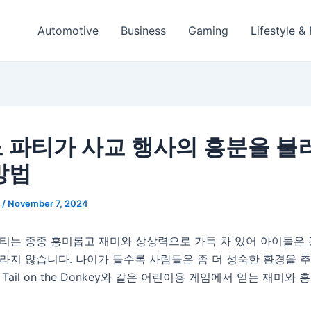
Automotive
Business
Gaming
Lifestyle &
 파티가 사교 행사의 흥분을 불
방법
e
/
November 7, 2024
파티는 종종 흥미롭고 재미와 상상력으로 가득 차 있어 아이들은
라지 않습니다. 나이가 들수록 사람들은 좀 더 성숙한 환경을 
he Tail on the Donkey와 같은 어린이용 게임에서 얻는 재미와