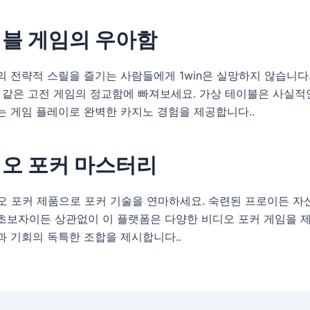
이블 게임의 우아함
 전략적 스릴을 즐기는 사람들에게 1win은 실망하지 않습니다.
와 같은 고전 게임의 정교함에 빠져보세요. 가상 테이블은 사실
는 게임 플레이로 완벽한 카지노 경험을 제공합니다.
.
디오 포커 마스터리
디오 포커 제품으로 포커 기술을 연마하세요. 숙련된 프로이든 자
초보자이든 상관없이 이 플랫폼은 다양한 비디오 포커 게임을 
과 기회의 독특한 조합을 제시합니다.
.