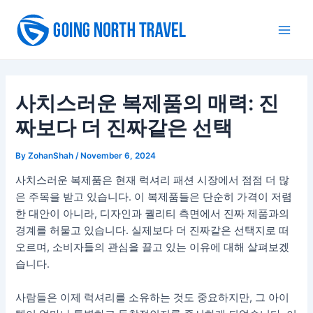
Skip
to
Main
content
Men
사치스러운 복제품의 매력: 진
짜보다 더 진짜같은 선택
By
ZohanShah
/
November 6, 2024
사치스러운 복제품은 현재 럭셔리 패션 시장에서 점점 더 많
은 주목을 받고 있습니다. 이 복제품들은 단순히 가격이 저렴
한 대안이 아니라, 디자인과 퀄리티 측면에서 진짜 제품과의
경계를 허물고 있습니다. 실제보다 더 진짜같은 선택지로 떠
오르며, 소비자들의 관심을 끌고 있는 이유에 대해 살펴보겠
습니다.
사람들은 이제 럭셔리를 소유하는 것도 중요하지만, 그 아이