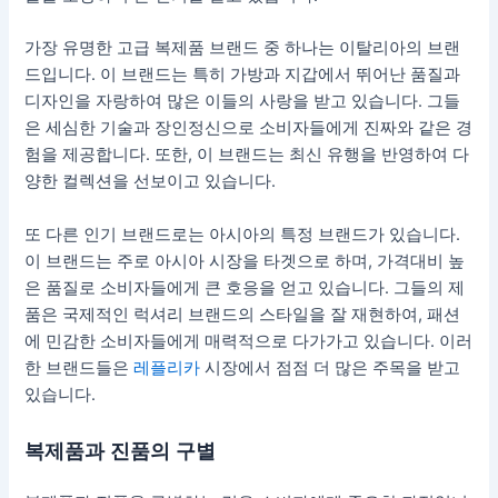
가장 유명한 고급 복제품 브랜드 중 하나는 이탈리아의 브랜
드입니다. 이 브랜드는 특히 가방과 지갑에서 뛰어난 품질과
디자인을 자랑하여 많은 이들의 사랑을 받고 있습니다. 그들
은 세심한 기술과 장인정신으로 소비자들에게 진짜와 같은 경
험을 제공합니다. 또한, 이 브랜드는 최신 유행을 반영하여 다
양한 컬렉션을 선보이고 있습니다.
또 다른 인기 브랜드로는 아시아의 특정 브랜드가 있습니다.
이 브랜드는 주로 아시아 시장을 타겟으로 하며, 가격대비 높
은 품질로 소비자들에게 큰 호응을 얻고 있습니다. 그들의 제
품은 국제적인 럭셔리 브랜드의 스타일을 잘 재현하여, 패션
에 민감한 소비자들에게 매력적으로 다가가고 있습니다. 이러
한 브랜드들은
레플리카
시장에서 점점 더 많은 주목을 받고
있습니다.
복제품과 진품의 구별