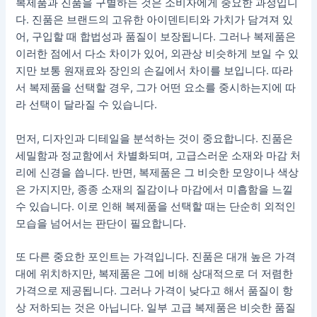
복제품과 진품을 구별하는 것은 소비자에게 중요한 과정입니
다. 진품은 브랜드의 고유한 아이덴티티와 가치가 담겨져 있
어, 구입할 때 합법성과 품질이 보장됩니다. 그러나 복제품은
이러한 점에서 다소 차이가 있어, 외관상 비슷하게 보일 수 있
지만 보통 원재료와 장인의 손길에서 차이를 보입니다. 따라
서 복제품을 선택할 경우, 그가 어떤 요소를 중시하는지에 따
라 선택이 달라질 수 있습니다.
먼저, 디자인과 디테일을 분석하는 것이 중요합니다. 진품은
세밀함과 정교함에서 차별화되며, 고급스러운 소재와 마감 처
리에 신경을 씁니다. 반면, 복제품은 그 비슷한 모양이나 색상
은 가지지만, 종종 소재의 질감이나 마감에서 미흡함을 느낄
수 있습니다. 이로 인해 복제품을 선택할 때는 단순히 외적인
모습을 넘어서는 판단이 필요합니다.
또 다른 중요한 포인트는 가격입니다. 진품은 대개 높은 가격
대에 위치하지만, 복제품은 그에 비해 상대적으로 더 저렴한
가격으로 제공됩니다. 그러나 가격이 낮다고 해서 품질이 항
상 저하되는 것은 아닙니다. 일부 고급 복제품은 비슷한 품질