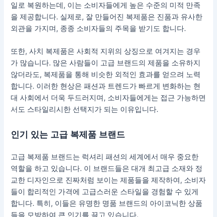
일로 복원하는데, 이는 소비자들에게 높은 수준의 미적 만족
을 제공합니다. 실제로, 잘 만들어진 복제품은 진품과 유사한
외관을 가지며, 종종 소비자들의 주목을 받기도 합니다.
또한, 사치 복제품은 사회적 지위의 상징으로 여겨지는 경우
가 많습니다. 많은 사람들이 고급 브랜드의 제품을 소유하지
않더라도, 복제품을 통해 비슷한 외적인 효과를 얻으려 노력
합니다. 이러한 현상은 패션과 트렌드가 빠르게 변화하는 현
대 사회에서 더욱 두드러지며, 소비자들에게는 접근 가능하면
서도 스타일리시한 선택지가 되는 이유입니다.
인기 있는 고급 복제품 브랜드
고급 복제품 브랜드는 럭셔리 패션의 세계에서 매우 중요한
역할을 하고 있습니다. 이 브랜드들은 대개 최고급 소재와 정
교한 디자인으로 진짜처럼 보이는 제품들을 제작하여, 소비자
들이 합리적인 가격에 고급스러운 스타일을 경험할 수 있게
합니다. 특히, 이들은 유명한 명품 브랜드의 아이코닉한 상품
들을 모방하여 큰 인기를 끌고 있습니다.