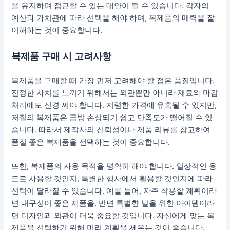
을 유지하며 접근할 수 있는 대안이 될 수 있습니다. 각자의
예산과 가치관에 따라 선택을 해야 하며, 복제품의 매력을 잘
이해하는 것이 중요합니다.
복제품 구매 시 고려사항
복제품을 구매할 때 가장 먼저 고려해야 할 점은 품질입니다.
진정한 사치를 느끼기 위해서는 외관뿐만 아니라 재료와 마감
처리에도 신경 써야 합니다. 저렴한 가격에 유혹될 수 있지만,
저질의 복제품은 금방 손상되기 쉽고 만족도가 떨어질 수 있
습니다. 따라서 제작사의 신뢰성이나 제품 리뷰를 참고하여
품질 좋은 복제품을 선택하는 것이 중요합니다.
또한, 복제품의 사용 목적을 명확히 해야 합니다. 일상적인 용
도로 사용할 것인지, 특별한 행사에서 활용할 것인지에 따라
선택이 달라질 수 있습니다. 예를 들어, 자주 착용할 계획이라
면 내구성이 좋은 제품을, 반면 특별한 날을 위한 아이템이라
면 디자인과 외관이 더욱 중요할 것입니다. 자신에게 맞는 복
제품을 선택하기 위해 미리 계획을 세우는 것이 좋습니다.