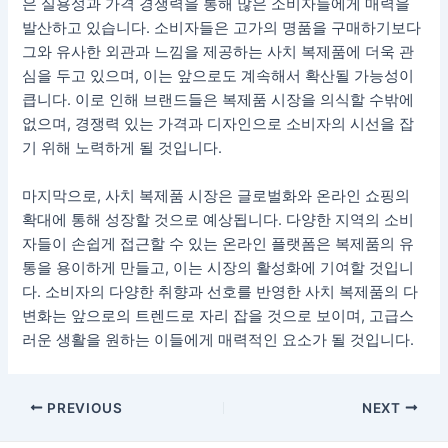
은 실용성과 가격 경쟁력을 통해 많은 소비자들에게 매력을
발산하고 있습니다. 소비자들은 고가의 명품을 구매하기보다
그와 유사한 외관과 느낌을 제공하는 사치 복제품에 더욱 관
심을 두고 있으며, 이는 앞으로도 계속해서 확산될 가능성이
큽니다. 이로 인해 브랜드들은 복제품 시장을 의식할 수밖에
없으며, 경쟁력 있는 가격과 디자인으로 소비자의 시선을 잡
기 위해 노력하게 될 것입니다.
마지막으로, 사치 복제품 시장은 글로벌화와 온라인 쇼핑의
확대에 통해 성장할 것으로 예상됩니다. 다양한 지역의 소비
자들이 손쉽게 접근할 수 있는 온라인 플랫폼은 복제품의 유
통을 용이하게 만들고, 이는 시장의 활성화에 기여할 것입니
다. 소비자의 다양한 취향과 선호를 반영한 사치 복제품의 다
변화는 앞으로의 트렌드로 자리 잡을 것으로 보이며, 고급스
러운 생활을 원하는 이들에게 매력적인 요소가 될 것입니다.
Post
PREVIOUS
NEXT
navigation