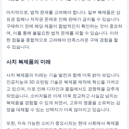
마지막으로, 법적 문제를 고려해야 합니다. 일부 복제품은 상
표권 침해나 저작권 문제로 인해 판매가 금지될 수 있습니다.
구매하기 전에 해당 제품이 합법적인지 확인하는 것이 중요하
며, 이를 통해 불필요한 법적 문제를 피할 수 있습니다. 이러
한 점들을 종합적으로 고려해야 만족스러운 구매 경험을 할
수 있습니다.
사치 복제품의 미래
사치 복제품의 미래는 기술 발전과 함께 더욱 밝아 보입니다.
인공지능과 3D 프린팅 기술은 복제품 제작에 혁신을 가져오
고 있으며, 이로 인해 디자인과 품질에서도 경쟁력을 갖추게
되었습니다. 소비자들은 이제 더욱 정교하고 사실감 넘치는
복제품을 경험할 수 있게 되면서, 고유의 명품을 소유하는 감
정을 대체할 수 있는 선택지가 더욱 많아지고 있습니다.
또한, 지속 가능한 소비가 중요시되는 현대 사회에서 복제품