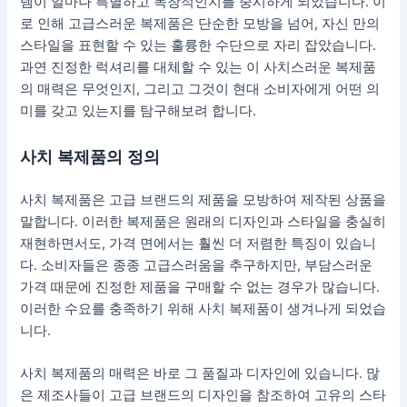
템이 얼마나 특별하고 독창적인지를 중시하게 되었습니다. 이
로 인해 고급스러운 복제품은 단순한 모방을 넘어, 자신 만의
스타일을 표현할 수 있는 훌륭한 수단으로 자리 잡았습니다.
과연 진정한 럭셔리를 대체할 수 있는 이 사치스러운 복제품
의 매력은 무엇인지, 그리고 그것이 현대 소비자에게 어떤 의
미를 갖고 있는지를 탐구해보려 합니다.
사치 복제품의 정의
사치 복제품은 고급 브랜드의 제품을 모방하여 제작된 상품을
말합니다. 이러한 복제품은 원래의 디자인과 스타일을 충실히
재현하면서도, 가격 면에서는 훨씬 더 저렴한 특징이 있습니
다. 소비자들은 종종 고급스러움을 추구하지만, 부담스러운
가격 때문에 진정한 제품을 구매할 수 없는 경우가 많습니다.
이러한 수요를 충족하기 위해 사치 복제품이 생겨나게 되었습
니다.
사치 복제품의 매력은 바로 그 품질과 디자인에 있습니다. 많
은 제조사들이 고급 브랜드의 디자인을 참조하여 고유의 스타