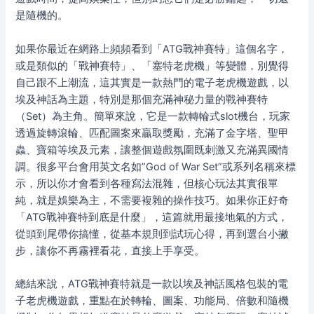
是隨機的。
如果你最近在網路上頻頻看到「ATG戰神賽特」這個名字，
或是類似的「戰神賽特」、「塞特老虎機」等變體，別覺得
自己跟不上潮流，這其實是一款熱門的電子老虎機遊戲，以
埃及神話為主題，特別是那個充滿神秘力量的戰神賽特
（Set）為主角。簡單來說，它是一款轉輪式slot機台，玩家
透過旋轉滾輪、匹配圖案來贏取獎勵，充滿了金字塔、聖甲
蟲、寶箱等埃及元素，讓整個遊戲氛圍既刺激又充滿異國情
調。很多平台會用英文名如”God of War Set”或系列名稱來標
示，所以你才會看到各種寫法混雜，但核心玩法其實很單
純，就是娛樂為主，不需要複雜的操作技巧。如果你正好奇
「ATG戰神賽特到底是什麼」，這篇就用最接地氣的方式，
從頭到尾帶你搞懂，從基本規則到試玩心得，再到選台小撇
步，讓你不再霧裡看花，直接上手享受。
總結來說，ATG戰神賽特就是一款以埃及神話風格包裝的電
子老虎機遊戲，重點在於轉輪、圖案、功能局、倍數和隨機