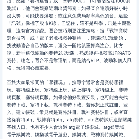
談，比如「賽特選台」或「塞特1000」（可能指投注1000的
測試），他們會觀察近期出獎節奏：如果某台連續好幾小時
沒大獎，可能快要爆發；或注意免費局頻率高低的台。這些
「訊號」像極了股市K線，但記住，這不是科學，只是主觀整
理，沒有官方保證。選台技巧則更注重策略：搜「戰神賽特
選台技巧」或「電子老虎機戰神賽特」，建議從試玩開始，
挑波動適合自己的版本，避免一開始就重押高注台。比方
說，新手選低波動的賽特2試玩版，熟悉後再挑戰高JP的ATG
賽特。總之，選台不是靠運氣，而是結合RTP、波動和個人風
格，玩得開心最重要。
至於大家最常問的「哪裡玩」，搜尋字通常會是賽特哪裡
玩、賽特線上玩、塞特線上玩、線上賽特、塞特線上、賽特
網頁版、塞特網頁版。如果你偏好裝置安裝，也可能會去找
賽特下載、塞特下載、戰神賽特下載。若你想正式註冊、登
入、建立帳號，常見就是賽特註冊、戰神賽特註冊，或者直
接從賽特atg、戰神賽特atg、atg賽特、atg塞特試玩這類關鍵
字找入口。也有不少人會透過 atg電子娛樂城、atg娛樂城、
電子娛樂城、娛樂城電子遊戲、娛樂城、戰神賽特娛樂城、