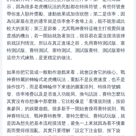
示，因為很多老虎機玩法的亮點都在特殊符號，有些符號會
帶你進入額外獎勵、連動效果或加倍狀態；第二是倍率，因
為玩家最在意的通常就是倍率會不會堆上去，能不能形成比
較大的派彩；第三是節奏，尤其戰神賽特這種主打視覺與速
度感的機台，若一開始就急著加注，很容易在還沒摸清規律
前就誤判情況。所以在真正進場之前，先用賽特測試版、塞
特測試版、賽特測試、塞特測試、測試版賽特、測試版塞特
這些方式練熟，是更穩定的做法。
如果你把它當成一般動作遊戲來看，就會誤會它的核心。戰
神賽特屬於轉輪式老虎機玩法，重點不是反應速度，也不是
操作技巧，而是看轉輪停下來後的圖案排列、特殊符號觸
發、倍率堆疊以及是否進入功能局。換句話說，賽特怎麼玩
其實沒有你想像中那麼難，它比較像是「看懂規則後，按節
奏參與」的娛樂遊戲。很多新手一開始會搜尋賽特規則、戰
神賽特玩法、戰神賽特教學、塞特怎麼玩、賽特試玩版，就
是因為想先把基本流程摸清楚，避免一上來就因為看不懂畫
面而覺得很混亂。其實只要理解「設定下注金額、按下旋