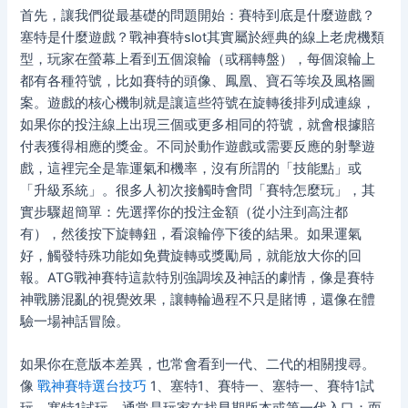
首先，讓我們從最基礎的問題開始：賽特到底是什麼遊戲？
塞特是什麼遊戲？戰神賽特slot其實屬於經典的線上老虎機類
型，玩家在螢幕上看到五個滾輪（或稱轉盤），每個滾輪上
都有各種符號，比如賽特的頭像、鳳凰、寶石等埃及風格圖
案。遊戲的核心機制就是讓這些符號在旋轉後排列成連線，
如果你的投注線上出現三個或更多相同的符號，就會根據賠
付表獲得相應的獎金。不同於動作遊戲或需要反應的射擊遊
戲，這裡完全是靠運氣和機率，沒有所謂的「技能點」或
「升級系統」。很多人初次接觸時會問「賽特怎麼玩」，其
實步驟超簡單：先選擇你的投注金額（從小注到高注都
有），然後按下旋轉鈕，看滾輪停下後的結果。如果運氣
好，觸發特殊功能如免費旋轉或獎勵局，就能放大你的回
報。ATG戰神賽特這款特別強調埃及神話的劇情，像是賽特
神戰勝混亂的視覺效果，讓轉輪過程不只是賭博，還像在體
驗一場神話冒險。
如果你在意版本差異，也常會看到一代、二代的相關搜尋。
像
戰神賽特選台技巧
1、塞特1、賽特一、塞特一、賽特1試