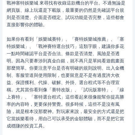
戰神塞特娛樂城 來尋找有收錄這款機台的平台。不過無論是
網頁版、線上玩還是下載版，最重要的仍然是先確認平台規
則是否清楚、介面是否穩定、試玩功能是否完整，這些都會
直接影響你的體驗。
如果你有看到「娛樂城賽特」、「賽特娛樂城推薦」、「塞
特娛樂城」、「戰神賽特選台技巧」這類字眼，建議你多花
一點時間確認平台是否合法、條款是否清楚、風險是否透
明。因為只要牽涉到真金白銀，就不再只是單純看遊戲畫面
那麼簡單。你要注意平台是否有明確的規則說明、出入金機
制、客服管道與使用限制，也要留意是不是有過度誇大收
益、保證獲利、代操、破解、外掛、選台程式等不合理宣
稱。尤其當你看到像「賽特改版」、「試玩版塞特」、「線
上賽特」、「塞特選台程式」這些看起來很像能幫你提高勝
率的內容時，更要保持警覺。很多時候，這些不是沒有風
險，就是根本沒那麼神。對玩家來說，最安全的方式還是把
它當娛樂看待，用自己可以承受的金額體驗，而不是把它當
成穩賺的投資工具。