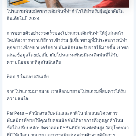
โปรแกรมพันธมิตรการเดิมพันที่ทำกำไรได้สำหรับผู้อยู่อาศัยใน
อินเดียในปี 2024
การขยายตัวอย่างรวดเร็วของโปรแกรมเดิมพันทำให้ผู้เล่นหน้า
ใหม่ต้องการทราบวิธีการเข้าร่วม ผู้เชี่ยวชาญที่มีประสบการณ์ทำ
ทุกอย่างเพื่อขยายเครือข่ายพันธมิตรและรับรายได้มากขึ้น เราขอ
เสนอข้อมูลโดยย่อเกี่ยวกับโปรแกรมพันธมิตรเดิมพันที่ได้รับ
ความนิยมมากที่สุดในอินเดีย
ท็อป 3 ในตลาดอินเดีย
จากโปรแกรมมากมาย เราเลือกมาสามโปรแกรมที่สมควรได้รับ
ความสนใจ:
PariPesa – สำนักงานรับพนันและคาสิโน นำเสนอโครงการ
พันธมิตรที่ช่วยให้คุณรับคอมมิชชันได้จากการดึงดูดลูกค้าใหม่
ข้อได้เปรียบหลัก: อัตราคอมมิชชันที่มีการแข่งขันสูง วัสดุโฆษณา
ที่มีให้เลือกมากมาย และการสนับสนุนส่วนตัวจากผู้จัดการ