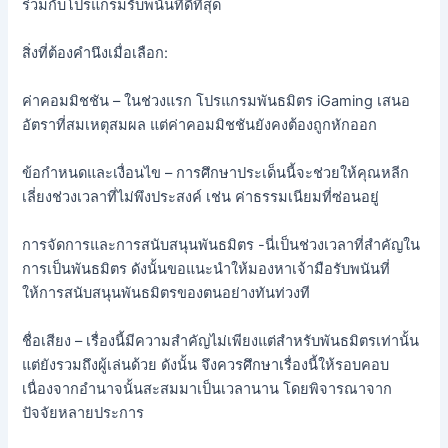
ร่วมกับโปรแกรมรับพนันที่ดีที่สุด
สิ่งที่ต้องคำนึงเมื่อเลือก:
ค่าคอมมิชชัน – ในช่วงแรก โปรแกรมพันธมิตร iGaming เสนอ
อัตราที่สมเหตุสมผล แต่ค่าคอมมิชชันยังคงต้องถูกหักออก
ข้อกำหนดและเงื่อนไข – การศึกษาประเด็นนี้จะช่วยให้คุณหลีก
เลี่ยงช่วงเวลาที่ไม่พึงประสงค์ เช่น ค่าธรรมเนียมที่ซ่อนอยู่
การจัดการและการสนับสนุนพันธมิตร -นี่เป็นช่วงเวลาที่สำคัญใน
การเป็นพันธมิตร ดังนั้นขอแนะนำให้มองหาเจ้ามือรับพนันที่
ให้การสนับสนุนพันธมิตรของตนอย่างทันท่วงที
ชื่อเสียง – เรื่องนี้มีความสำคัญไม่เพียงแต่สำหรับพันธมิตรเท่านั้น
แต่ยังรวมถึงผู้เล่นด้วย ดังนั้น จึงควรศึกษาเรื่องนี้ให้รอบคอบ
เนื่องจากอำนาจนั้นสะสมมาเป็นเวลานาน โดยพิจารณาจาก
ปัจจัยหลายประการ