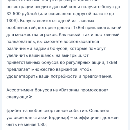
регистрации введите данный код и получите бонус до
32 500 рублей (или эквивалент в другой валюте до
130$). Бонусы являются одной из главных
особенностей, которые делают 1xBet привлекательной
для множества игроков. Как новый, так и постоянный
пользователь, вы сможете воспользоваться
различными видами бонусов, которые помогут
увеличить ваши шансы на выигрыш. От
приветственных бонусов до регулярных акций, 1xBet
предлагает множество вариантов, чтобы
удовлетворить ваши потребности и предпочтения.
Ассортимент бонусов на «Витрины промокодов»
следующий:
фрибет на любое спортивное событие. Основное
условие для ставки (ординар) – коэффициент должен
быть не менее 1.80;