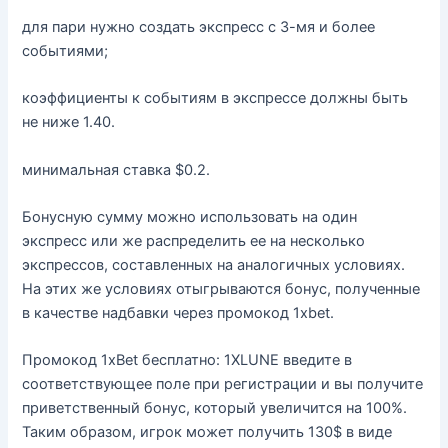
для пари нужно создать экспресс с 3-мя и более
событиями;
коэффициенты к событиям в экспрессе должны быть
не ниже 1.40.
минимальная ставка $0.2.
Бонусную сумму можно использовать на один
экспресс или же распределить ее на несколько
экспрессов, составленных на аналогичных условиях.
На этих же условиях отыгрываются бонус, полученные
в качестве надбавки через промокод 1xbet.
Промокод 1xBet бесплатно: 1XLUNE введите в
соответствующее поле при регистрации и вы получите
приветственный бонус, который увеличится на 100%.
Таким образом, игрок может получить 130$ в виде