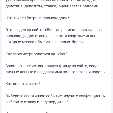
действие (депозиты, ставки) оценивается баллами.
Что такое «Витрина промокодов»?
Это раздел на сайте 1xBet, где размещены актуальные
промокоды для ставок на спорт и азартные игры,
которые можно обменять на промо-баллы.
Как зарегистрироваться на 1xBet?
Заполните регистрационную форму на сайте, введя
личные данные и создавая имя пользователя и пароль.
Как делать ставки?
Выберите спортивное событие, изучите коэффициенты,
выберите ставку и подтвердите её.