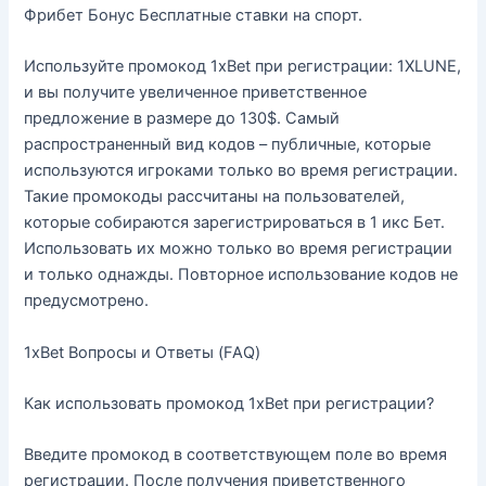
Фрибет Бонус Бесплатные ставки на спорт.
Используйте промокод 1xBet при регистрации: 1XLUNE,
и вы получите увеличенное приветственное
предложение в размере до 130$. Самый
распространенный вид кодов – публичные, которые
используются игроками только во время регистрации.
Такие промокоды рассчитаны на пользователей,
которые собираются зарегистрироваться в 1 икс Бет.
Использовать их можно только во время регистрации
и только однажды. Повторное использование кодов не
предусмотрено.
1xBet Вопросы и Ответы (FAQ)
Как использовать промокод 1xBet при регистрации?
Введите промокод в соответствующем поле во время
регистрации. После получения приветственного