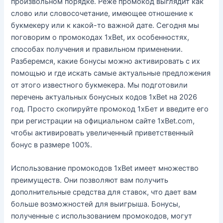
произвольном порядке. Реже промокод выглядит как
слово или словосочетание, имеющее отношение к
букмекеру или к какой-то важной дате. Сегодня мы
поговорим о промокодах 1xBet, их особенностях,
способах получения и правильном применении.
Разберемся, какие бонусы можно активировать с их
помощью и где искать самые актуальные предложения
от этого известного букмекера. Мы подготовили
перечень актуальных бонусных кодов 1xBet на 2026
год. Просто скопируйте промокод 1хБет и введите его
при регистрации на официальном сайте 1xBet.com,
чтобы активировать увеличенный приветственный
бонус в размере 100%.
Использование промокодов 1xBet имеет множество
преимуществ. Они позволяют вам получить
дополнительные средства для ставок, что дает вам
больше возможностей для выигрыша. Бонусы,
полученные с использованием промокодов, могут