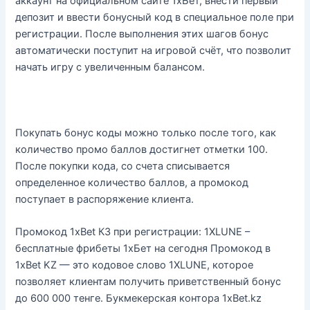
аккаунт на официальном сайте 1хБет, внести первый
депозит и ввести бонусный код в специальное поле при
регистрации. После выполнения этих шагов бонус
автоматически поступит на игровой счёт, что позволит
начать игру с увеличенным балансом.
Покупать бонус коды можно только после того, как
количество промо баллов достигнет отметки 100.
После покупки кода, со счета списывается
определенное количество баллов, а промокод
поступает в распоряжение клиента.
Промокод 1xBet КЗ при регистрации: 1XLUNE –
бесплатные фрибеты 1хБет на сегодня Промокод в
1xBet KZ — это кодовое слово 1XLUNE, которое
позволяет клиентам получить приветственный бонус
до 600 000 тенге. Букмекерская контора 1xBet.kz