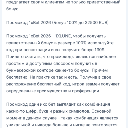
предлагает своим клиентам не только приветственный
бонус.
Промокод 1xBet 2026 (Бонус 100% до 32500 RUB)
Промокод 1xBet 2026 – 1XLUNE, чтобы получить
приветственный бонус в размере 100% используйте
код при регистрации и вы получите бонус 130$.
Принято считать, что промокоды являются наиболее
простым и доступным способом получить в
букмекерской конторе какие-то бонусы. Причем
бесплатно! На практике так и есть. Получив в свое
распоряжение бесплатный код, игрок взамен получает
определенные преимущества и преференции.
Промокод один икс бет выглядит как комбинация
каких-то цифр, букв и разных символов. Основной
момент в данном случае – такая комбинация является
уникальной и никогда больше и нигде не повторяется.