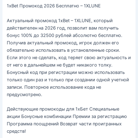
1xBet Промокод 2026 Бесплатно – 1XLUNE
Актуальный промокод 1xBet – 1XLUNE, который
действителен на 2026 год, позволит вам получить
бонус 100% до 32500 рублей абсолютно бесплатно.
Получив актуальный промокод, игрок должен его
обязательно использовать в установленные сроки.
Если этого не сделать, код теряет свою актуальность и
от него в дальнейшем не будет никакого толку.
Бонусный код при регистрации можно использовать
только один раз и только при создании одной учетной
записи. Повторное использование кода не
предусмотрено.
Действующие промокоды для 1хБет Специальные
акции Бонусные комбинации Премии за регистрацию
Программа поощрений Возврат части проигранных
средств!