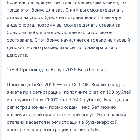
Если вас интересует беттинг больше, чем казино, то
тогда этот бонус для вас. С ним вы сможете делать
ставки на спорт. Здесь нет ограничений по выбору
вида спорта, поэтому вы можете делать ставки за
бонус на любое интересующее вас спортивное
состязание. Этот бонус начисляется только на первый
депозит, но его размер зависит от размера этого
депозита.
1xBet Промокод на Бонус 2026 Без Депозита
Промокод 1xBet 2026 — это 1XLUNE. Впишите код в
анкете при регистрации, пополните счет от 100 рублей
и получите бонус 100% (до 32500 рублей). Благодаря
регистрационным промокодам 1 икс Бет можно
увеличить свой приветственный бонус. Это в равной
степени касается и регистрации в букмекерской
конторе и при регистрации в казино 1xBet.