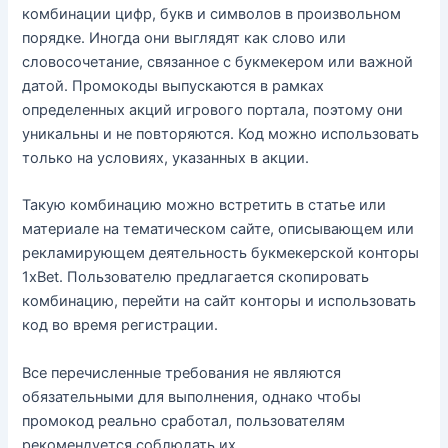
комбинации цифр, букв и символов в произвольном
порядке. Иногда они выглядят как слово или
словосочетание, связанное с букмекером или важной
датой. Промокоды выпускаются в рамках
определенных акций игрового портала, поэтому они
уникальны и не повторяются. Код можно использовать
только на условиях, указанных в акции.
Такую комбинацию можно встретить в статье или
материале на тематическом сайте, описывающем или
рекламирующем деятельность букмекерской конторы
1xBet. Пользователю предлагается скопировать
комбинацию, перейти на сайт конторы и использовать
код во время регистрации.
Все перечисленные требования не являются
обязательными для выполнения, однако чтобы
промокод реально сработал, пользователям
рекомендуется соблюдать их.