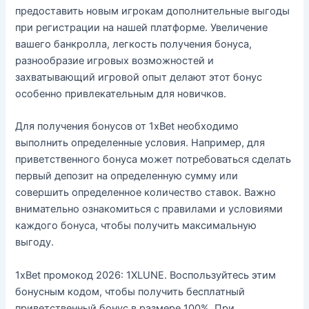
предоставить новым игрокам дополнительные выгоды
при регистрации на нашей платформе. Увеличение
вашего банкролла, легкость получения бонуса,
разнообразие игровых возможностей и
захватывающий игровой опыт делают этот бонус
особенно привлекательным для новичков.
Для получения бонусов от 1xBet необходимо
выполнить определенные условия. Например, для
приветственного бонуса может потребоваться сделать
первый депозит на определенную сумму или
совершить определенное количество ставок. Важно
внимательно ознакомиться с правилами и условиями
каждого бонуса, чтобы получить максимальную
выгоду.
1xBet промокод 2026: 1XLUNE. Воспользуйтесь этим
бонусным кодом, чтобы получить бесплатный
приветственный бонус в размере 100%. При