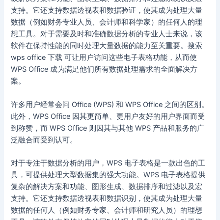
支持。它还支持数据透视表和数据验证，使其成为处理大量
数据（例如财务专业人员、会计师和科学家）的任何人的理
想工具。对于需要及时和准确数据分析的专业人士来说，该
软件在保持性能的同时处理大量数据的能力至关重要。搜索
wps office 下载 可让用户访问这些电子表格功能，从而使
WPS Office 成为满足他们所有数据处理需求的全面解决方
案。
许多用户经常会问 Office (WPS) 和 WPS Office 之间的区别。
此外，WPS Office 因其更简单、更用户友好的用户界面而受
到称赞，而 WPS Office 则因其与其他 WPS 产品和服务的广
泛融合而受到认可。
对于专注于数据分析的用户，WPS 电子表格是一款出色的工
具，可提供处理大型数据集的强大功能。WPS 电子表格提供
复杂的解决方案和功能、图形生成、数据排序和过滤以及宏
支持。它还支持数据透视表和数据识别，使其成为处理大量
数据的任何人（例如财务专家、会计师和研究人员）的理想