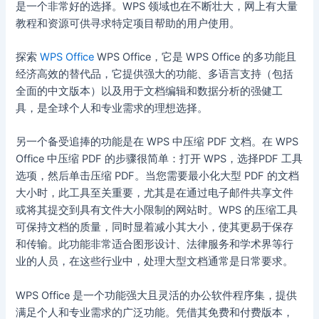
是一个非常好的选择。WPS 领域也在不断壮大，网上有大量
教程和资源可供寻求特定项目帮助的用户使用。
探索
WPS Office
WPS Office，它是 WPS Office 的多功能且
经济高效的替代品，它提供强大的功能、多语言支持（包括
全面的中文版本）以及用于文档编辑和数据分析的强健工
具，是全球个人和专业需求的理想选择。
另一个备受追捧的功能是在 WPS 中压缩 PDF 文档。在 WPS
Office 中压缩 PDF 的步骤很简单：打开 WPS，选择PDF 工具
选项，然后单击压缩 PDF。当您需要最小化大型 PDF 的文档
大小时，此工具至关重要，尤其是在通过电子邮件共享文件
或将其提交到具有文件大小限制的网站时。WPS 的压缩工具
可保持文档的质量，同时显着减小其大小，使其更易于保存
和传输。此功能非常适合图形设计、法律服务和学术界等行
业的人员，在这些行业中，处理大型文档通常是日常要求。
WPS Office 是一个功能强大且灵活的办公软件程序集，提供
满足个人和专业需求的广泛功能。凭借其免费和付费版本，