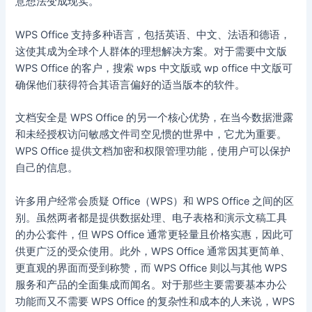
意想法变成现实。
WPS Office 支持多种语言，包括英语、中文、法语和德语，
这使其成为全球个人群体的理想解决方案。对于需要中文版
WPS Office 的客户，搜索 wps 中文版或 wp office 中文版可
确保他们获得符合其语言偏好的适当版本的软件。
文档安全是 WPS Office 的另一个核心优势，在当今数据泄露
和未经授权访问敏感文件司空见惯的世界中，它尤为重要。
WPS Office 提供文档加密和权限管理功能，使用户可以保护
自己的信息。
许多用户经常会质疑 Office（WPS）和 WPS Office 之间的区
别。虽然两者都是提供数据处理、电子表格和演示文稿工具
的办公套件，但 WPS Office 通常更轻量且价格实惠，因此可
供更广泛的受众使用。此外，WPS Office 通常因其更简单、
更直观的界面而受到称赞，而 WPS Office 则以与其他 WPS
服务和产品的全面集成而闻名。对于那些主要需要基本办公
功能而又不需要 WPS Office 的复杂性和成本的人来说，WPS