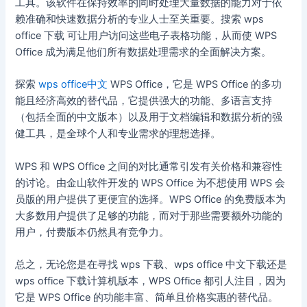
工具。该软件在保持效率的同时处理大量数据的能力对于依
赖准确和快速数据分析的专业人士至关重要。搜索 wps
office 下载 可让用户访问这些电子表格功能，从而使 WPS
Office 成为满足他们所有数据处理需求的全面解决方案。
探索
wps office中文
WPS Office，它是 WPS Office 的多功
能且经济高效的替代品，它提供强大的功能、多语言支持
（包括全面的中文版本）以及用于文档编辑和数据分析的强
健工具，是全球个人和专业需求的理想选择。
WPS 和 WPS Office 之间的对比通常引发有关价格和兼容性
的讨论。由金山软件开发的 WPS Office 为不想使用 WPS 会
员版的用户提供了更便宜的选择。WPS Office 的免费版本为
大多数用户提供了足够的功能，而对于那些需要额外功能的
用户，付费版本仍然具有竞争力。
总之，无论您是在寻找 wps 下载、wps office 中文下载还是
wps office 下载计算机版本，WPS Office 都引人注目，因为
它是 WPS Office 的功能丰富、简单且价格实惠的替代品。