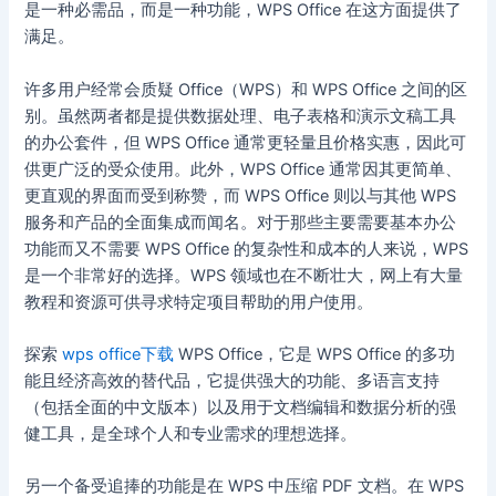
是一种必需品，而是一种功能，WPS Office 在这方面提供了
满足。
许多用户经常会质疑 Office（WPS）和 WPS Office 之间的区
别。虽然两者都是提供数据处理、电子表格和演示文稿工具
的办公套件，但 WPS Office 通常更轻量且价格实惠，因此可
供更广泛的受众使用。此外，WPS Office 通常因其更简单、
更直观的界面而受到称赞，而 WPS Office 则以与其他 WPS
服务和产品的全面集成而闻名。对于那些主要需要基本办公
功能而又不需要 WPS Office 的复杂性和成本的人来说，WPS
是一个非常好的选择。WPS 领域也在不断壮大，网上有大量
教程和资源可供寻求特定项目帮助的用户使用。
探索
wps office下载
WPS Office，它是 WPS Office 的多功
能且经济高效的替代品，它提供强大的功能、多语言支持
（包括全面的中文版本）以及用于文档编辑和数据分析的强
健工具，是全球个人和专业需求的理想选择。
另一个备受追捧的功能是在 WPS 中压缩 PDF 文档。在 WPS