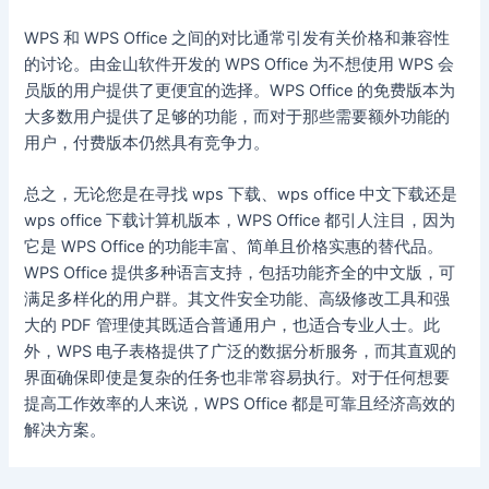
WPS 和 WPS Office 之间的对比通常引发有关价格和兼容性
的讨论。由金山软件开发的 WPS Office 为不想使用 WPS 会
员版的用户提供了更便宜的选择。WPS Office 的免费版本为
大多数用户提供了足够的功能，而对于那些需要额外功能的
用户，付费版本仍然具有竞争力。
总之，无论您是在寻找 wps 下载、wps office 中文下载还是
wps office 下载计算机版本，WPS Office 都引人注目，因为
它是 WPS Office 的功能丰富、简单且价格实惠的替代品。
WPS Office 提供多种语言支持，包括功能齐全的中文版，可
满足多样化的用户群。其文件安全功能、高级修改工具和强
大的 PDF 管理使其既适合普通用户，也适合专业人士。此
外，WPS 电子表格提供了广泛的数据分析服务，而其直观的
界面确保即使是复杂的任务也非常容易执行。对于任何想要
提高工作效率的人来说，WPS Office 都是可靠且经济高效的
解决方案。