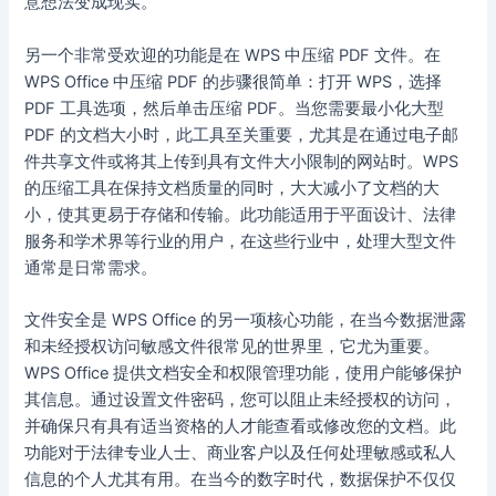
意想法变成现实。
另一个非常受欢迎的功能是在 WPS 中压缩 PDF 文件。在
WPS Office 中压缩 PDF 的步骤很简单：打开 WPS，选择
PDF 工具选项，然后单击压缩 PDF。当您需要最小化大型
PDF 的文档大小时，此工具至关重要，尤其是在通过电子邮
件共享文件或将其上传到具有文件大小限制的网站时。WPS
的压缩工具在保持文档质量的同时，大大减小了文档的大
小，使其更易于存储和传输。此功能适用于平面设计、法律
服务和学术界等行业的用户，在这些行业中，处理大型文件
通常是日常需求。
文件安全是 WPS Office 的另一项核心功能，在当今数据泄露
和未经授权访问敏感文件很常见的世界里，它尤为重要。
WPS Office 提供文档安全和权限管理功能，使用户能够保护
其信息。通过设置文件密码，您可以阻止未经授权的访问，
并确保只有具有适当资格的人才能查看或修改您的文档。此
功能对于法律专业人士、商业客户以及任何处理敏感或私人
信息的个人尤其有用。在当今的数字时代，数据保护不仅仅