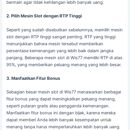
bermain agar tidak kehilangan lebih banyak uang.
2. Pilih Mesin Slot dengan RTP Tinggi
Seperti yang sudah disebutkan sebelumnya, memilih mesin
slot dengan RTP tinggi sangat penting. RTP yang tinggi
menunjukkan bahwa mesin tersebut memberikan
persentase kemenangan yang lebih baik dalam jangka
panjang. Beberapa mesin slot di Wis77 memiliki RTP di atas
95%, yang memberikan peluang menang yang lebih besar.
3. Manfaatkan Fitur Bonus
Sebagian besar mesin slot di Wis77 menawarkan berbagai
fitur bonus yang dapat meningkatkan peluang menang,
seperti putaran gratis atau pengganda kemenangan.
Manfaatkan fitur bonus ini dengan bijak, karena mereka
dapat memberi Anda lebih banyak kesempatan untuk
menang tanpa harus mempertaruhkan lebih banyak uang.