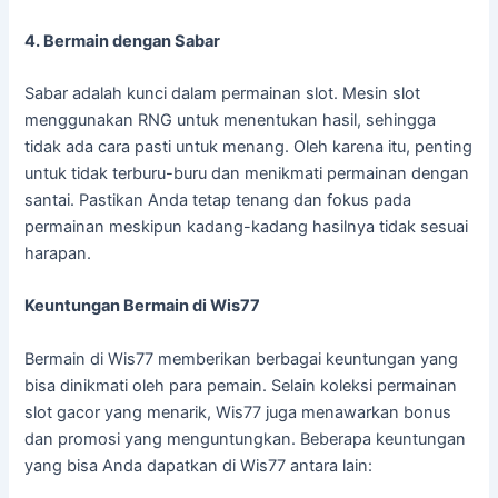
4. Bermain dengan Sabar
Sabar adalah kunci dalam permainan slot. Mesin slot
menggunakan RNG untuk menentukan hasil, sehingga
tidak ada cara pasti untuk menang. Oleh karena itu, penting
untuk tidak terburu-buru dan menikmati permainan dengan
santai. Pastikan Anda tetap tenang dan fokus pada
permainan meskipun kadang-kadang hasilnya tidak sesuai
harapan.
Keuntungan Bermain di Wis77
Bermain di Wis77 memberikan berbagai keuntungan yang
bisa dinikmati oleh para pemain. Selain koleksi permainan
slot gacor yang menarik, Wis77 juga menawarkan bonus
dan promosi yang menguntungkan. Beberapa keuntungan
yang bisa Anda dapatkan di Wis77 antara lain: