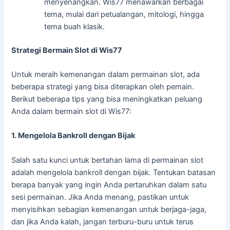
menyenangkan. Wis77 menawarkan berbagai
tema, mulai dari petualangan, mitologi, hingga
tema buah klasik.
Strategi Bermain Slot di Wis77
Untuk meraih kemenangan dalam permainan slot, ada
beberapa strategi yang bisa diterapkan oleh pemain.
Berikut beberapa tips yang bisa meningkatkan peluang
Anda dalam bermain slot di Wis77:
1. Mengelola Bankroll dengan Bijak
Salah satu kunci untuk bertahan lama di permainan slot
adalah mengelola bankroll dengan bijak. Tentukan batasan
berapa banyak yang ingin Anda pertaruhkan dalam satu
sesi permainan. Jika Anda menang, pastikan untuk
menyisihkan sebagian kemenangan untuk berjaga-jaga,
dan jika Anda kalah, jangan terburu-buru untuk terus