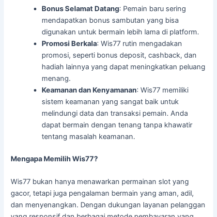
Bonus Selamat Datang
: Pemain baru sering
mendapatkan bonus sambutan yang bisa
digunakan untuk bermain lebih lama di platform.
Promosi Berkala
: Wis77 rutin mengadakan
promosi, seperti bonus deposit, cashback, dan
hadiah lainnya yang dapat meningkatkan peluang
menang.
Keamanan dan Kenyamanan
: Wis77 memiliki
sistem keamanan yang sangat baik untuk
melindungi data dan transaksi pemain. Anda
dapat bermain dengan tenang tanpa khawatir
tentang masalah keamanan.
Mengapa Memilih Wis77?
Wis77 bukan hanya menawarkan permainan slot yang
gacor, tetapi juga pengalaman bermain yang aman, adil,
dan menyenangkan. Dengan dukungan layanan pelanggan
yang responsif dan berbagai metode pembayaran yang