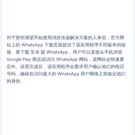
对于那些渴望开始使用消息传递解决方案的人来说，官方网
站上的 WhatsApp 下载页面提供了该应用程序不同版本的链
接。要下载 安卓 版 WhatsApp，用户可以直接从手机浏览
Google Play 商店或访问 WhatsApp 网站，该网站会快速重
定向。设置完成后，该应用程序会要求用户确认他们的电话
号码，确保在访问庞大的 WhatsApp 用户网络之前验证他们
的身份。