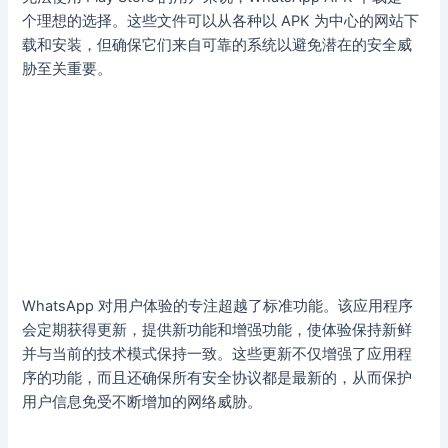
个理想的选择。这些文件可以从各种以 APK 为中心的网站下
载和安装，但确保它们来自可靠的系统以避免潜在的安全威
胁至关重要。
WhatsApp 对用户体验的专注超越了标准功能。该应用程序
会定期获得更新，提供新功能和增强功能，使体验保持新鲜
并与当前的技术模式保持一致。这些更新不仅增强了应用程
序的功能，而且还确保所有安全协议都是最新的，从而保护
用户信息免受不断增加的网络威胁。