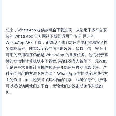
总之，WhatsApp 提供的综合下载选项，从适用于多平台安
装的 WhatsApp 官方网站下载到适用于 安卓 用户的
WhatsApp APK 下载，都体现了他们对用户便利性和安全性
的奉献精神。随着数字通信的不断发展，保持可信、安全且
可用的应用程序仍然是 WhatsApp 的首要任务。他们易于遵
循的移动和计算机版本下载程序确保没有人被落下，无论他
们是在寻求桌面计算机体验还是开始使用移动消息传递。这
种全然自然的方法不仅强调了 WhatsApp 在协助全球通信方
面的作用，而且还突出了其不懈的追求，即确保每个用户都
可以轻松访问他们的平台，无论他们的设备或操作系统如
何。