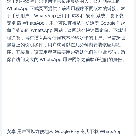
对于那些渴望开始使用消息传递服务的人，官方网站上的
WhatsApp 下载页面提供了该应用程序不同版本的链接。对
于手机用户，WhatsApp 适用于 iOS 和 安卓 系统。要下载
安卓 版 WhatsApp，用户可以直接从手机浏览 Google Play
商店或访问 WhatsApp 网站，该网站会快速重定向。下载过
程流畅，旨在适应具有任何技术经验水平的用户。只需按照
屏幕上的说明操作，用户就可以在几分钟内安装该应用程
序。安装后，该应用程序需要用户确认他们的电话号码，确
保在访问庞大的 WhatsApp 用户网络之前验证他们的身份。
安卓 用户可以方便地从 Google Play 商店下载 WhatsApp，