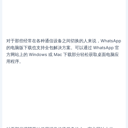
对于那些经常在各种通信设备之间切换的人来说，WhatsApp
的电脑版下载也支持全包解决方案。可以通过 WhatsApp 官
方网站上的 Windows 或 Mac 下载部分轻松获取桌面电脑应
用程序。