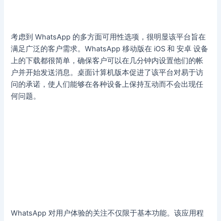
考虑到 WhatsApp 的多方面可用性选项，很明显该平台旨在
满足广泛的客户需求。WhatsApp 移动版在 iOS 和 安卓 设备
上的下载都很简单，确保客户可以在几分钟内设置他们的帐
户并开始发送消息。桌面计算机版本促进了该平台对易于访
问的承诺，使人们能够在各种设备上保持互动而不会出现任
何问题。
WhatsApp 对用户体验的关注不仅限于基本功能。该应用程