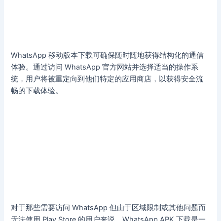
WhatsApp 移动版本下载可确保随时随地获得结构化的通信
体验。通过访问 WhatsApp 官方网站并选择适当的操作系
统，用户将被重定向到他们特定的应用商店，以获得安全流
畅的下载体验。
对于那些需要访问 WhatsApp 但由于区域限制或其他问题而
无法使用 Play Store 的用户来说，WhatsApp APK 下载是一