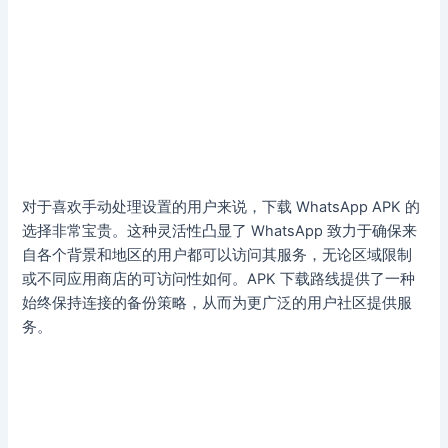
对于喜欢手动处理设置的用户来说，下载 WhatsApp APK 的
选择非常宝贵。这种灵活性凸显了 WhatsApp 致力于确保来
自各个背景和地区的用户都可以访问其服务，无论区域限制
或不同应用商店的可访问性如何。APK 下载路线提供了一种
始终保持连接的备份策略，从而为更广泛的用户社区提供服
务。