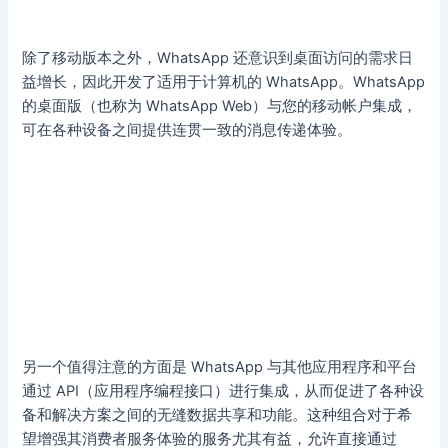
除了移动版本之外，WhatsApp 还意识到桌面访问的需求日
益增长，因此开发了适用于计算机的 WhatsApp。WhatsApp
的桌面版（也称为 WhatsApp Web）与您的移动帐户集成，
可在各种设备之间提供连贯一致的消息传递体验。
另一个值得注意的方面是 WhatsApp 与其他应用程序和平台
通过 API（应用程序编程接口）进行集成，从而促进了各种设
备和解决方案之间的无缝数据共享和功能。这种组合对于希
望增强其消费者服务体验的服务尤其有益，允许直接通过