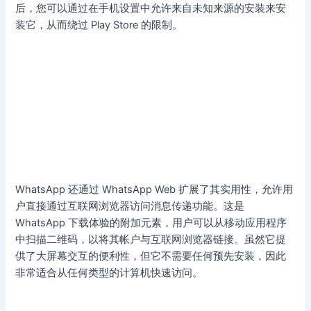
后，您可以通过在手机设置中允许来自未知来源的安装来安
装它，从而绕过 Play Store 的限制。
WhatsApp 还通过 WhatsApp Web 扩展了其实用性，允许用
户直接通过互联网浏览器访问消息传递功能。这是
WhatsApp 下载体验的附加元素，用户可以从移动应用程序
中扫描二维码，以将其帐户与互联网浏览器链接。虽然它提
供了大屏幕交互的便利性，但它不需要任何预先安装，因此
非常适合从任何类型的计算机快速访问。