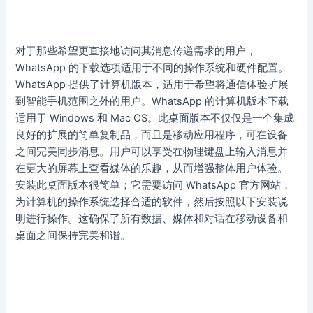
对于那些希望更直接地访问其消息传递需求的用户，
WhatsApp 的下载选项适用于不同的操作系统和硬件配置。
WhatsApp 提供了计算机版本，适用于希望将通信体验扩展
到智能手机范围之外的用户。WhatsApp 的计算机版本下载
适用于 Windows 和 Mac OS。此桌面版本不仅仅是一个集成
良好的扩展的简单复制品，而且是移动应用程序，可在设备
之间完美同步消息。用户可以享受在物理键盘上输入消息并
在更大的屏幕上查看媒体的乐趣，从而增强整体用户体验。
安装此桌面版本很简单；它需要访问 WhatsApp 官方网站，
为计算机的操作系统选择合适的软件，然后按照以下安装说
明进行操作。这确保了所有数据、媒体和对话在移动设备和
桌面之间保持完美和谐。