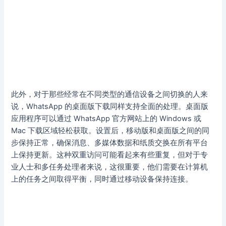
此外，对于那些经常在不同类型的通信设备之间切换的人来
说，WhatsApp 的桌面版下载同样支持全面的处理。桌面版
应用程序可以通过 WhatsApp 官方网站上的 Windows 或
Mac 下载区域轻松获取。设置后，移动版和桌面版之间的同
步保持正常，确保消息、多媒体数据和纸质交换在所有平台
上保持更新。这种双重访问可能看起来有些重复，但对于专
业人士和多任务处理者来说，这很重要，他们需要在计算机
上的任务之间取得平衡，同时通过移动设备保持连接。