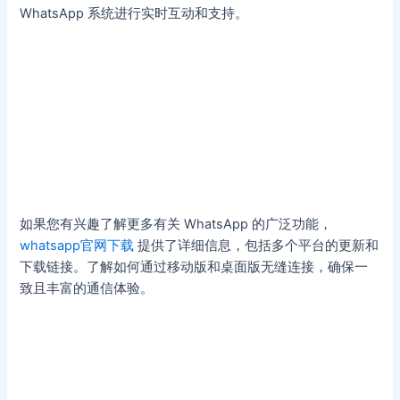
WhatsApp 系统进行实时互动和支持。
如果您有兴趣了解更多有关 WhatsApp 的广泛功能，
whatsapp官网下载
提供了详细信息，包括多个平台的更新和
下载链接。了解如何通过移动版和桌面版无缝连接，确保一
致且丰富的通信体验。