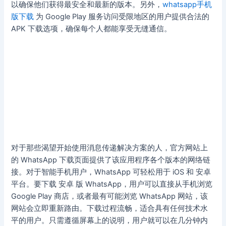
以确保他们获得最安全和最新的版本。另外，
whatsapp手机
版下载
为 Google Play 服务访问受限地区的用户提供合法的
APK 下载选项，确保每个人都能享受无缝通信。
对于那些渴望开始使用消息传递解决方案的人，官方网站上
的 WhatsApp 下载页面提供了该应用程序各个版本的网络链
接。对于智能手机用户，WhatsApp 可轻松用于 iOS 和 安卓
平台。要下载 安卓 版 WhatsApp，用户可以直接从手机浏览
Google Play 商店，或者最有可能浏览 WhatsApp 网站，该
网站会立即重新路由。下载过程流畅，适合具有任何技术水
平的用户。只需遵循屏幕上的说明，用户就可以在几分钟内