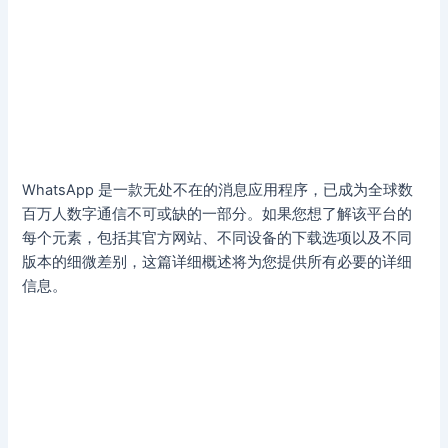
WhatsApp 是一款无处不在的消息应用程序，已成为全球数
百万人数字通信不可或缺的一部分。如果您想了解该平台的
每个元素，包括其官方网站、不同设备的下载选项以及不同
版本的细微差别，这篇详细概述将为您提供所有必要的详细
信息。