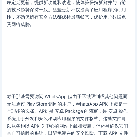
序定期更新，提供新功能和改进，使体验保持新鲜并与当前
的技术趋势保持一致。这些更新不仅提高了应用程序的可用
性，还确保所有安全方法都保持最新状态，保护用户数据免
受网络威胁。
对于那些需要访问 WhatsApp 但由于区域限制或其他问题而
无法通过 Play Store 访问的用户，WhatsApp APK 下载是一
个理想的选择。APK 是 安卓 Package 的缩写，是 安卓 操作
系统用于分发和安装移动应用程序的文件格式。这些文件可
以从各种以 APK 为中心的网站下载和安装，但必须确保它们
来自可信赖的系统，以避免潜在的安全风险。下载 APK 文件