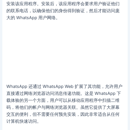
安装该应用程序。安装后，该应用程序会要求用户验证他们
的联系电话，以确保他们的身份得到验证，然后才能访问庞
大的 WhatsApp 用户网络。
WhatsApp 还通过 WhatsApp Web 扩展了其功能，允许用户
直接通过网络浏览器访问消息传递功能。这是 WhatsApp 下
载体验的另一个方面，用户可以从移动应用程序中扫描二维
码，将他们的帐户与网络浏览器关联。虽然它提供了大屏幕
交互的便利，但不需要任何预先安装，因此非常适合从任何
计算机快速访问。