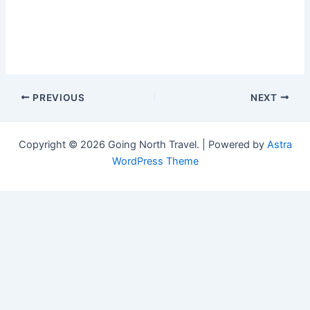
Post
PREVIOUS
NEXT
navigation
Copyright © 2026 Going North Travel. | Powered by
Astra
WordPress Theme