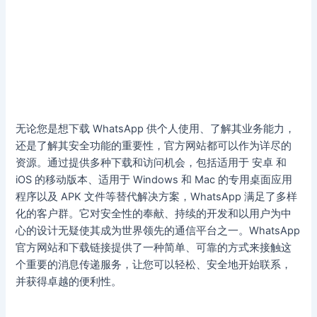
无论您是想下载 WhatsApp 供个人使用、了解其业务能力，
还是了解其安全功能的重要性，官方网站都可以作为详尽的
资源。通过提供多种下载和访问机会，包括适用于 安卓 和
iOS 的移动版本、适用于 Windows 和 Mac 的专用桌面应用
程序以及 APK 文件等替代解决方案，WhatsApp 满足了多样
化的客户群。它对安全性的奉献、持续的开发和以用户为中
心的设计无疑使其成为世界领先的通信平台之一。WhatsApp
官方网站和下载链接提供了一种简单、可靠的方式来接触这
个重要的消息传递服务，让您可以轻松、安全地开始联系，
并获得卓越的便利性。