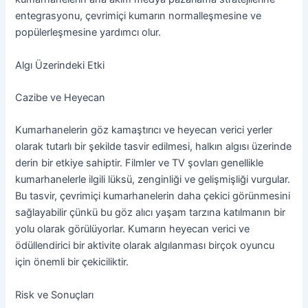
entegrasyonu, çevrimiçi kumarın normalleşmesine ve
popülerleşmesine yardımcı olur.
Algı Üzerindeki Etki
Cazibe ve Heyecan
Kumarhanelerin göz kamaştırıcı ve heyecan verici yerler
olarak tutarlı bir şekilde tasvir edilmesi, halkın algısı üzerinde
derin bir etkiye sahiptir. Filmler ve TV şovları genellikle
kumarhanelerle ilgili lüksü, zenginliği ve gelişmişliği vurgular.
Bu tasvir, çevrimiçi kumarhanelerin daha çekici görünmesini
sağlayabilir çünkü bu göz alıcı yaşam tarzına katılmanın bir
yolu olarak görülüyorlar. Kumarın heyecan verici ve
ödüllendirici bir aktivite olarak algılanması birçok oyuncu
için önemli bir çekiciliktir.
Risk ve Sonuçları