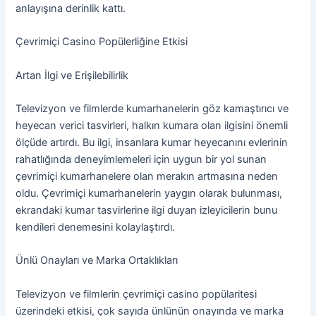
anlayışına derinlik kattı.
Çevrimiçi Casino Popülerliğine Etkisi
Artan İlgi ve Erişilebilirlik
Televizyon ve filmlerde kumarhanelerin göz kamaştırıcı ve
heyecan verici tasvirleri, halkın kumara olan ilgisini önemli
ölçüde artırdı. Bu ilgi, insanlara kumar heyecanını evlerinin
rahatlığında deneyimlemeleri için uygun bir yol sunan
çevrimiçi kumarhanelere olan merakın artmasına neden
oldu. Çevrimiçi kumarhanelerin yaygın olarak bulunması,
ekrandaki kumar tasvirlerine ilgi duyan izleyicilerin bunu
kendileri denemesini kolaylaştırdı.
Ünlü Onayları ve Marka Ortaklıkları
Televizyon ve filmlerin çevrimiçi casino popülaritesi
üzerindeki etkisi, çok sayıda ünlünün onayında ve marka