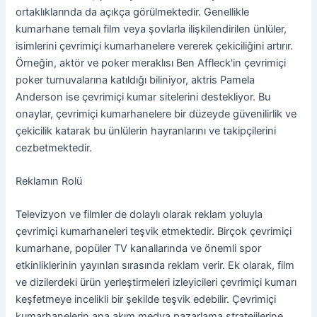
ortaklıklarında da açıkça görülmektedir. Genellikle
kumarhane temalı film veya şovlarla ilişkilendirilen ünlüler,
isimlerini çevrimiçi kumarhanelere vererek çekiciliğini artırır.
Örneğin, aktör ve poker meraklısı Ben Affleck'in çevrimiçi
poker turnuvalarına katıldığı biliniyor, aktris Pamela
Anderson ise çevrimiçi kumar sitelerini destekliyor. Bu
onaylar, çevrimiçi kumarhanelere bir düzeyde güvenilirlik ve
çekicilik katarak bu ünlülerin hayranlarını ve takipçilerini
cezbetmektedir.
Reklamın Rolü
Televizyon ve filmler de dolaylı olarak reklam yoluyla
çevrimiçi kumarhaneleri teşvik etmektedir. Birçok çevrimiçi
kumarhane, popüler TV kanallarında ve önemli spor
etkinliklerinin yayınları sırasında reklam verir. Ek olarak, film
ve dizilerdeki ürün yerleştirmeleri izleyicileri çevrimiçi kumarı
keşfetmeye incelikli bir şekilde teşvik edebilir. Çevrimiçi
kumarhanelerin ana akım medya pazarlama stratejilerine