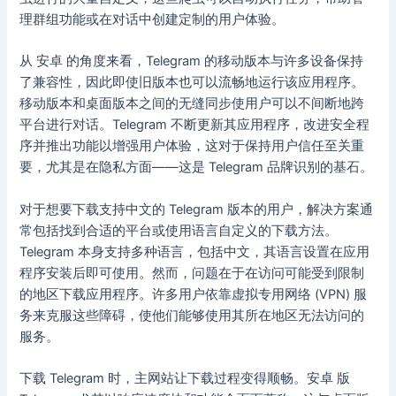
理群组功能或在对话中创建定制的用户体验。
从 安卓 的角度来看，Telegram 的移动版本与许多设备保持
了兼容性，因此即使旧版本也可以流畅地运行该应用程序。
移动版本和桌面版本之间的无缝同步使用户可以不间断地跨
平台进行对话。Telegram 不断更新其应用程序，改进安全程
序并推出功能以增强用户体验，这对于保持用户信任至关重
要，尤其是在隐私方面——这是 Telegram 品牌识别的基石。
对于想要下载支持中文的 Telegram 版本的用户，解决方案通
常包括找到合适的平台或使用语言自定义的下载方法。
Telegram 本身支持多种语言，包括中文，其语言设置在应用
程序安装后即可使用。然而，问题在于在访问可能受到限制
的地区下载应用程序。许多用户依靠虚拟专用网络 (VPN) 服
务来克服这些障碍，使他们能够使用其所在地区无法访问的
服务。
下载 Telegram 时，主网站让下载过程变得顺畅。安卓 版