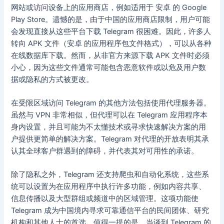
网站或访问设备上的应用商店，例如适用于 安卓 的 Google
Play Store。遗憾的是，由于中国的应用商店限制，用户可能
会发现直接从这些平台下载 Telegram 很困难。因此，许多人
转向 APK 文件（安卓 的应用程序包文件格式），可以从各种
在线数据库下载。然而，从非官方来源下载 APK 文件时必须
小心，因为这些文件通常可能包含恶意软件或以危及用户数
据或隐私的方式被更改。
在受限区域访问 Telegram 的其他方法包括使用代理服务器。
虽然与 VPN 非常相似，但代理可以在 Telegram 应用程序本
身内设置，并且可能为不太懂技术或寻求快速解决方案的用
户提供更简单的解决方案。Telegram 对代理的开放表明其承
认其全球客户群遇到的障碍，并代表其对可用性的承诺。
除了隐私之外，Telegram 还支持爬虫和自动化系统，这些系
统可以设置为在应用程序中执行许多功能，例如内容共享、
信息传播以及大型群组或频道中的区域管理。这项功能使
Telegram 成为中国境内寻求可靠通信平台的民间团体、研究
机构和其他人士的首选。值得一提的是，当谈到 Telegram 的