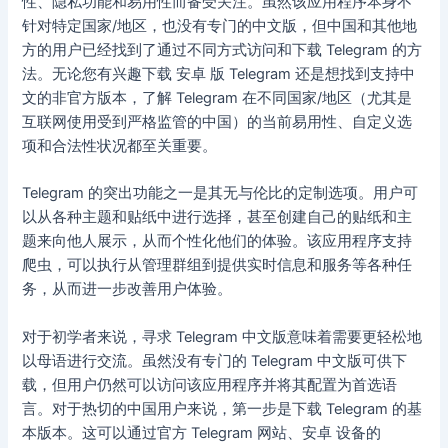
性、隐私功能和易用性而备受关注。虽然该应用程序本身不
针对特定国家/地区，也没有专门的中文版，但中国和其他地
方的用户已经找到了通过不同方式访问和下载 Telegram 的方
法。无论您有兴趣下载 安卓 版 Telegram 还是想找到支持中
文的非官方版本，了解 Telegram 在不同国家/地区（尤其是
互联网使用受到严格监管的中国）的当前易用性、自定义选
项和合法性状况都至关重要。
Telegram 的突出功能之一是其无与伦比的定制选项。用户可
以从各种主题和贴纸中进行选择，甚至创建自己的贴纸和主
题来向他人展示，从而个性化他们的体验。该应用程序支持
爬虫，可以执行从管理群组到提供实时信息和服务等各种任
务，从而进一步改善用户体验。
对于初学者来说，寻求 Telegram 中文版意味着需要更轻松地
以母语进行交流。虽然没有专门的 Telegram 中文版可供下
载，但用户仍然可以访问该应用程序并将其配置为首选语
言。对于热切的中国用户来说，第一步是下载 Telegram 的基
本版本。这可以通过官方 Telegram 网站、安卓 设备的