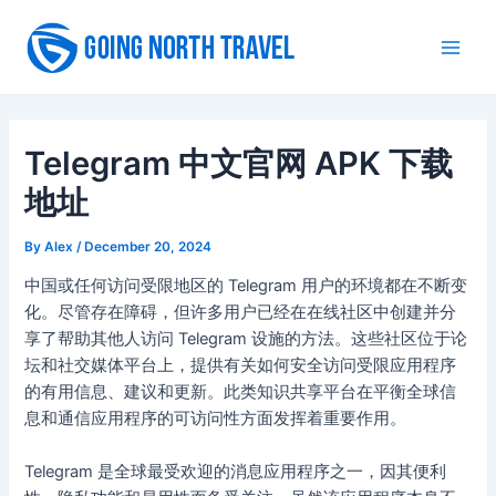
Skip
to
Main
content
Men
Telegram 中文官网 APK 下载
地址
By
Alex
/
December 20, 2024
中国或任何访问受限地区的 Telegram 用户的环境都在不断变
化。尽管存在障碍，但许多用户已经在在线社区中创建并分
享了帮助其他人访问 Telegram 设施的方法。这些社区位于论
坛和社交媒体平台上，提供有关如何安全访问受限应用程序
的有用信息、建议和更新。此类知识共享平台在平衡全球信
息和通信应用程序的可访问性方面发挥着重要作用。
Telegram 是全球最受欢迎的消息应用程序之一，因其便利