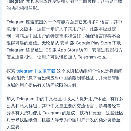
Telegram 尤其以响应速度快和功能全面而著称，这与桌面版
的功能相得益彰。
Telegram 覆盖范围的一个有趣方面是它支持多种语言，其中
包括中文版本，这进一步扩大了其用户群。此版本经过定
制，可满足中国用户的特定需求和偏好，确保语言障碍不会
阻碍可靠的通信。无论是从 安卓 版 Google Play Store 下载
Telegram 还是通过 iOS 版 App Store 访问，安装过程都很方
便且通常很快，让用户可以轻松加入 Telegram 社区。
探索
telegram中文版下载
这个以隐私功能和个性化选择而闻
名的流行消息平台如何应对中国的限制和挑战，并为受管制
区域的用户提供有关访问权限的见解。
加入 Telegram 中的中文社区可以大大提升用户体验。有许多
公共和私人群组，其中中文是主要的交流语言，参与者经常
分享有关成功使用 Telegram 的建议、技巧和更新。这些社区
对于寻找贴纸包、机器人等专为中国用户开发的额外资源至
关重要。