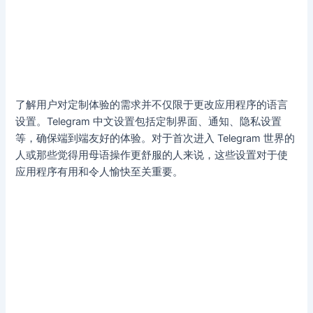
了解用户对定制体验的需求并不仅限于更改应用程序的语言
设置。Telegram 中文设置包括定制界面、通知、隐私设置
等，确保端到端友好的体验。对于首次进入 Telegram 世界的
人或那些觉得用母语操作更舒服的人来说，这些设置对于使
应用程序有用和令人愉快至关重要。