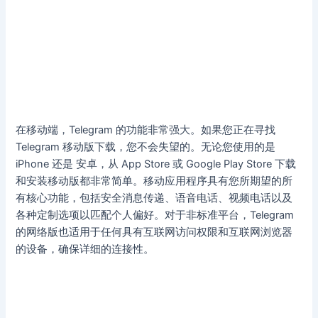
在移动端，Telegram 的功能非常强大。如果您正在寻找
Telegram 移动版下载，您不会失望的。无论您使用的是
iPhone 还是 安卓，从 App Store 或 Google Play Store 下载
和安装移动版都非常简单。移动应用程序具有您所期望的所
有核心功能，包括安全消息传递、语音电话、视频电话以及
各种定制选项以匹配个人偏好。对于非标准平台，Telegram
的网络版也适用于任何具有互联网访问权限和互联网浏览器
的设备，确保详细的连接性。