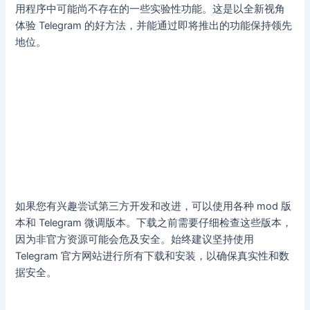
用程序中可能尚不存在的一些实验性功能。这是以全新视角
体验 Telegram 的好方法，并能通过即将推出的功能保持领先
地位。
如果您有兴趣尝试第三方开发和改进，可以使用各种 mod 版
本和 Telegram 微调版本。下载之前需要仔细检查这些版本，
因为非官方资源可能会危及安全。始终建议坚持使用
Telegram 官方网站进行所有下载和安装，以确保真实性和数
据安全。