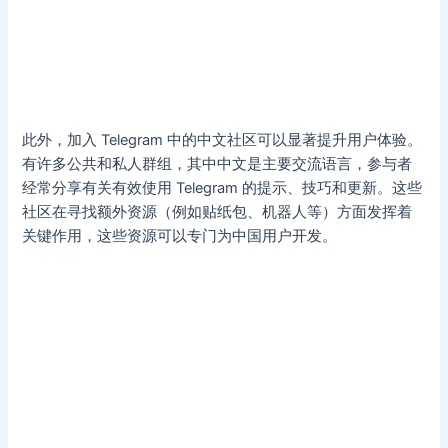
此外，加入 Telegram 中的中文社区可以显著提升用户体验。
有许多公共和私人群组，其中中文是主要交流语言，参与者
经常分享有关有效使用 Telegram 的提示、技巧和更新。这些
社区在寻找额外资源（例如贴纸包、机器人等）方面发挥着
关键作用，这些资源可以专门为中国用户开发。