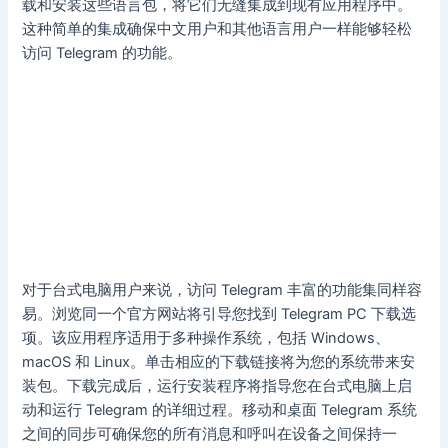
载和安装这些语言包，将它们无缝集成到现有应用程序中。
这种简单的集成确保中文用户和其他语言用户一样能够轻松
访问 Telegram 的功能。
对于台式电脑用户来说，访问 Telegram 丰富的功能集同样容
易。浏览同一个官方网站将引导您找到 Telegram PC 下载选
项。该应用程序适用于多种操作系统，包括 Windows、
macOS 和 Linux。单击相应的下载链接将为您的系统带来安
装包。下载完成后，运行安装程序将指导您在台式电脑上启
动和运行 Telegram 的详细过程。移动和桌面 Telegram 系统
之间的同步可确保您的所有消息和呼叫在设备之间保持一