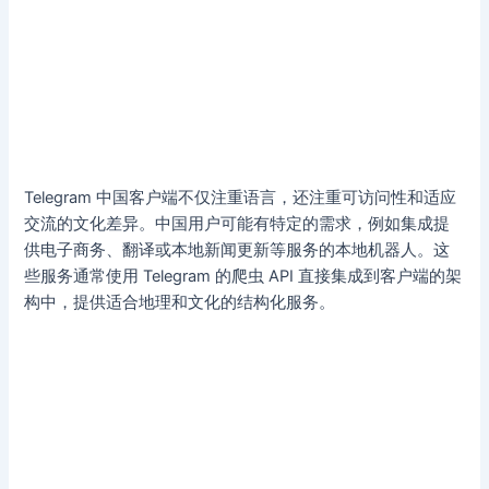
Telegram 中国客户端不仅注重语言，还注重可访问性和适应
交流的文化差异。中国用户可能有特定的需求，例如集成提
供电子商务、翻译或本地新闻更新等服务的本地机器人。这
些服务通常使用 Telegram 的爬虫 API 直接集成到客户端的架
构中，提供适合地理和文化的结构化服务。