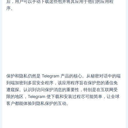
后，用户可以手动下载这些包并将其应用于他们的应用程
序。
保护和隐私仍然是 Telegram 产品的核心。从秘密对话中的端
到端加密到多层安全程序，该应用程序旨在保护您的通信免
遭窥探。认识到访问保护消息的重要性，特别是在互联网受
限的地区，Telegram 使下载和安装过程尽可能简单，让全球
客户都能体验到隐私保护的互动。