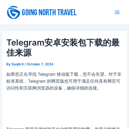
Skip
to
Main
content
Men
Telegram安卓安装包下载的最
佳来源
By
Saqib K
/
October 7, 2024
如果您正在寻找 Telegram 移动版下载，您不会失望。对于非
标准系统，Telegram 的网页版也可用于满足任何具有网页可
访问性和互联网浏览器的设备，确保详细的连接。