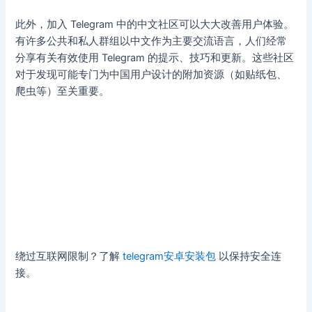
此外，加入 Telegram 中的中文社区可以大大改善用户体验。
有许多公共和私人群组以中文作为主要交流语言，人们经常
分享有关有效使用 Telegram 的提示、技巧和更新。这些社区
对于发现可能专门为中国用户设计的附加资源（如贴纸包、
爬虫等）至关重要。
绕过互联网限制？了解
telegram安卓安装包
以保持安全连
接。