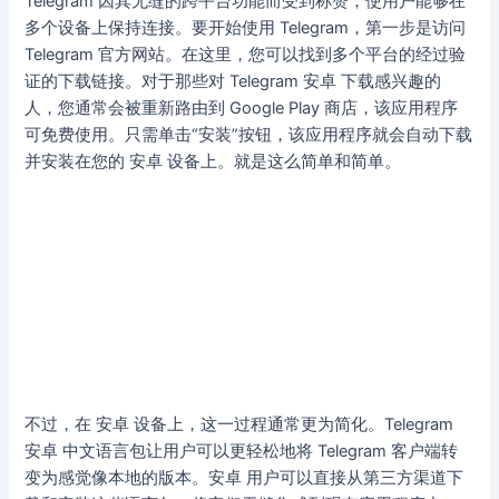
Telegram 因其无缝的跨平台功能而受到称赞，使用户能够在
多个设备上保持连接。要开始使用 Telegram，第一步是访问
Telegram 官方网站。在这里，您可以找到多个平台的经过验
证的下载链接。对于那些对 Telegram 安卓 下载感兴趣的
人，您通常会被重新路由到 Google Play 商店，该应用程序
可免费使用。只需单击“安装”按钮，该应用程序就会自动下载
并安装在您的 安卓 设备上。就是这么简单和简单。
不过，在 安卓 设备上，这一过程通常更为简化。Telegram
安卓 中文语言包让用户可以更轻松地将 Telegram 客户端转
变为感觉像本地的版本。安卓 用户可以直接从第三方渠道下