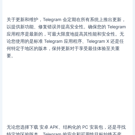
关于更新和维护，Telegram 会定期在所有系统上推出更新，
以提供新功能、修复错误并提高安全性。确保您的 Telegram
应用程序是最新的，可最大限度地提高其性能和安全性。无
论您使用的是标准 Telegram 应用程序、Telegram X 还是任
何特定于地区的版本，保持更新对于享受最佳体验至关重
要。
无论您选择下载 安卓 APK、结构化的 PC 安装包，还是寻找
特定地区的版本，Telegram 的安全和可用性目标始终不变。