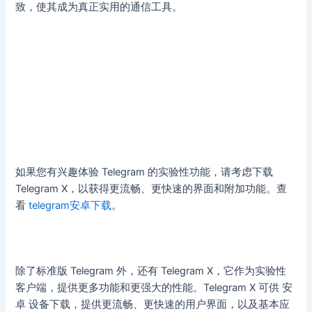
致，使其成为真正实用的通信工具。
如果您有兴趣体验 Telegram 的实验性功能，请考虑下载
Telegram X，以获得更流畅、更快速的界面和附加功能。查
看
telegram安卓下载
。
除了标准版 Telegram 外，还有 Telegram X，它作为实验性
客户端，提供更多功能和更强大的性能。Telegram X 可供 安
卓 设备下载，提供更流畅、更快速的用户界面，以及基本应