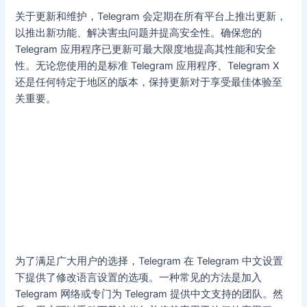
关于更新和维护，Telegram 会定期在所有平台上推出更新，
以推出新功能、解决害虫问题并提高安全性。确保您的
Telegram 应用程序已更新可最大限度地提高其性能和安全
性。无论您使用的是标准 Telegram 应用程序、Telegram X
还是任何特定于地区的版本，保持更新对于享受最佳体验至
关重要。
为了满足广大用户的选择，Telegram 在 Telegram 中文设置
下提供了修改语言设置的选项。一种常见的方法是加入
Telegram 网络或专门为 Telegram 提供中文支持的团队。然