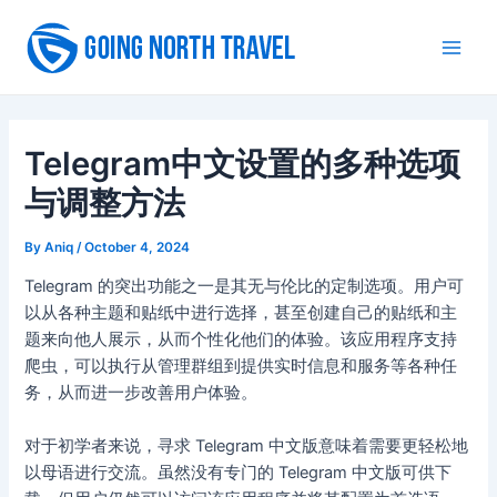
Skip
to
Main
content
Men
Telegram中文设置的多种选项
与调整方法
By
Aniq
/
October 4, 2024
Telegram 的突出功能之一是其无与伦比的定制选项。用户可
以从各种主题和贴纸中进行选择，甚至创建自己的贴纸和主
题来向他人展示，从而个性化他们的体验。该应用程序支持
爬虫，可以执行从管理群组到提供实时信息和服务等各种任
务，从而进一步改善用户体验。
对于初学者来说，寻求 Telegram 中文版意味着需要更轻松地
以母语进行交流。虽然没有专门的 Telegram 中文版可供下