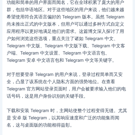
功能和简单的用户界面而闻名，它在全球积累了庞大的用户
群，包括华语地区。对于这些地区的用户来说，他们越来越
希望使用符合其语言偏好的 Telegram 版本。虽然 Telegram
尚未推出正式的中文版本，但用户可以通过多种方式自定义
应用程序以更好地满足他们的需求。这篇博文深入探讨了用
户如何浏览这些选项，重点关注了诸如 Telegram 中文、
Telegram 中文版、Telegram 中文版下载、Telegram 中文客
户端、Telegram 中文设置、Telegram 中文语言包、
Telegram 安卓 中文语言包和 Telegram 中文等关键字。
对于想要登录 Telegram 的用户来说，登录过程简单而又安
全，凸显了该系统在个人隐私方面的强势地位。在查看
Telegram 官方网站登录页面时，用户会被要求输入他们的电
话号码，这是用户身份识别的关键手段。
下载和安装 Telegram 时，主网站使整个过程变得无缝。尤其
是 安卓 版 Telegram，以其响应速度和广泛的功能集而闻
名，这与桌面版的功能相得益彰。