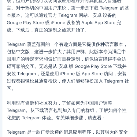
载，但用户仍然可以访问该应用程序并将其配置为首选语
言。对于热切的中国用户来说，第一步是下载 Telegram 的基
本版本。这可以通过官方 Telegram 网站、安卓 设备的
Google Play Store 或 iPhone 设备的 Apple App Store 完
成。下载后，真正的定制之旅就开始了。
Telegram 覆盖范围的一个有趣方面是它提供多种语言版本，
包括中文版，这进一步扩大了其用户群。此版本专为满足中
国用户的特定需求和偏好而量身定制，确保语言障碍不会妨
碍可靠的交互。无论是从 安卓 版 Google Play Store 下载并
安装 Telegram，还是使用 iPhone 版 App Store 访问，安装
过程都很轻松且通常很快，使人们能够轻松加入 Telegram 社
区。
利用现有资源和社区努力，了解如何为中国用户调整
Telegram。从下载语言包到加入专门的群组，了解如何个性
化您的 Telegram 体验。有关详细步骤，请查看：
Telegram 是一款广受欢迎的消息应用程序，以其强大的安全