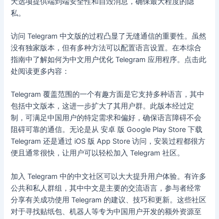
天选项提供端到端安全性和自毁消息，确保最大程度的隐
私。
访问 Telegram 中文版的过程凸显了无缝通信的重要性。虽然
没有独家版本，但有多种方法可以配置语言设置。在本综合
指南中了解如何为中文用户优化 Telegram 应用程序。点击此
处阅读更多内容：
Telegram 覆盖范围的一个有趣方面是它支持多种语言，其中
包括中文版本，这进一步扩大了其用户群。此版本经过定
制，可满足中国用户的特定需求和偏好，确保语言障碍不会
阻碍可靠的通信。无论是从 安卓 版 Google Play Store 下载
Telegram 还是通过 iOS 版 App Store 访问，安装过程都很方
便且通常很快，让用户可以轻松加入 Telegram 社区。
加入 Telegram 中的中文社区可以大大提升用户体验。有许多
公共和私人群组，其中中文是主要的交流语言，参与者经常
分享有关成功使用 Telegram 的建议、技巧和更新。这些社区
对于寻找贴纸包、机器人等专为中国用户开发的额外资源至